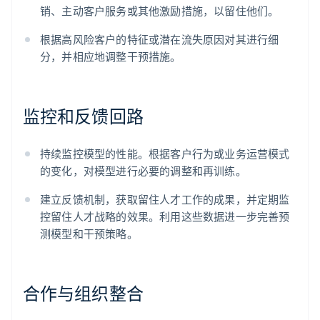
销、主动客户服务或其他激励措施，以留住他们。
根据高风险客户的特征或潜在流失原因对其进行细
分，并相应地调整干预措施。
监控和反馈回路
持续监控模型的性能。根据客户行为或业务运营模式
的变化，对模型进行必要的调整和再训练。
建立反馈机制，获取留住人才工作的成果，并定期监
控留住人才战略的效果。利用这些数据进一步完善预
测模型和干预策略。
合作与组织整合