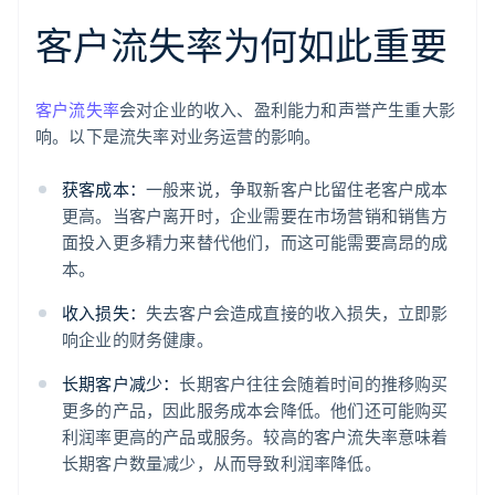
客户流失率为何如此重要
客户流失率
会对企业的收入、盈利能力和声誉产生重大影
响。以下是流失率对业务运营的影响。
获客成本：
一般来说，争取新客户比留住老客户成本
更高。当客户离开时，企业需要在市场营销和销售方
面投入更多精力来替代他们，而这可能需要高昂的成
本。
收入损失：
失去客户会造成直接的收入损失，立即影
响企业的财务健康。
长期客户减少：
长期客户往往会随着时间的推移购买
更多的产品，因此服务成本会降低。他们还可能购买
利润率更高的产品或服务。较高的客户流失率意味着
长期客户数量减少，从而导致利润率降低。