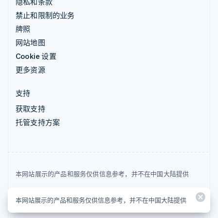
隐私和条款
禁止和限制的业务
牌照
网站地图
Cookie 设置
更多资源
支持
获取支持
托管支持方案
本网站展示的产品和服务仅供信息参考，并不在中国大陆提供
© 2026 Stripe, LLC
本网站展示的产品和服务仅供信息参考，并不在中国大陆提供