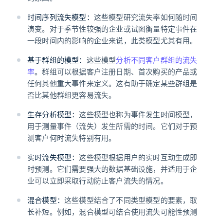
时间序列流失模型：
这些模型研究流失率如何随时间
演变。对于季节性较强的企业或试图衡量特定事件在
一段时间内的影响的企业来说，此类模型尤其有用。
基于群组的模型：
这些模型
分析不同客户群组的流失
率
。群组可以根据客户注册日期、首次购买的产品或
任何其他重大事件来定义。这有助于确定某些群组是
否比其他群组更容易流失。
生存分析模型：
这些模型也称为事件发生时间模型，
用于测量事件（流失）发生所需的时间。它们对于预
测客户何时流失特别有用。
实时流失模型：
这些模型根据用户的实时互动生成即
时预测。它们需要强大的数据基础设施，并适用于企
业可以立即采取行动防止客户流失的情况。
混合模型：
这些模型结合了不同类型模型的要素，取
长补短。例如，混合模型可结合使用流失可能性预测