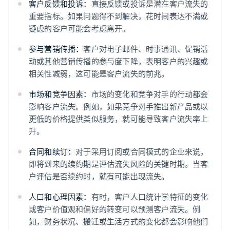
客户反馈和投诉：
直接反馈或投诉是潜在客户流失的
重要指标。如果问题得不到解决，花时间表达不满或
疑虑的客户可能会考虑离开。
参与营销传播：
客户对电子邮件、时事通讯、促销活
动或其他营销传播的参与度下降，表明客户的兴趣或
相关性减弱，这可能是客户流失的前兆。
市场和竞争因素：
市场的变化和竞争对手的行动都会
影响客户流失。例如，如果竞争对手推出新产品或以
更低的价格提供类似服务，就可能导致客户流失率上
升。
合同和续订：
对于采用订阅或合同模式的企业来说，
即将到来的续约期是评估流失风险的关键时期。当客
户评估是否续约时，就有可能出现流失。
人口和心理因素：
有时，客户人口统计学特征的变化
或客户价值观和偏好的转变可以预测客户流失。例
如，财务状况、搬迁或生活方式的变化都会影响他们