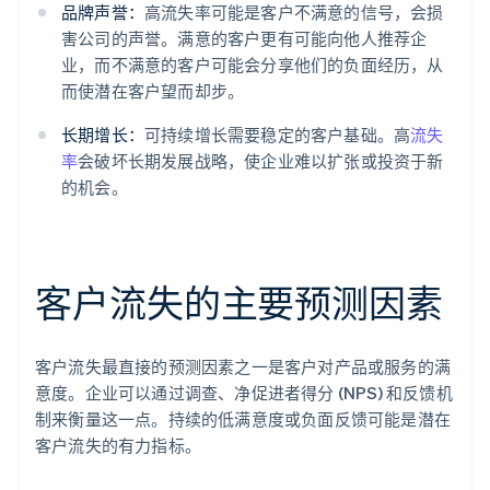
品牌声誉：
高流失率可能是客户不满意的信号，会损
害公司的声誉。满意的客户更有可能向他人推荐企
业，而不满意的客户可能会分享他们的负面经历，从
而使潜在客户望而却步。
长期增长：
可持续增长需要稳定的客户基础。高
流失
率
会破坏长期发展战略，使企业难以扩张或投资于新
的机会。
客户流失的主要预测因素
客户流失最直接的预测因素之一是客户对产品或服务的满
意度。企业可以通过调查、净促进者得分 (NPS) 和反馈机
制来衡量这一点。持续的低满意度或负面反馈可能是潜在
客户流失的有力指标。