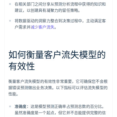
在相关部门之间分享从预测分析流程中获得的知识和
建议，以创建具有凝聚力的留任策略。
将数据驱动的洞察力整合到决策过程中，主动满足客
户需求并
减少客户流失
。
如何衡量客户流失模型的
有效性
衡量客户流失模型的有效性非常重要，它可确保您不会根
据错误预测做出业务决策。以下指标可以评估流失模型的
性能。
准确度：
这是模型预测正确率占预测总数的百分比。
虽然准确度是一个起点，但它并不总能提供完整的信