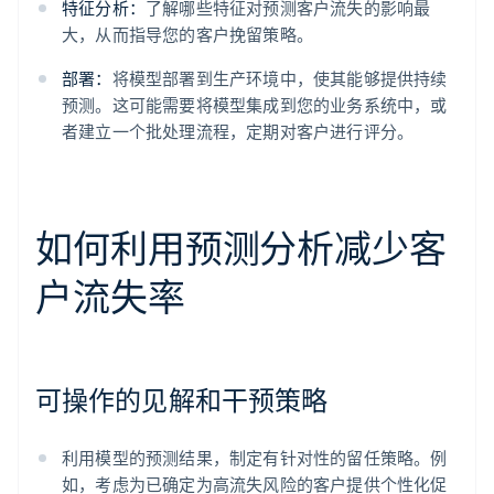
特征分析：
了解哪些特征对预测客户流失的影响最
大，从而指导您的客户挽留策略。
部署：
将模型部署到生产环境中，使其能够提供持续
预测。这可能需要将模型集成到您的业务系统中，或
者建立一个批处理流程，定期对客户进行评分。
如何利用预测分析减少客
户流失率
可操作的见解和干预策略
利用模型的预测结果，制定有针对性的留任策略。例
如，考虑为已确定为高流失风险的客户提供个性化促