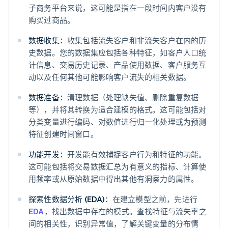
子商务平台来说，这可能是指在一段时间内客户没有
购买过商品。
数据收集：
收集包括流失客户和非流失客户在内的历
史数据。您的数据集应包括各种特征，如客户人口统
计信息、交易历史记录、产品使用数据、客户服务互
动以及任何其他可能影响客户流失的相关数据。
数据准备：
清理数据（处理缺失值、删除重复数据
等），并将其转换为适合建模的格式。这可能包括对
分类变量进行编码、对数值进行归一化处理或为预测
特征创建时间窗口。
功能开发：
开发能有效捕捉客户行为和特征的功能。
这可能包括将交易数据汇总为有意义的指标、计算使
用频率或从原始数据中得出其他有洞察力的属性。
探索性数据分析 (EDA)：
在建立模型之前，先进行
EDA
，找出数据中存在的模式。查找特征与流失率之
间的相关性，识别异常值，了解关键变量的分布情