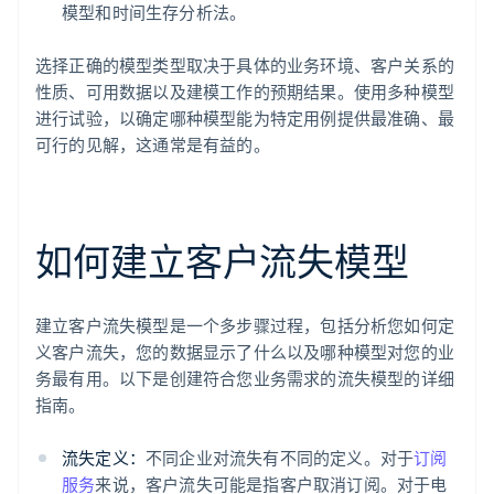
模型和时间生存分析法。
选择正确的模型类型取决于具体的业务环境、客户关系的
性质、可用数据以及建模工作的预期结果。使用多种模型
进行试验，以确定哪种模型能为特定用例提供最准确、最
可行的见解，这通常是有益的。
如何建立客户流失模型
建立客户流失模型是一个多步骤过程，包括分析您如何定
义客户流失，您的数据显示了什么以及哪种模型对您的业
务最有用。以下是创建符合您业务需求的流失模型的详细
指南。
流失定义：
不同企业对流失有不同的定义。对于
订阅
服务
来说，客户流失可能是指客户取消订阅。对于电