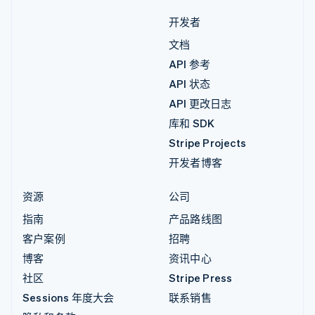
开发者
文档
API 参考
API 状态
API 更改日志
库和 SDK
Stripe Projects
开发者博客
资源
公司
指南
产品路线图
客户案例
招聘
博客
资讯中心
社区
Stripe Press
Sessions 年度大会
联系销售