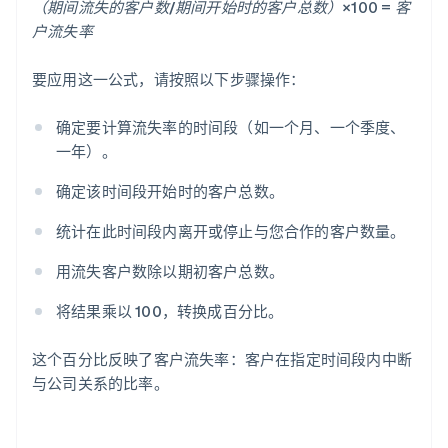
（期间流失的客户数/期间开始时的客户总数）×100 = 客
户流失率
要应用这一公式，请按照以下步骤操作：
确定要计算流失率的时间段（如一个月、一个季度、
一年）。
确定该时间段开始时的客户总数。
统计在此时间段内离开或停止与您合作的客户数量。
用流失客户数除以期初客户总数。
将结果乘以 100，转换成百分比。
这个百分比反映了客户流失率：客户在指定时间段内中断
与公司关系的比率。