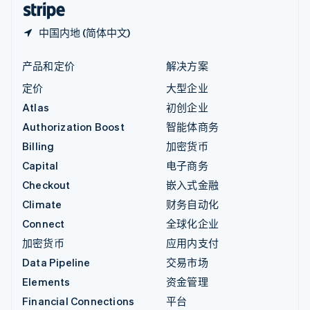
中国内地 (简体中文)
产品和定价
解决方案
定价
大型企业
Atlas
初创企业
Authorization Boost
智能体商务
Billing
加密货币
Capital
电子商务
Checkout
嵌入式金融
Climate
财务自动化
Connect
全球化企业
加密货币
应用内支付
Data Pipeline
交易市场
Elements
资金管理
Financial Connections
平台