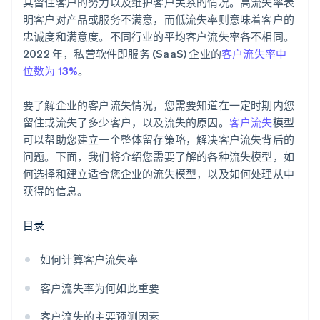
其留住客户的努力以及维护客户关系的情况。高流失率表
明客户对产品或服务不满意，而低流失率则意味着客户的
忠诚度和满意度。不同行业的平均客户流失率各不相同。
2022 年，私营软件即服务 (SaaS) 企业的
客户流失率中
位数为 13%
。
要了解企业的客户流失情况，您需要知道在一定时期内您
留住或流失了多少客户，以及流失的原因。
客户流失
模型
可以帮助您建立一个整体留存策略，解决客户流失背后的
问题。下面，我们将介绍您需要了解的各种流失模型，如
何选择和建立适合您企业的流失模型，以及如何处理从中
获得的信息。
目录
如何计算客户流失率
客户流失率为何如此重要
客户流失的主要预测因素