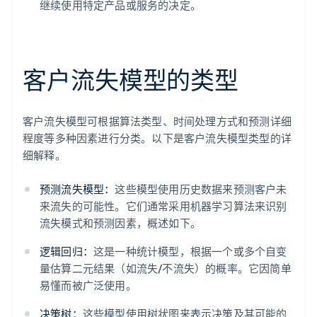
继续使用特定产品或服务的决定。
客户流失模型的类型
客户流失模型可根据算法类型、时间处理方式和预测详细
程度等多种因素进行分类。以下是客户流失模型类型的详
细解释。
预测流失模型：
这些模型使用历史数据来预测客户未
来流失的可能性。它们通常采用机器学习算法来识别
流失模式和预测因素，概述如下。
逻辑回归：
这是一种统计模型，根据一个或多个自变
量估算二元结果（如流失/不流失）的概率。它因简单
易懂而被广泛使用。
决策树：
这些模型使用树状图来表示决策及其可能的