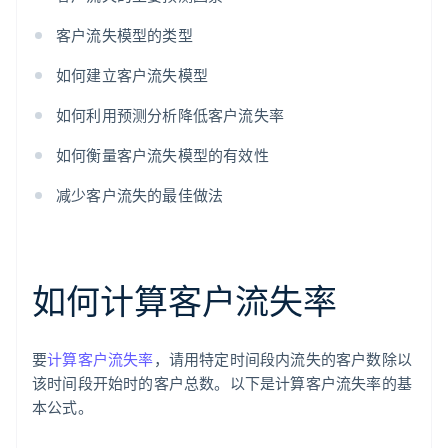
客户流失模型的类型
如何建立客户流失模型
如何利用预测分析降低客户流失率
如何衡量客户流失模型的有效性
减少客户流失的最佳做法
如何计算客户流失率
要
计算客户流失率
，请用特定时间段内流失的客户数除以
该时间段开始时的客户总数。以下是计算客户流失率的基
本公式。