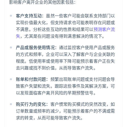
影响客户离开企业的其他因素包括：
客户支持互动：
虽然一些客户可能会联系支持部门以
实现价值最大化，但支持请求也可能表明存在问题或
不满意。分析这些互动的性质和结果可以
预测客户流
失
，尤其是在问题没有得到满意解决的情况下。
产品或服务使用情况：
通过监控客户使用产品或服务
的方式和频率，企业可以深入了解客户与企业关联的
程度。低使用率或使用率下降可能预示着客户正在失
去兴趣或找不到价值，从而导致客户流失。
账单和付款问题：
频繁出现账单问题或支付问题会导
致客户失望和流失。跟踪这些事件及其解决方案，可
以发现面临客户离开风险的早期预警信号。
购买行为的变化：
客户惯常购买模式的突然改变，如
订单数量或频率的减少，可能预示着客户的不满或需
求的转变，从而可能导致客户流失。