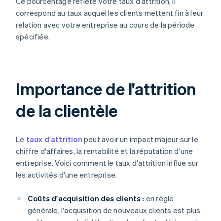
Ce pourcentage reflète votre taux d'attrition, il
correspond au taux auquel les clients mettent fin à leur
relation avec votre entreprise au cours de la période
spécifiée.
Importance de l'attrition
de la clientèle
Le
taux d'attrition
peut avoir un impact majeur sur le
chiffre d'affaires, la rentabilité et la réputation d'une
entreprise. Voici comment le taux d'attrition influe sur
les activités d'une entreprise.
Coûts d'acquisition des clients :
en règle
générale, l'acquisition de nouveaux clients est plus