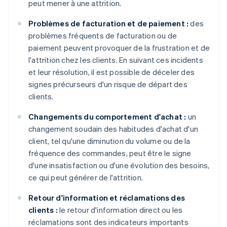
peut mener à une attrition.
Problèmes de facturation et de paiement :
des
problèmes fréquents de facturation ou de
paiement peuvent provoquer de la frustration et de
l'attrition chez les clients. En suivant ces incidents
et leur résolution, il est possible de déceler des
signes précurseurs d'un risque de départ des
clients.
Changements du comportement d'achat :
un
changement soudain des habitudes d'achat d'un
client, tel qu'une diminution du volume ou de la
fréquence des commandes, peut être le signe
d'une insatisfaction ou d'une évolution des besoins,
ce qui peut générer de l'attrition.
Retour d'information et réclamations des
clients :
le retour d'information direct ou les
réclamations sont des indicateurs importants