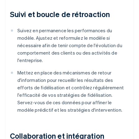
Suivi et boucle de rétroaction
Suivez en permanence les performances du
modèle. Ajustez et reformulez le modèle si
nécessaire afin de tenir compte de l'évolution du
comportement des clients ou des activités de
l'entreprise.
Mettez en place des mécanismes de retour
d'information pour recueillir les résultats des
efforts de fidélisation et contrôlez régulièrement
l'efficacité de vos stratégies de fidélisation.
Servez-vous de ces données pour affiner le
modèle prédictif et les stratégies d'intervention.
Collaboration et intégration