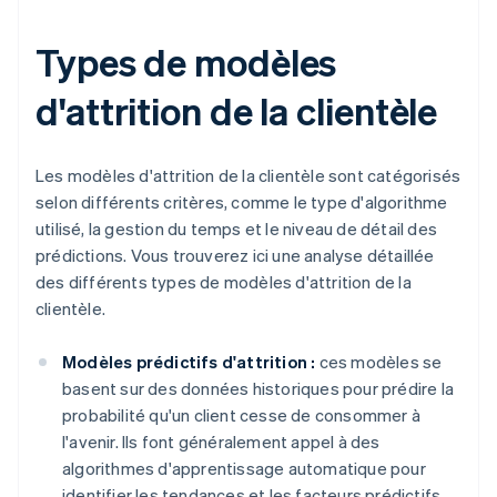
Types de modèles
d'attrition de la clientèle
Les modèles d'attrition de la clientèle sont catégorisés
selon différents critères, comme le type d'algorithme
utilisé, la gestion du temps et le niveau de détail des
prédictions. Vous trouverez ici une analyse détaillée
des différents types de modèles d'attrition de la
clientèle.
Modèles prédictifs d'attrition :
ces modèles se
basent sur des données historiques pour prédire la
probabilité qu'un client cesse de consommer à
l'avenir. Ils font généralement appel à des
algorithmes d'apprentissage automatique pour
identifier les tendances et les facteurs prédictifs