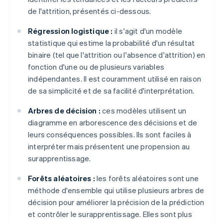
de l'attrition, présentés ci-dessous.
Régression logistique :
il s'agit d'un modèle
statistique qui estime la probabilité d'un résultat
binaire (tel que l'attrition ou l'absence d'attrition) en
fonction d'une ou de plusieurs variables
indépendantes. Il est couramment utilisé en raison
de sa simplicité et de sa facilité d'interprétation.
Arbres de décision :
ces modèles utilisent un
diagramme en arborescence des décisions et de
leurs conséquences possibles. Ils sont faciles à
interpréter mais présentent une propension au
surapprentissage.
Forêts aléatoires :
les forêts aléatoires sont une
méthode d'ensemble qui utilise plusieurs arbres de
décision pour améliorer la précision de la prédiction
et contrôler le surapprentissage. Elles sont plus