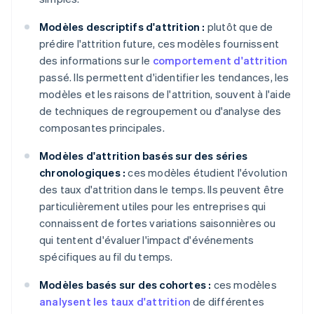
Modèles descriptifs d'attrition :
plutôt que de
prédire l'attrition future, ces modèles fournissent
des informations sur le
comportement d'attrition
passé. Ils permettent d'identifier les tendances, les
modèles et les raisons de l'attrition, souvent à l'aide
de techniques de regroupement ou d'analyse des
composantes principales.
Modèles d'attrition basés sur des séries
chronologiques :
ces modèles étudient l'évolution
des taux d'attrition dans le temps. Ils peuvent être
particulièrement utiles pour les entreprises qui
connaissent de fortes variations saisonnières ou
qui tentent d'évaluer l'impact d'événements
spécifiques au fil du temps.
Modèles basés sur des cohortes :
ces modèles
analysent les taux d'attrition
de différentes