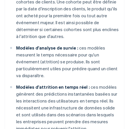
cohortes de clients. Une cohorte peut être définie
par la date d'inscription des clients, le produit qu'ils
ont acheté pour la première fois ou tout autre
événement majeur. Il est ainsi possible de
déterminer si certaines cohortes sont plus enclines
à l'attrition que d'autres.
Modèles d'analyse de survie :
ces modèles
mesurent le temps nécessaire pour qu'un
événement (attrition) se produise. Ils sont
particulièrement utiles pour prédire quand un client
va disparaître.
Modèles d'attrition en temps réel :
ces modèles
génèrent des prédictions instantanées basées sur
les interactions des utilisateurs en temps réel. Ils
nécessitent une infrastructure de données solide
et sont utilisés dans des scénarios dans lesquels
les entreprises peuvent prendre des mesures
immédiates pour prévenir l'attrition.