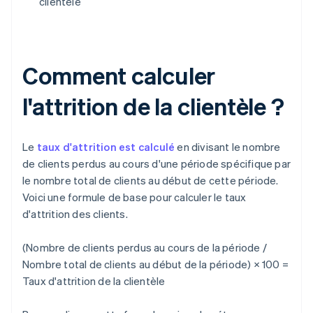
clientèle
Comment calculer
l'attrition de la clientèle ?
Le
taux d'attrition est calculé
en divisant le nombre
de clients perdus au cours d'une période spécifique par
le nombre total de clients au début de cette période.
Voici une formule de base pour calculer le taux
d'attrition des clients.
(Nombre de clients perdus au cours de la période /
Nombre total de clients au début de la période) × 100 =
Taux d'attrition de la clientèle