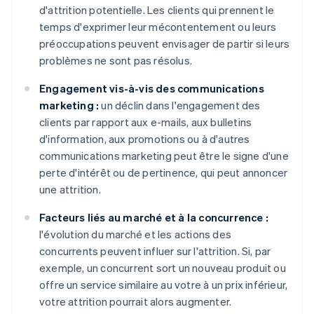
d'attrition potentielle. Les clients qui prennent le
temps d'exprimer leur mécontentement ou leurs
préoccupations peuvent envisager de partir si leurs
problèmes ne sont pas résolus.
Engagement vis-à-vis des communications
marketing :
un déclin dans l'engagement des
clients par rapport aux e-mails, aux bulletins
d'information, aux promotions ou à d'autres
communications marketing peut être le signe d'une
perte d'intérêt ou de pertinence, qui peut annoncer
une attrition.
Facteurs liés au marché et à la concurrence :
l'évolution du marché et les actions des
concurrents peuvent influer sur l'attrition. Si, par
exemple, un concurrent sort un nouveau produit ou
offre un service similaire au votre à un prix inférieur,
votre attrition pourrait alors augmenter.