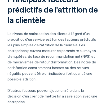
prédictifs de l'attrition de
la clientèle
Le niveau de satisfaction des clients à l'égard d'un
produit ou d'un service est l'un des facteurs prédictifs
les plus simples de l'attrition de la clientèle. Les
entreprises peuvent mesurer ce paramètre au moyen
d'enquêtes, du taux de recommandation net (NPS) et
de mécanismes de retour d'information. Des notes de
satisfaction constamment basses ou des retours
négatifs peuvent être un indicateur fort quant à une
possible attrition.
D'autres facteurs peuvent jouer un rôle dans la
décision d'un client de mettre fin à sa relation avec une
entreprise.