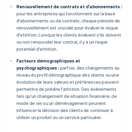
Renouvellement de contrats et d'abonnements :
pour les entreprises qui fonctionnent sur la base
d'abonnements ou de contrats, chaque période de
renouvellement est cruciale pour évaluer le risque
d'attrition. Lorsque les clients évaluent s'ils doivent
ou non renouveler leur contrat, il y a un risque
potentiel d'attrition.
Facteurs démographiques et
psychographiques :
parfois, des changements au
niveau du profil démographique des clients ou une
évolution de leurs valeurs et préférences peuvent
permettre de prédire l'attrition. Des événements
tels qu'un changement de situation financière, de
mode de vie ou un déménagement peuvent
influencer la décision des clients de continuer à
utiliser un produit ou un service particulier.