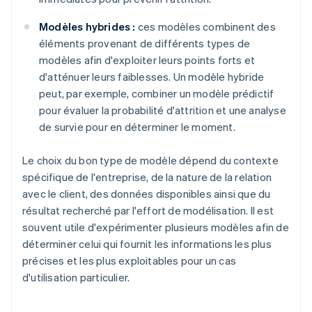
Modèles hybrides :
ces modèles combinent des
éléments provenant de différents types de
modèles afin d'exploiter leurs points forts et
d'atténuer leurs faiblesses. Un modèle hybride
peut, par exemple, combiner un modèle prédictif
pour évaluer la probabilité d'attrition et une analyse
de survie pour en déterminer le moment.
Le choix du bon type de modèle dépend du contexte
spécifique de l'entreprise, de la nature de la relation
avec le client, des données disponibles ainsi que du
résultat recherché par l'effort de modélisation. Il est
souvent utile d'expérimenter plusieurs modèles afin de
déterminer celui qui fournit les informations les plus
précises et les plus exploitables pour un cas
d'utilisation particulier.