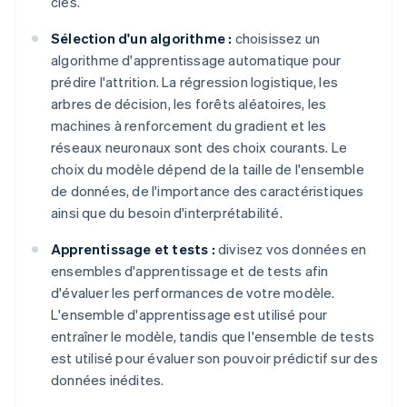
clés.
Sélection d'un algorithme :
choisissez un
algorithme d'apprentissage automatique pour
prédire l'attrition. La régression logistique, les
arbres de décision, les forêts aléatoires, les
machines à renforcement du gradient et les
réseaux neuronaux sont des choix courants. Le
choix du modèle dépend de la taille de l'ensemble
de données, de l'importance des caractéristiques
ainsi que du besoin d'interprétabilité.
Apprentissage et tests :
divisez vos données en
ensembles d'apprentissage et de tests afin
d'évaluer les performances de votre modèle.
L'ensemble d'apprentissage est utilisé pour
entraîner le modèle, tandis que l'ensemble de tests
est utilisé pour évaluer son pouvoir prédictif sur des
données inédites.