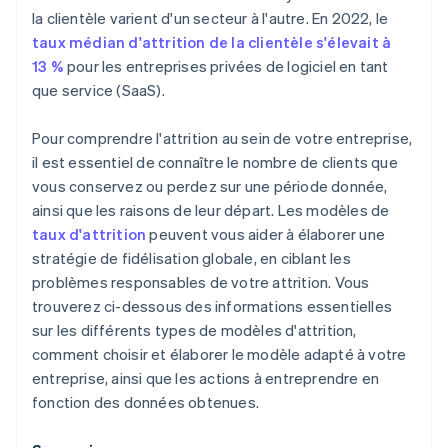
la clientèle varient d'un secteur à l'autre. En 2022, le
taux médian d'attrition de la clientèle s'élevait à
13 %
pour les entreprises privées de logiciel en tant
que service (SaaS).
Pour comprendre l'attrition au sein de votre entreprise,
il est essentiel de connaître le nombre de clients que
vous conservez ou perdez sur une période donnée,
ainsi que les raisons de leur départ. Les modèles de
taux d'attrition
peuvent vous aider à élaborer une
stratégie de fidélisation globale, en ciblant les
problèmes responsables de votre attrition. Vous
trouverez ci-dessous des informations essentielles
sur les différents types de modèles d'attrition,
comment choisir et élaborer le modèle adapté à votre
entreprise, ainsi que les actions à entreprendre en
fonction des données obtenues.