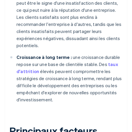
peut être le signe d'une insatisfaction des clients,
ce qui peut nuire à la réputation d'une entreprise.
Les clients satisfaits sont plus enclins à
recommander l'entreprise à d'autres, tandis que les
clients insatisfaits peuvent partager leurs
expériences négatives, dissuadant ainsi les clients
potentiels.
Croissance à long terme :
une croissance durable
repose sur une base de clientèle stable. Des
taux
d'attrition
élevés peuvent compromettre les
stratégies de croissance à long terme, rendant plus
difficile le développement des entreprises ou les
empêchant d'explorer de nouvelles opportunités
d'investissement.
Principaux facteurs