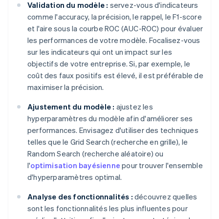
Validation du modèle :
servez-vous d'indicateurs
comme l'accuracy, la précision, le rappel, le F1-score
et l'aire sous la courbe ROC (AUC-ROC) pour évaluer
les performances de votre modèle. Focalisez-vous
sur les indicateurs qui ont un impact sur les
objectifs de votre entreprise. Si, par exemple, le
coût des faux positifs est élevé, il est préférable de
maximiser la précision.
Ajustement du modèle :
ajustez les
hyperparamètres du modèle afin d'améliorer ses
performances. Envisagez d'utiliser des techniques
telles que le Grid Search (recherche en grille), le
Random Search (recherche aléatoire) ou
l'
optimisation bayésienne
pour trouver l'ensemble
d'hyperparamètres optimal.
Analyse des fonctionnalités :
découvrez quelles
sont les fonctionnalités les plus influentes pour