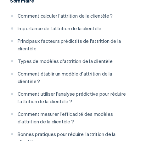
Sommaire
Comment calculer l'attrition de la clientèle ?
Importance de l'attrition de la clientèle
Principaux facteurs prédictifs de l'attrition de la
clientèle
Types de modèles d'attrition de la clientèle
Comment établir un modèle d'attrition de la
clientèle ?
Comment utiliser l'analyse prédictive pour réduire
l'attrition de la clientèle ?
Comment mesurer l'efficacité des modèles
d'attrition de la clientèle ?
Bonnes pratiques pour réduire l'attrition de la