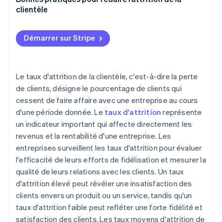
clientèle
Collaboration et intégration organisationnelle
Démarrer sur Stripe
Le taux d'attrition de la clientèle, c'est-à-dire la perte
de clients, désigne le pourcentage de clients qui
cessent de faire affaire avec une entreprise au cours
d'une période donnée. Le
taux d'attrition
représente
un indicateur important qui affecte directement les
revenus et la rentabilité d'une entreprise. Les
entreprises surveillent les taux d'attrition pour évaluer
l'efficacité de leurs efforts de fidélisation et mesurer la
qualité de leurs relations avec les clients. Un taux
d'attrition élevé peut révéler une insatisfaction des
clients envers un produit ou un service, tandis qu'un
taux d'attrition faible peut refléter une forte fidélité et
satisfaction des clients. Les taux moyens d'attrition de