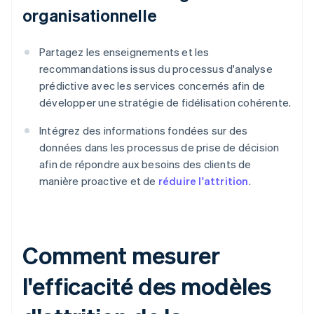
organisationnelle
Partagez les enseignements et les
recommandations issus du processus d'analyse
prédictive avec les services concernés afin de
développer une stratégie de fidélisation cohérente.
Intégrez des informations fondées sur des
données dans les processus de prise de décision
afin de répondre aux besoins des clients de
manière proactive et de
réduire l'attrition
.
Comment mesurer
l'efficacité des modèles