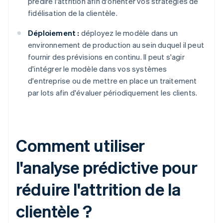
prédire l'attrition afin d'orienter vos stratégies de
fidélisation de la clientèle.
Déploiement :
déployez le modèle dans un
environnement de production au sein duquel il peut
fournir des prévisions en continu. Il peut s'agir
d'intégrer le modèle dans vos systèmes
d'entreprise ou de mettre en place un traitement
par lots afin d'évaluer périodiquement les clients.
Comment utiliser
l'analyse prédictive pour
réduire l'attrition de la
clientèle ?