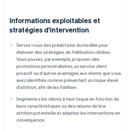
Informations exploitables et
stratégies d'intervention
Servez-vous des prédictions du modèle pour
élaborer des stratégies de fidélisation ciblées.
Vous pouvez, par exemple, proposer des
promotions personnalisées, un service client
proactif ou d'autres avantages aux clients que vous
avez identifiés comme présentant un risque élevé
d'attrition, afin de les fidéliser.
Segmentez les clients à haut risque en fonction de
leurs caractéristiques ou des raisons de leur
attrition potentielle et adaptez les interventions en
conséquence.