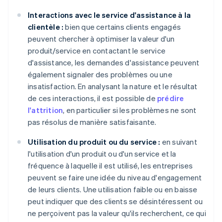
Interactions avec le service d'assistance à la
clientèle :
bien que certains clients engagés
peuvent chercher à optimiser la valeur d'un
produit/service en contactant le service
d'assistance, les demandes d'assistance peuvent
également signaler des problèmes ou une
insatisfaction. En analysant la nature et le résultat
de ces interactions, il est possible de
prédire
l'attrition
, en particulier si les problèmes ne sont
pas résolus de manière satisfaisante.
Utilisation du produit ou du service :
en suivant
l'utilisation d'un produit ou d'un service et la
fréquence à laquelle il est utilisé, les entreprises
peuvent se faire une idée du niveau d'engagement
de leurs clients. Une utilisation faible ou en baisse
peut indiquer que des clients se désintéressent ou
ne perçoivent pas la valeur qu'ils recherchent, ce qui