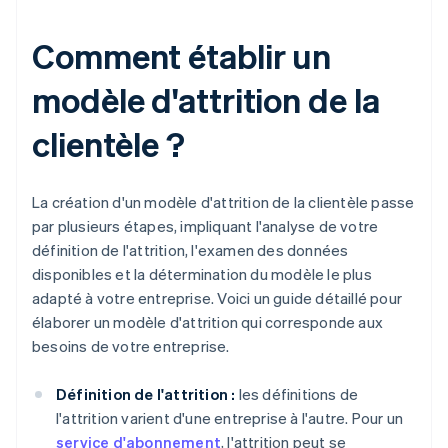
Comment établir un
modèle d'attrition de la
clientèle ?
La création d'un modèle d'attrition de la clientèle passe
par plusieurs étapes, impliquant l'analyse de votre
définition de l'attrition, l'examen des données
disponibles et la détermination du modèle le plus
adapté à votre entreprise. Voici un guide détaillé pour
élaborer un modèle d'attrition qui corresponde aux
besoins de votre entreprise.
Définition de l'attrition :
les définitions de
l'attrition varient d'une entreprise à l'autre. Pour un
service d'abonnement
, l'attrition peut se