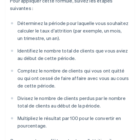
Pour appliquer cette formule, suivez les étapes
suivantes :
Déterminez la période pour laquelle vous souhaitez
calculer le taux d'attrition (par exemple, un mois,
un trimestre, un an).
Identifiez le nombre total de clients que vous aviez
au début de cette période.
Comptez le nombre de clients qui vous ont quitté
ou qui ont cessé de faire affaire avec vous au cours
de cette période.
Divisez le nombre de clients perdus par le nombre
total de clients au début de la période.
Multipliez le résultat par 100 pour le convertir en
pourcentage.