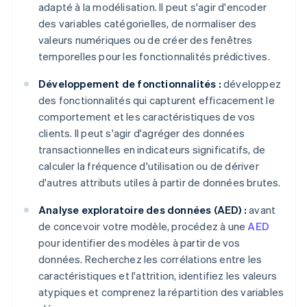
adapté à la modélisation. Il peut s'agir d'encoder
des variables catégorielles, de normaliser des
valeurs numériques ou de créer des fenêtres
temporelles pour les fonctionnalités prédictives.
Développement de fonctionnalités :
développez
des fonctionnalités qui capturent efficacement le
comportement et les caractéristiques de vos
clients. Il peut s'agir d'agréger des données
transactionnelles en indicateurs significatifs, de
calculer la fréquence d'utilisation ou de dériver
d'autres attributs utiles à partir de données brutes.
Analyse exploratoire des données (AED) :
avant
de concevoir votre modèle, procédez à une
AED
pour identifier des modèles à partir de vos
données. Recherchez les corrélations entre les
caractéristiques et l'attrition, identifiez les valeurs
atypiques et comprenez la répartition des variables