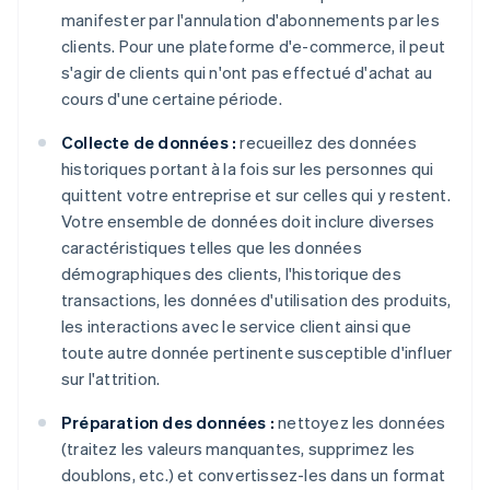
manifester par l'annulation d'abonnements par les
clients. Pour une plateforme d'e-commerce, il peut
s'agir de clients qui n'ont pas effectué d'achat au
cours d'une certaine période.
Collecte de données :
recueillez des données
historiques portant à la fois sur les personnes qui
quittent votre entreprise et sur celles qui y restent.
Votre ensemble de données doit inclure diverses
caractéristiques telles que les données
démographiques des clients, l'historique des
transactions, les données d'utilisation des produits,
les interactions avec le service client ainsi que
toute autre donnée pertinente susceptible d'influer
sur l'attrition.
Préparation des données :
nettoyez les données
(traitez les valeurs manquantes, supprimez les
doublons, etc.) et convertissez-les dans un format