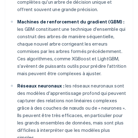
complètes qu'un arbre de décision unique et
offrent souvent une grande précision.
Machines de renforcement du gradient (GBM) :
les GBM constituent une technique d'ensemble qui
construit des arbres de manière séquentielle,
chaque nouvel arbre corrigeant les erreurs
commises par les arbres formés précédemment.
Ces algorithmes, comme XGBoost et LightGBM,
s'avèrent de puissants outils pour prédire l'attrition
mais peuvent être complexes à ajuster.
Réseaux neuronaux :
les réseaux neuronaux sont
des modèles d'apprentissage profond qui peuvent
capturer des relations non linéaires complexes
grâce à des couches de nœuds ou de « neurones ».
Ils peuvent être très efficaces, en particulier pour
les grands ensembles de données, mais sont plus
difficiles à interpréter que les modèles plus
simples.