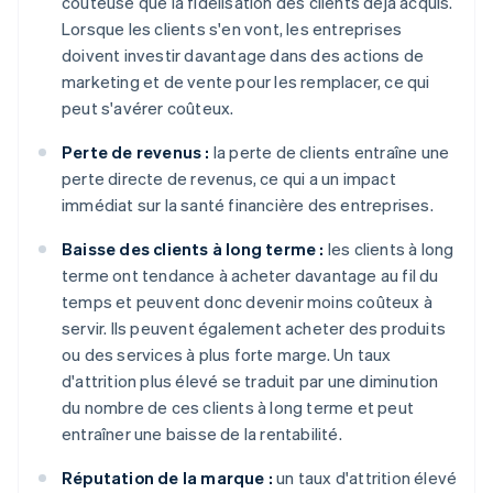
coûteuse que la fidélisation des clients déjà acquis.
Lorsque les clients s'en vont, les entreprises
doivent investir davantage dans des actions de
marketing et de vente pour les remplacer, ce qui
peut s'avérer coûteux.
Perte de revenus :
la perte de clients entraîne une
perte directe de revenus, ce qui a un impact
immédiat sur la santé financière des entreprises.
Baisse des clients à long terme :
les clients à long
terme ont tendance à acheter davantage au fil du
temps et peuvent donc devenir moins coûteux à
servir. Ils peuvent également acheter des produits
ou des services à plus forte marge. Un taux
d'attrition plus élevé se traduit par une diminution
du nombre de ces clients à long terme et peut
entraîner une baisse de la rentabilité.
Réputation de la marque :
un taux d'attrition élevé