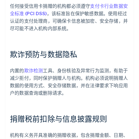
任何接受信用卡捐赠的机构都必须遵守
支付卡行业数据安
全标准 (PCI DSS)
，该标准旨在保护敏感数据。使用经过
认证的支付处理商，可确保卡信息被加密、安全存储，并
尽可能不进入机构内部系统。
欺诈预防与数据隐私
内置的
欺诈检测
工具、身份核验及异常行为监测，有助于
减少拒付，同时保护捐赠人与机构。机构必须说明捐赠人
数据的使用方式、安全存储数据，并在法律要求下响应用
户的数据查询或删除请求。
捐赠税前扣除与信息披露规则
机构有义务开具准确的捐赠收据，包含捐赠金额、日期、