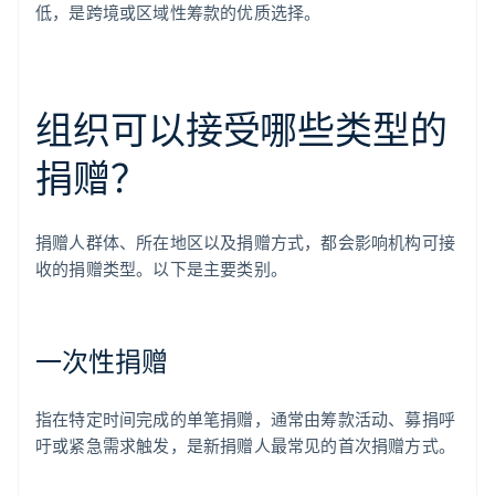
低，是跨境或区域性筹款的优质选择。
组织可以接受哪些类型的
捐赠？
捐赠人群体、所在地区以及捐赠方式，都会影响机构可接
收的捐赠类型。以下是主要类别。
一次性捐赠
指在特定时间完成的单笔捐赠，通常由筹款活动、募捐呼
吁或紧急需求触发，是新捐赠人最常见的首次捐赠方式。