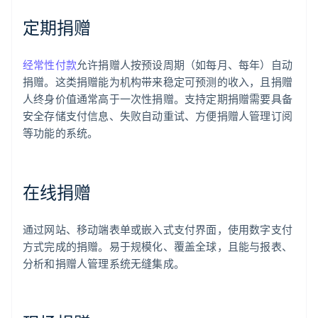
定期捐赠
经常性付款
允许捐赠人按预设周期（如每月、每年）自动
捐赠。这类捐赠能为机构带来稳定可预测的收入，且捐赠
人终身价值通常高于一次性捐赠。支持定期捐赠需要具备
安全存储支付信息、失败自动重试、方便捐赠人管理订阅
等功能的系统。
在线捐赠
通过网站、移动端表单或嵌入式支付界面，使用数字支付
方式完成的捐赠。易于规模化、覆盖全球，且能与报表、
分析和捐赠人管理系统无缝集成。