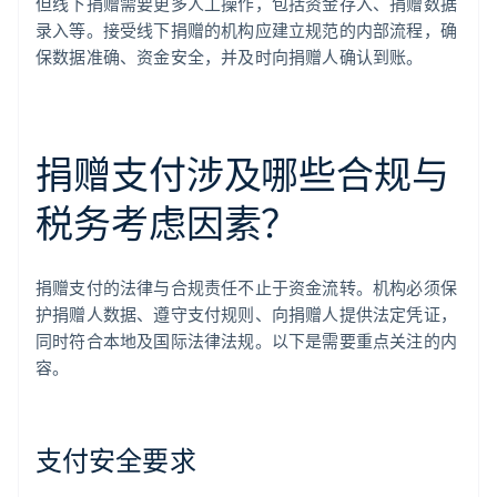
但线下捐赠需要更多人工操作，包括资金存入、捐赠数据
录入等。接受线下捐赠的机构应建立规范的内部流程，确
保数据准确、资金安全，并及时向捐赠人确认到账。
捐赠支付涉及哪些合规与
税务考虑因素？
捐赠支付的法律与合规责任不止于资金流转。机构必须保
护捐赠人数据、遵守支付规则、向捐赠人提供法定凭证，
同时符合本地及国际法律法规。以下是需要重点关注的内
容。
支付安全要求