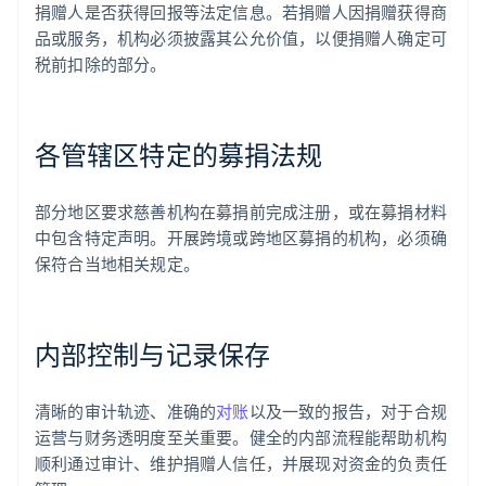
捐赠人是否获得回报等法定信息。若捐赠人因捐赠获得商
品或服务，机构必须披露其公允价值，以便捐赠人确定可
税前扣除的部分。
各管辖区特定的募捐法规
部分地区要求慈善机构在募捐前完成注册，或在募捐材料
中包含特定声明。开展跨境或跨地区募捐的机构，必须确
保符合当地相关规定。
内部控制与记录保存
清晰的审计轨迹、准确的
对账
以及一致的报告，对于合规
运营与财务透明度至关重要。健全的内部流程能帮助机构
顺利通过审计、维护捐赠人信任，并展现对资金的负责任