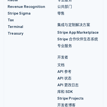
Revenue Recognition
公共部门
Stripe Sigma
零售
Tax
集成与定制解决方案
Terminal
Stripe App Marketplace
Treasury
Stripe 合作伙伴生态系统
专业服务
开发者
文档
API 参考
API 状态
API 更改日志
库和 SDK
Stripe Projects
开发者博客