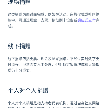
现场捐赠
这类捐赠为面对面完成，例如在活动、宗教仪式或社区筹
款中。可通过现金、支票、移动刷卡设备或
感应式支付
完
成。
线下捐赠
线下捐赠包括支票、现金及邮寄捐赠，不经过实时数字支
付流程。虽然需要人工处理，但对特定捐赠群体和大额捐
赠仍十分重要。
个人对个人捐赠
个人对个人捐赠是指支持者代表机构，通过自身社交网络