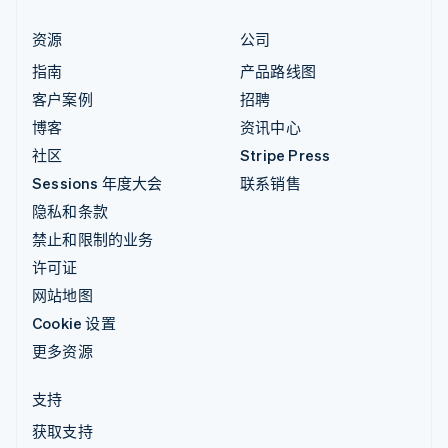
资源
公司
指南
产品路线图
客户案例
招聘
博客
资讯中心
社区
Stripe Press
Sessions 年度大会
联系销售
隐私和条款
禁止和限制的业务
许可证
网站地图
Cookie 设置
更多资源
支持
获取支持