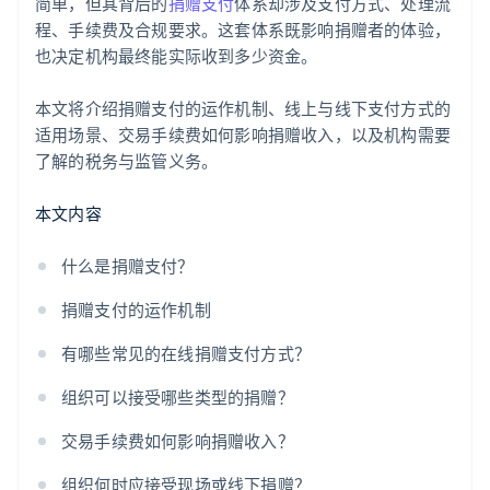
简单，但其背后的
捐赠支付
体系却涉及支付方式、处理流
程、手续费及合规要求。这套体系既影响捐赠者的体验，
也决定机构最终能实际收到多少资金。
本文将介绍捐赠支付的运作机制、线上与线下支付方式的
适用场景、交易手续费如何影响捐赠收入，以及机构需要
了解的税务与监管义务。
本文内容
什么是捐赠支付？
捐赠支付的运作机制
有哪些常见的在线捐赠支付方式？
组织可以接受哪些类型的捐赠？
交易手续费如何影响捐赠收入？
组织何时应接受现场或线下捐赠？