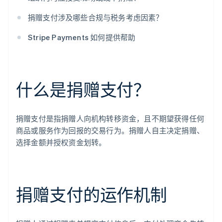
捐赠支付涉及哪些合规与税务考虑因素？
Stripe Payments 如何提供帮助
什么是捐赠支付？
捐赠支付是指捐赠人向机构转移资金，且不期望获得任何
商品或服务作为回报的交易行为。捐赠人自主决定捐赠、
选择金额并授权资金划转。
捐赠支付的运作机制