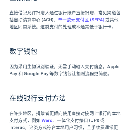
直接借记允许捐赠人通过银行账户直接捐赠，常见渠道包
括自动清算中心 (ACH)、
单一欧元支付区 (SEPA)
或其他
地区同类系统。这类支付的处理成本通常低于银行卡。
数字钱包
因为采用生物识别验证，无需手动输入支付信息，Apple
Pay 和 Google Pay 等数字钱包让捐赠流程更简便。
在线银行支付方法
在许多地区，捐赠者更倾向使用直接对接网上银行的本地
支付方式，例如
Wero
、一体化支付接口 (UPI) 或
Interac。这类方式符合本地用户习惯，且手续费通常更