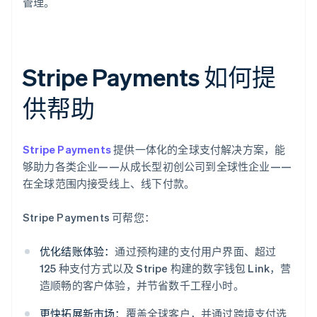
管理。
Stripe Payments 如何提
供帮助
Stripe Payments
提供一体化的全球支付解决方案，能
够助力各类企业——从成长型初创公司到全球性企业——
在全球范围内接受线上、线下付款。
Stripe Payments 可帮您：
优化结账体验：
通过预构建的支付用户界面、超过
125 种支付方式以及 Stripe 构建的数字钱包 Link，营
造顺畅的客户体验，并节省数千工程小时。
更快拓展新市场：
覆盖全球客户，并通过跨境支付选