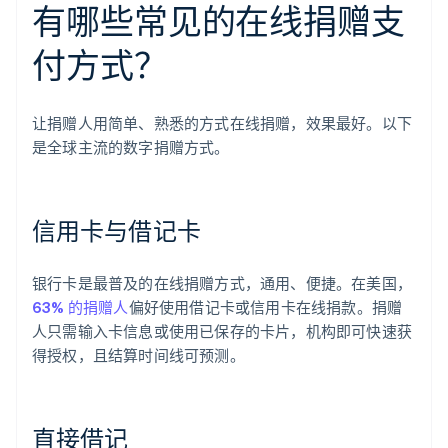
有哪些常见的在线捐赠支
付方式？
让捐赠人用简单、熟悉的方式在线捐赠，效果最好。以下
是全球主流的数字捐赠方式。
信用卡与借记卡
银行卡是最普及的在线捐赠方式，通用、便捷。在美国，
63% 的捐赠人
偏好使用借记卡或信用卡在线捐款。捐赠
人只需输入卡信息或使用已保存的卡片，机构即可快速获
得授权，且结算时间线可预测。
直接借记