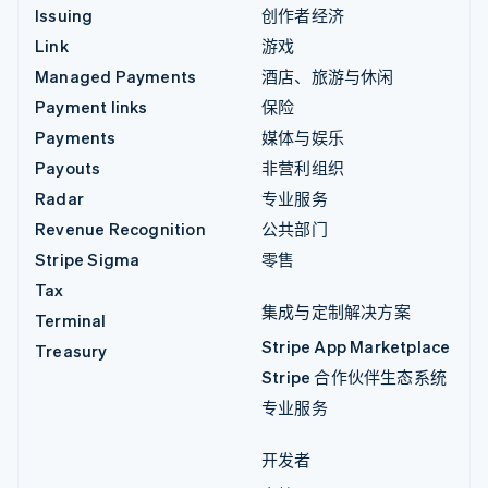
Issuing
创作者经济
Link
游戏
Managed Payments
酒店、旅游与休闲
Payment links
保险
Payments
媒体与娱乐
Payouts
非营利组织
Radar
专业服务
Revenue Recognition
公共部门
Stripe Sigma
零售
Tax
集成与定制解决方案
Terminal
Stripe App Marketplace
Treasury
Stripe 合作伙伴生态系统
专业服务
开发者