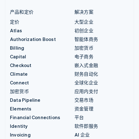
产品和定价
解决方案
定价
大型企业
Atlas
初创企业
Authorization Boost
智能体商务
Billing
加密货币
Capital
电子商务
Checkout
嵌入式金融
Climate
财务自动化
Connect
全球化企业
加密货币
应用内支付
Data Pipeline
交易市场
Elements
资金管理
Financial Connections
平台
Identity
软件即服务
Invoicing
AI 企业