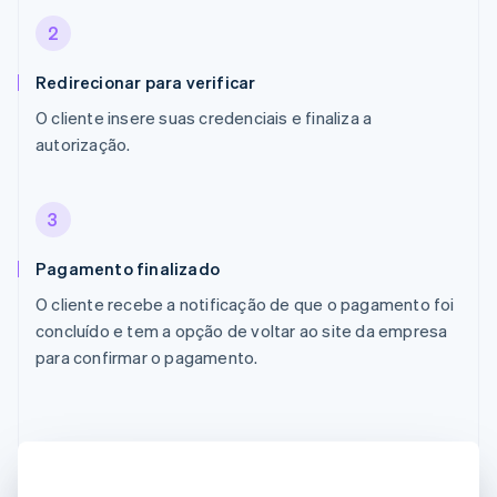
2
Redirecionar para verificar
O cliente insere suas credenciais e finaliza a
autorização.
3
Pagamento finalizado
O cliente recebe a notificação de que o pagamento foi
concluído e tem a opção de voltar ao site da empresa
para confirmar o pagamento.