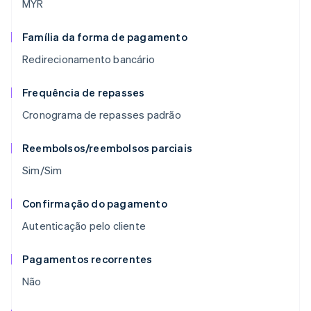
MYR
Família da forma de pagamento
Redirecionamento bancário
Frequência de repasses
Cronograma de repasses padrão
Reembolsos/reembolsos parciais
Sim/Sim
Confirmação do pagamento
Autenticação pelo cliente
Pagamentos recorrentes
Não