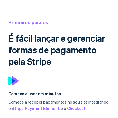
Primeiros passos
É fácil lançar e gerenciar
formas de pagamento
pela Stripe
Comece a usar em minutos
Comece a receber pagamentos no seu site integrando
o
Stripe Payment Element
e o
Checkout
.