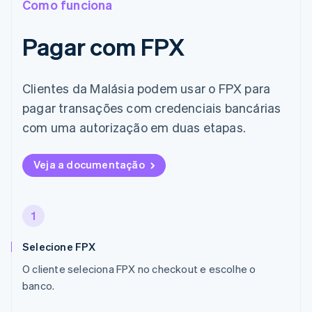
Como funciona
Pagar com FPX
Clientes da Malásia podem usar o FPX para
pagar transações com credenciais bancárias
com uma autorização em duas etapas.
Veja a documentação
1
Selecione FPX
O cliente seleciona FPX no checkout e escolhe o
banco.