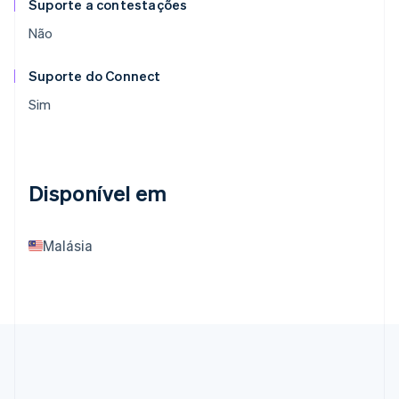
Suporte a contestações
Não
Suporte do Connect
Sim
Disponível em
Malásia