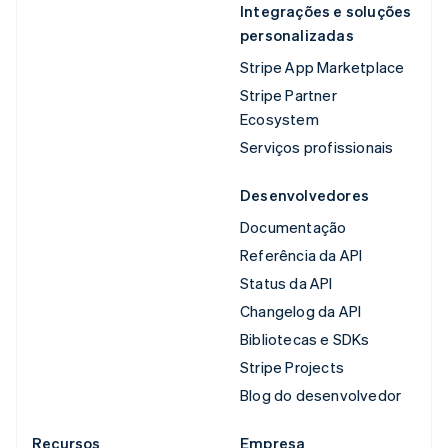
Integrações e soluções
personalizadas
Stripe App Marketplace
Stripe Partner
Ecosystem
Serviços profissionais
Desenvolvedores
Documentação
Referência da API
Status da API
Changelog da API
Bibliotecas e SDKs
Stripe Projects
Blog do desenvolvedor
Recursos
Empresa