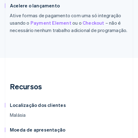
Acelere o lançamento
Ative formas de pagamento com uma só integração
usando o
Payment Element
ou o
Checkout
– não é
necessário nenhum trabalho adicional de programação.
Recursos
Localização dos clientes
Malásia
Moeda de apresentação