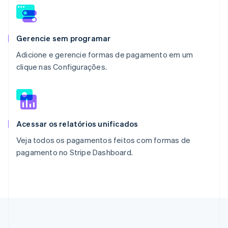
Gerencie sem programar
Adicione e gerencie formas de pagamento em um
clique nas Configurações.
Acessar os relatórios unificados
Veja todos os pagamentos feitos com formas de
pagamento no Stripe Dashboard.