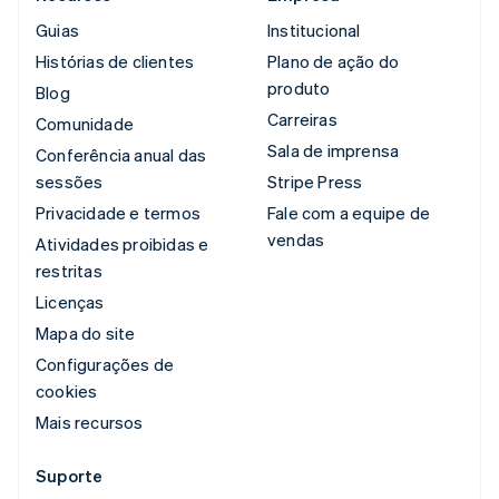
Guias
Institucional
Histórias de clientes
Plano de ação do
produto
Blog
Carreiras
Comunidade
Sala de imprensa
Conferência anual das
sessões
Stripe Press
Privacidade e termos
Fale com a equipe de
vendas
Atividades proibidas e
restritas
Licenças
Mapa do site
Configurações de
cookies
Mais recursos
Suporte