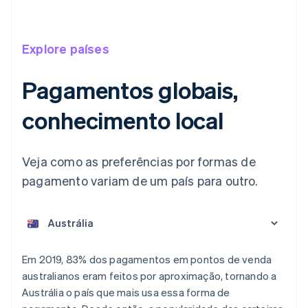
Explore países
Pagamentos globais,
conhecimento local
Veja como as preferências por formas de
pagamento variam de um país para outro.
Em 2019, 83% dos pagamentos em pontos de venda
australianos eram feitos por aproximação, tornando a
Alemanha
Austrália o país que mais usa essa forma de
Deutsch
English