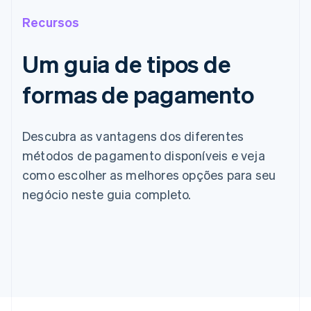
Recursos
Um guia de tipos de
formas de pagamento
Descubra as vantagens dos diferentes
métodos de pagamento disponíveis e veja
como escolher as melhores opções para seu
negócio neste guia completo.