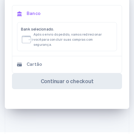
Banco
Bank selecionado.
Após o envio do pedido, vamos redirecionar
você para concluir suas compras com
segurança.
Cartão
Continuar o checkout