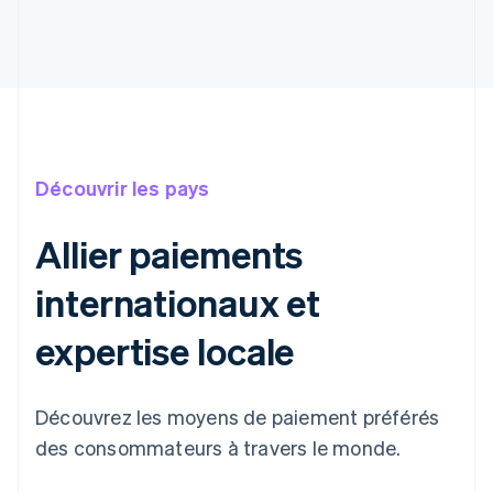
Découvrir les pays
Allier paiements
internationaux et
expertise locale
Découvrez les moyens de paiement préférés
des consommateurs à travers le monde.