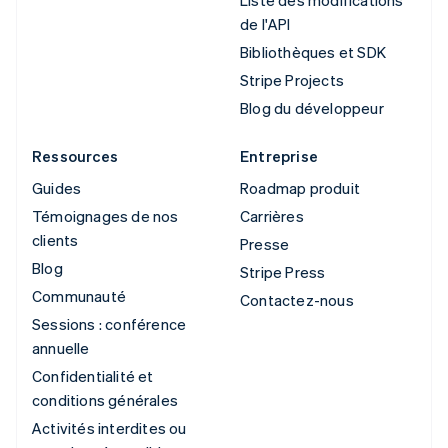
de l'API
Bibliothèques et SDK
Stripe Projects
Blog du développeur
Ressources
Entreprise
Guides
Roadmap produit
Témoignages de nos
Carrières
clients
Presse
Blog
Stripe Press
Communauté
Contactez-nous
Sessions : conférence
annuelle
Confidentialité et
conditions générales
Activités interdites ou