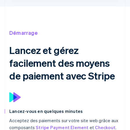
Démarrage
Lancez et gérez
facilement des moyens
de paiement avec Stripe
Lancez-vous en quelques minutes
Acceptez des paiements sur votre site web grâce aux
composants
Stripe Payment Element
et
Checkout
.