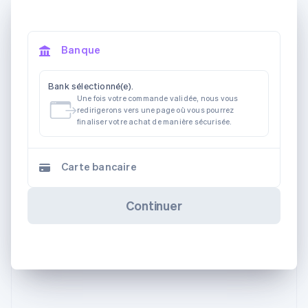
Banque
Bank sélectionné(e).
Une fois votre commande validée, nous vous
redirigerons vers une page où vous pourrez
finaliser votre achat de manière sécurisée.
Carte bancaire
Continuer