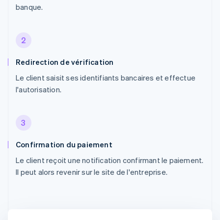
banque.
2
Redirection de vérification
Le client saisit ses identifiants bancaires et effectue
l'autorisation.
3
Confirmation du paiement
Le client reçoit une notification confirmant le paiement.
Il peut alors revenir sur le site de l'entreprise.