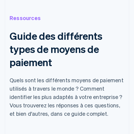
Ressources
Guide des différents
types de moyens de
paiement
Quels sont les différents moyens de paiement
utilisés à travers le monde ? Comment
identifier les plus adaptés à votre entreprise ?
Vous trouverez les réponses à ces questions,
et bien d'autres, dans ce guide complet.