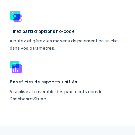
Tirez parti d'options no-code
Ajoutez et gérez les moyens de paiement en un clic
dans vos paramètres.
Bénéficiez de rapports unifiés
Visualisez l'ensemble des paiements dans le
Dashboard Stripe.