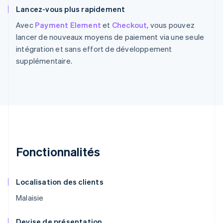
Lancez-vous plus rapidement
Avec
Payment Element
et
Checkout
, vous pouvez
lancer de nouveaux moyens de paiement via une seule
intégration et sans effort de développement
supplémentaire.
Fonctionnalités
Localisation des clients
Malaisie
Devise de présentation