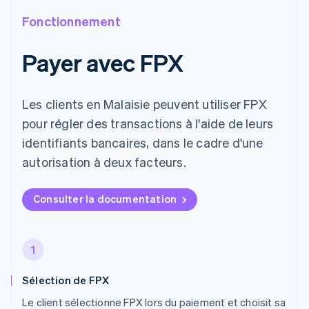
Fonctionnement
Payer avec FPX
Les clients en Malaisie peuvent utiliser FPX
pour régler des transactions à l'aide de leurs
identifiants bancaires, dans le cadre d'une
autorisation à deux facteurs.
Consulter la documentation
1
Sélection de FPX
Le client sélectionne FPX lors du paiement et choisit sa