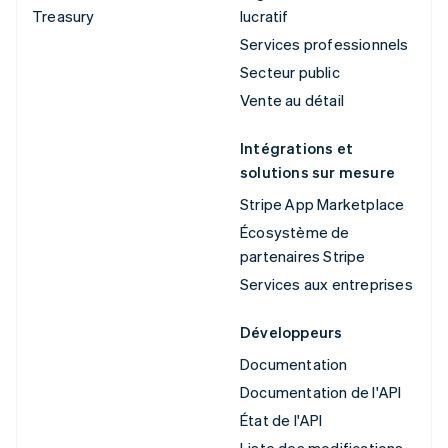
Treasury
lucratif
Services professionnels
Secteur public
Vente au détail
Intégrations et
solutions sur mesure
Stripe App Marketplace
Écosystème de
partenaires Stripe
Services aux entreprises
Développeurs
Documentation
Documentation de l'API
État de l'API
Liste des modifications