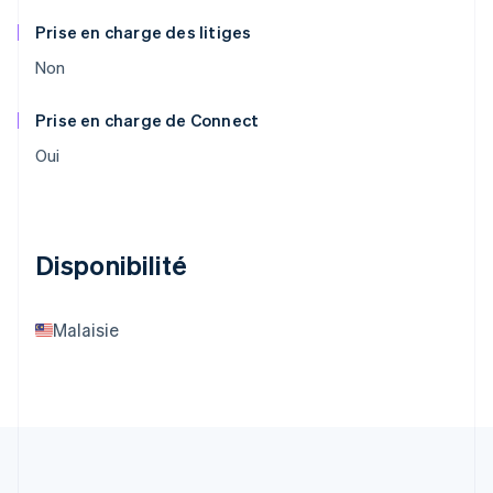
Prise en charge des litiges
Non
Prise en charge de Connect
Oui
Disponibilité
Malaisie