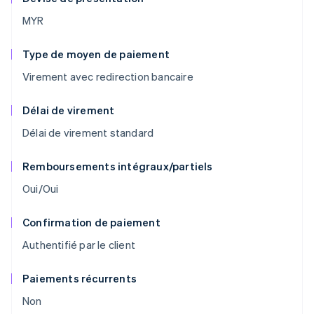
MYR
Type de moyen de paiement
Virement avec redirection bancaire
Délai de virement
Délai de virement standard
Remboursements intégraux/partiels
Oui/Oui
Confirmation de paiement
Authentifié par le client
Paiements récurrents
Non