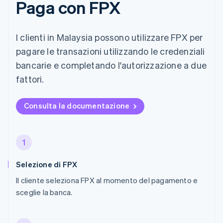
Paga con FPX
I clienti in Malaysia possono utilizzare FPX per
pagare le transazioni utilizzando le credenziali
bancarie e completando l'autorizzazione a due
fattori.
Consulta la documentazione
1
Selezione di FPX
Il cliente seleziona FPX al momento del pagamento e
sceglie la banca.