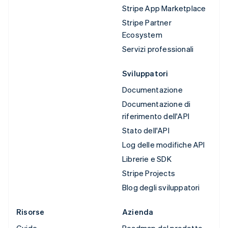
Stripe App Marketplace
Stripe Partner
Ecosystem
Servizi professionali
Sviluppatori
Documentazione
Documentazione di
riferimento dell'API
Stato dell'API
Log delle modifiche API
Librerie e SDK
Stripe Projects
Blog degli sviluppatori
Risorse
Azienda
Guide
Roadmap del prodotto