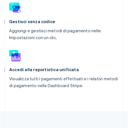
Gestisci senza codice
Aggiungi e gestisci metodi di pagamento nelle
Impostazioni con un clic.
Accedi alla reportistica unificata
Visualizza tutti i pagamenti effettuati e i relativi metodi
di pagamento nella Dashboard Stripe.