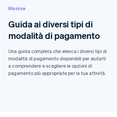
Risorse
Guida ai diversi tipi di
modalità di pagamento
Una guida completa che elenca i diversi tipi di
modalità di pagamento disponibili per aiutarti
a comprendere e scegliere le opzioni di
pagamento più appropriate per la tua attività.