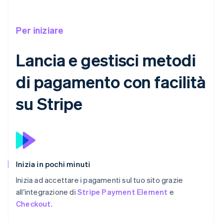
Per iniziare
Lancia e gestisci metodi
di pagamento con facilità
su Stripe
Inizia in pochi minuti
Inizia ad accettare i pagamenti sul tuo sito grazie
all'integrazione di
Stripe Payment Element
e
Checkout
.