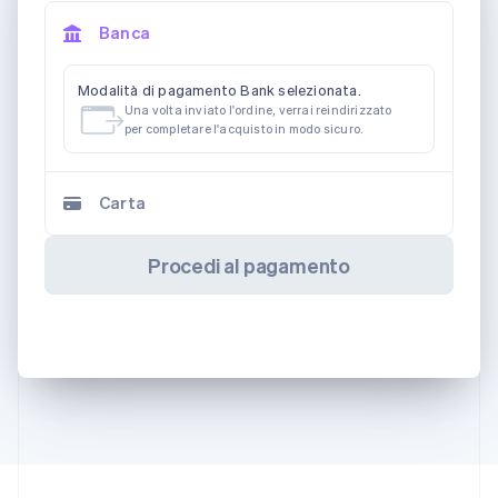
Banca
Modalità di pagamento Bank selezionata.
Una volta inviato l'ordine, verrai reindirizzato
per completare l'acquisto in modo sicuro.
Carta
Procedi al pagamento