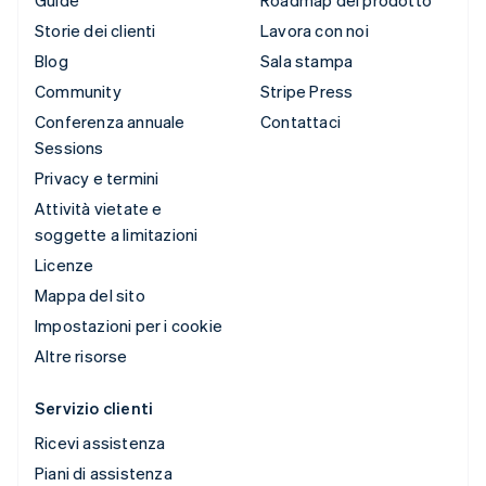
Storie dei clienti
Lavora con noi
Blog
Sala stampa
Community
Stripe Press
Conferenza annuale
Contattaci
Sessions
Privacy e termini
Attività vietate e
soggette a limitazioni
Licenze
Mappa del sito
Impostazioni per i cookie
Altre risorse
Servizio clienti
Ricevi assistenza
Piani di assistenza