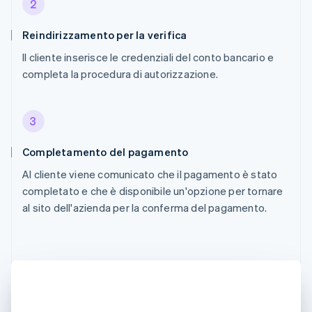
2
Reindirizzamento per la verifica
Il cliente inserisce le credenziali del conto bancario e
completa la procedura di autorizzazione.
3
Completamento del pagamento
Al cliente viene comunicato che il pagamento è stato
completato e che è disponibile un'opzione per tornare
al sito dell'azienda per la conferma del pagamento.