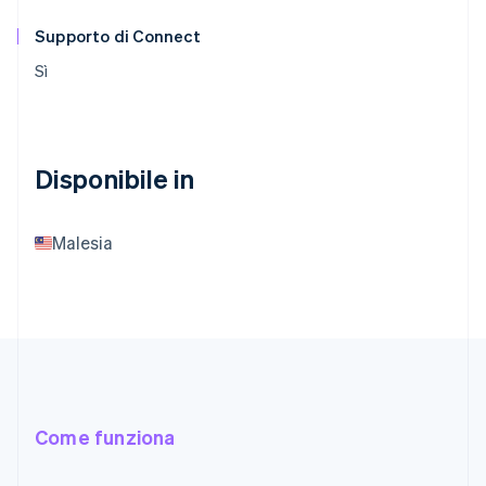
Supporto di Connect
Sì
Disponibile in
Malesia
Come funziona