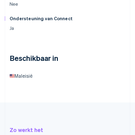
Nee
Ondersteuning van Connect
Ja
Beschikbaar in
Maleisië
Zo werkt het