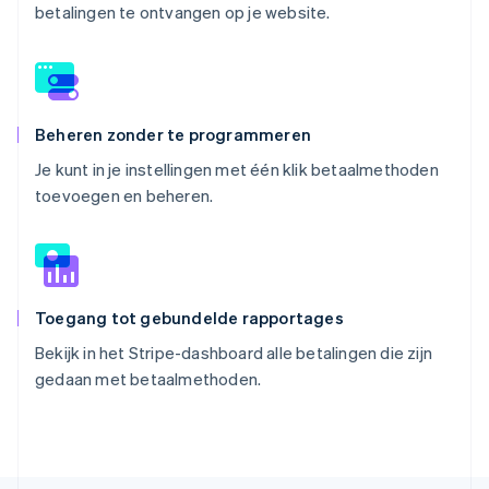
betalingen te ontvangen op je website.
Beheren zonder te programmeren
Je kunt in je instellingen met één klik betaalmethoden
toevoegen en beheren.
Toegang tot gebundelde rapportages
Bekijk in het Stripe-dashboard alle betalingen die zijn
gedaan met betaalmethoden.