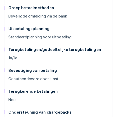
Groep betaalmethoden
Beveiligde omleiding via de bank
Uitbetalingsplanning
Standaardplanning voor uitbetaling
Terugbetalingen/gedeeltelijke terugbetalingen
Ja/Ja
Bevestiging van betaling
Geauthenticeerd door klant
Terugkerende betalingen
Nee
Ondersteuning van chargebacks