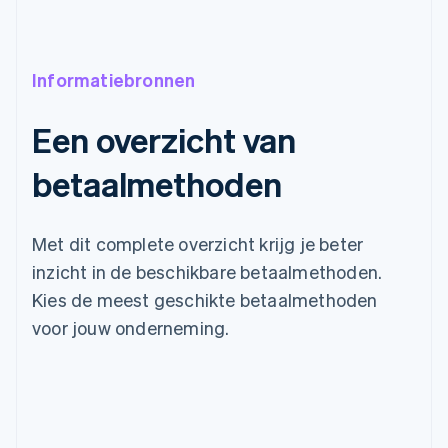
Informatiebronnen
Een overzicht van
betaalmethoden
Met dit complete overzicht krijg je beter
inzicht in de beschikbare betaalmethoden.
Kies de meest geschikte betaalmethoden
voor jouw onderneming.