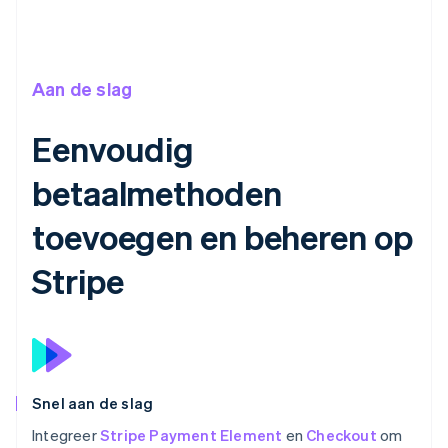
Aan de slag
Eenvoudig
betaalmethoden
toevoegen en beheren op
Stripe
Snel aan de slag
Integreer
Stripe Payment Element
en
Checkout
om