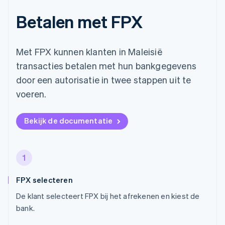
Betalen met FPX
Met FPX kunnen klanten in Maleisië
transacties betalen met hun bankgegevens
door een autorisatie in twee stappen uit te
voeren.
Bekijk de documentatie
1
FPX selecteren
De klant selecteert FPX bij het afrekenen en kiest de
bank.