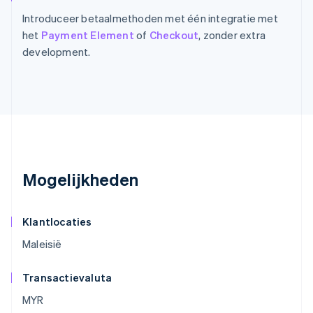
Introduceer betaalmethoden met één integratie met
het
Payment Element
of
Checkout
, zonder extra
development.
Mogelijkheden
Klantlocaties
Maleisië
Transactievaluta
MYR