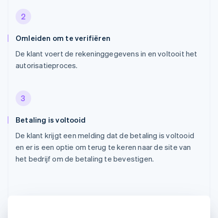
2
Omleiden om te verifiëren
De klant voert de rekeninggegevens in en voltooit het
autorisatieproces.
3
Betaling is voltooid
De klant krijgt een melding dat de betaling is voltooid
en er is een optie om terug te keren naar de site van
het bedrijf om de betaling te bevestigen.