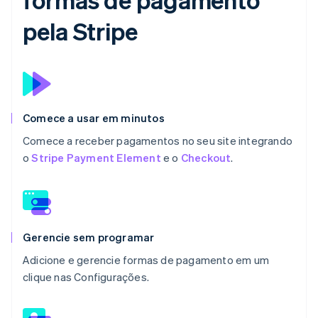
pela Stripe
Comece a usar em minutos
Comece a receber pagamentos no seu site integrando
o
Stripe Payment Element
e o
Checkout
.
Gerencie sem programar
Adicione e gerencie formas de pagamento em um
clique nas Configurações.