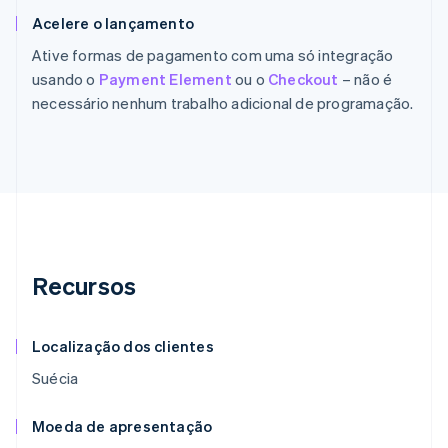
Acelere o lançamento
Ative formas de pagamento com uma só integração
usando o
Payment Element
ou o
Checkout
– não é
necessário nenhum trabalho adicional de programação.
Recursos
Localização dos clientes
Suécia
Moeda de apresentação