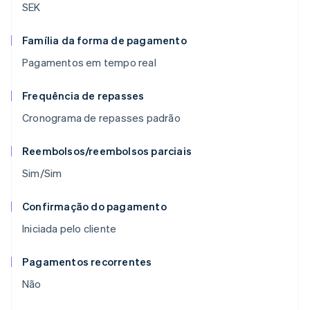
SEK
Família da forma de pagamento
Pagamentos em tempo real
Frequência de repasses
Cronograma de repasses padrão
Reembolsos/reembolsos parciais
Sim/Sim
Confirmação do pagamento
Iniciada pelo cliente
Pagamentos recorrentes
Não