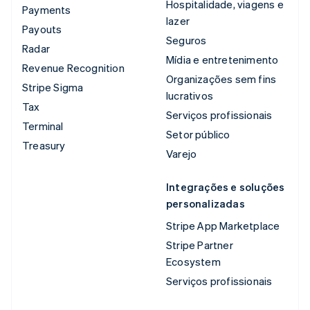
Hospitalidade, viagens e
Payments
lazer
Payouts
Seguros
Radar
Mídia e entretenimento
Revenue Recognition
Organizações sem fins
Stripe Sigma
lucrativos
Tax
Serviços profissionais
Terminal
Setor público
Treasury
Varejo
Integrações e soluções
personalizadas
Stripe App Marketplace
Stripe Partner
Ecosystem
Serviços profissionais