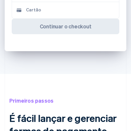
Cartão
Continuar o checkout
Primeiros passos
É fácil lançar e gerenciar
formas de pagamento