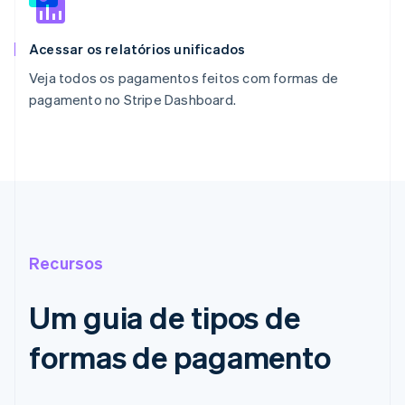
Acessar os relatórios unificados
Veja todos os pagamentos feitos com formas de
pagamento no Stripe Dashboard.
Recursos
Um guia de tipos de
formas de pagamento