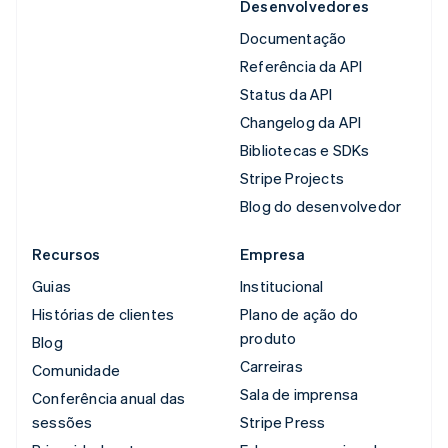
Desenvolvedores
Documentação
Referência da API
Status da API
Changelog da API
Bibliotecas e SDKs
Stripe Projects
Blog do desenvolvedor
Recursos
Empresa
Guias
Institucional
Histórias de clientes
Plano de ação do
produto
Blog
Carreiras
Comunidade
Sala de imprensa
Conferência anual das
sessões
Stripe Press