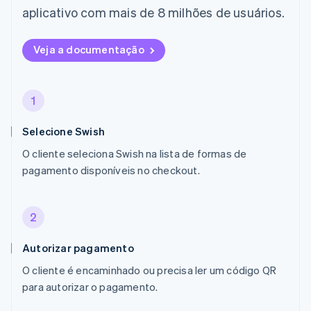
aplicativo com mais de 8 milhões de usuários.
Veja a documentação
1
Selecione Swish
O cliente seleciona Swish na lista de formas de
pagamento disponíveis no checkout.
2
Autorizar pagamento
O cliente é encaminhado ou precisa ler um código QR
para autorizar o pagamento.