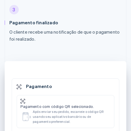
3
Pagamento finalizado
O cliente recebe uma notificação de que o pagamento
foi realizado.
Pagamento
Pagamento com código QR selecionado.
Após enviar seu pedido, escaneie o código QR
usando seu aplicativo bancário ou de
pagamento preferencial.