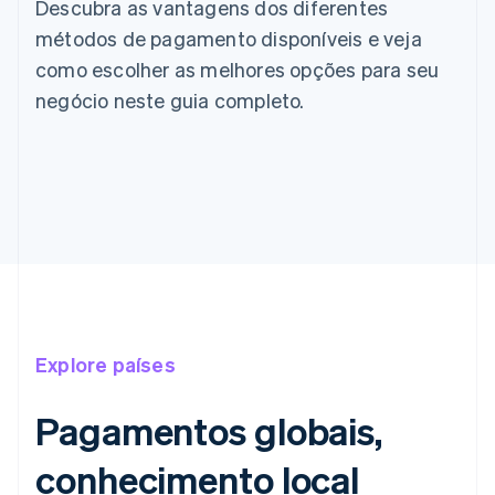
Descubra as vantagens dos diferentes
métodos de pagamento disponíveis e veja
como escolher as melhores opções para seu
negócio neste guia completo.
Explore países
Pagamentos globais,
conhecimento local