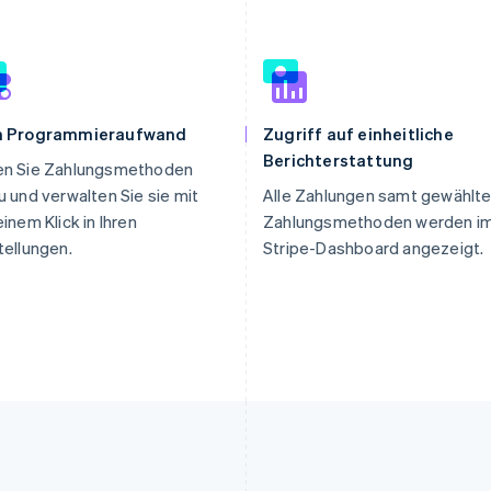
n Programmieraufwand
Zugriff auf einheitliche
Berichterstattung
en Sie Zahlungsmethoden
u und verwalten Sie sie mit
Alle Zahlungen samt gewählte
einem Klick in Ihren
Zahlungsmethoden werden i
tellungen.
Stripe-Dashboard angezeigt.