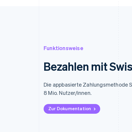
Funktionsweise
Bezahlen mit Swi
Die appbasierte Zahlungsmethode 
8 Mio. Nutzer/innen.
Zur Dokumentation