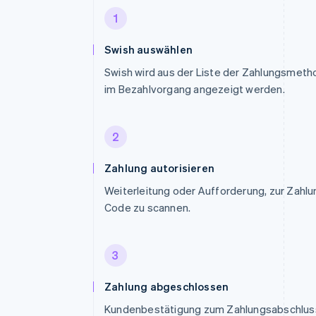
1
Swish auswählen
Swish wird aus der Liste der Zahlungsmeth
im Bezahlvorgang angezeigt werden.
2
Zahlung autorisieren
Weiterleitung oder Aufforderung, zur Zahl
Code zu scannen.
3
Zahlung abgeschlossen
Kundenbestätigung zum Zahlungsabschlus