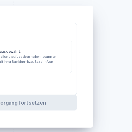
ausgewählt.
stellung aufgegeben haben, scannen
it Ihrer Banking- bzw. Bezahl-App
vorgang fortsetzen