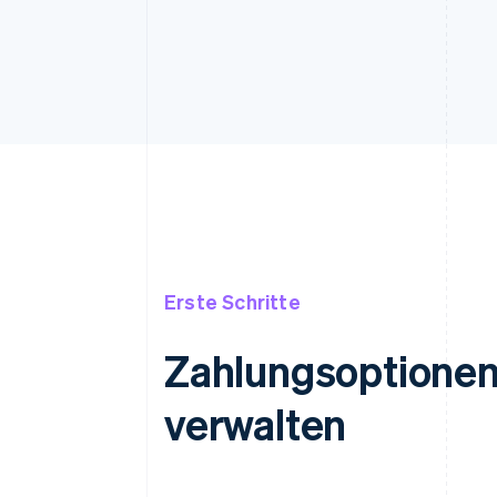
Erste Schritte
Zahlungsoptionen 
verwalten