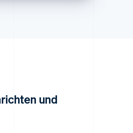
nrichten und