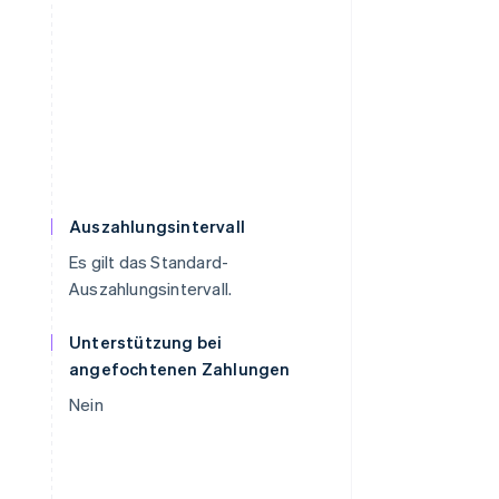
Auszahlungsintervall
Es gilt das Standard-
Auszahlungsintervall.
Unterstützung bei
angefochtenen Zahlungen
Nein