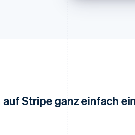
auf Stripe ganz einfach ei