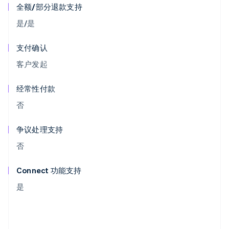
全额/部分退款支持
是/是
支付确认
客户发起
经常性付款
否
争议处理支持
否
Connect 功能支持
是