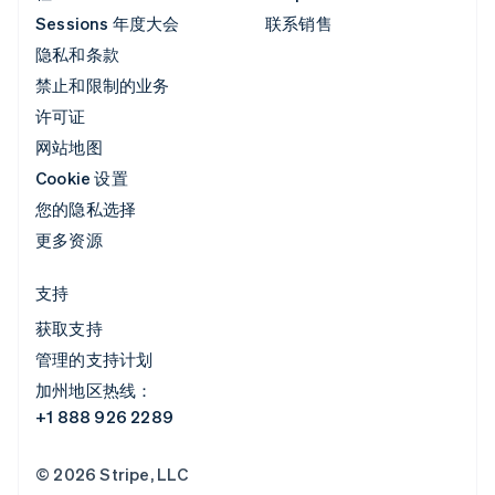
Sessions 年度大会
联系销售
隐私和条款
禁止和限制的业务
许可证
网站地图
Cookie 设置
您的隐私选择
更多资源
支持
获取支持
管理的支持计划
加州地区热线：
+1 888 926 2289
© 2026 Stripe, LLC