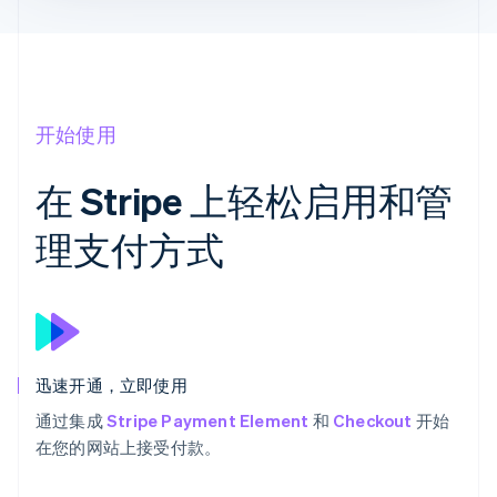
开始使用
在 Stripe 上轻松启用和管
理支付方式
迅速开通，立即使用
通过集成
Stripe Payment Element
和
Checkout
开始
在您的网站上接受付款。