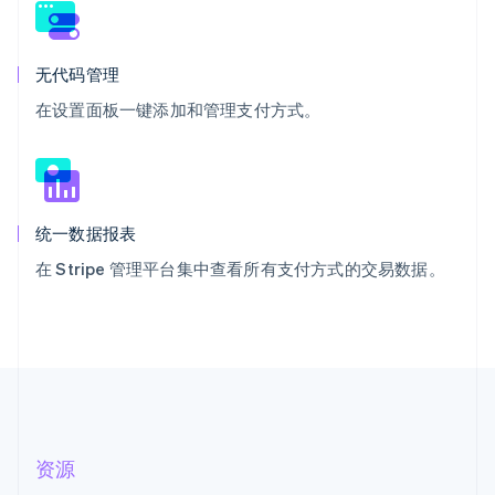
无代码管理
在设置面板一键添加和管理支付方式。
统一数据报表
在 Stripe 管理平台集中查看所有支付方式的交易数据。
资源