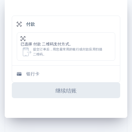
付款
已选择 付款 二维码支付方式。
提交订单后，用您最常用的银行或付款应用扫描
二维码。
银行卡
继续结账