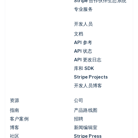
Stripe 合作伙伴生态系统
专业服务
开发人员
文档
API 参考
API 状态
API 更改日志
库和 SDK
Stripe Projects
开发人员博客
资源
公司
指南
产品路线图
客户案例
招聘
博客
新闻编辑室
社区
Stripe Press