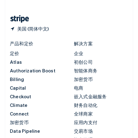
简体中文
English
中国香港特别行政区
English
简体中文
美国 (简体中文)
产品和定价
解决方案
定价
企业
Atlas
初创公司
Authorization Boost
智能体商务
Billing
加密货币
Capital
电商
Checkout
嵌入式金融服务
Climate
财务自动化
Connect
全球商家
加密货币
应用内支付
Data Pipeline
交易市场