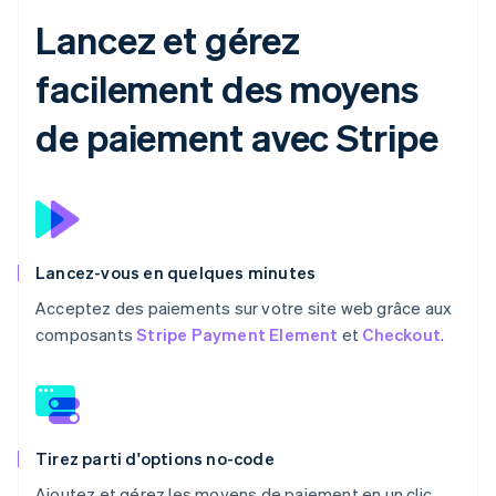
Lancez et gérez
facilement des moyens
de paiement avec Stripe
Lancez-vous en quelques minutes
Acceptez des paiements sur votre site web grâce aux
composants
Stripe Payment Element
et
Checkout
.
Tirez parti d'options no-code
Ajoutez et gérez les moyens de paiement en un clic