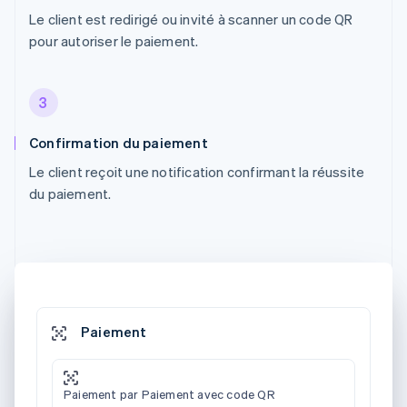
Le client est redirigé ou invité à scanner un code QR
pour autoriser le paiement.
3
Confirmation du paiement
Le client reçoit une notification confirmant la réussite
du paiement.
Paiement
Paiement par Paiement avec code QR