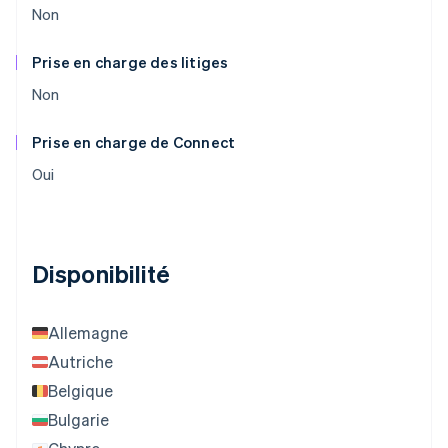
Non
Prise en charge des litiges
Non
Prise en charge de Connect
Oui
Disponibilité
Allemagne
Autriche
Belgique
Bulgarie