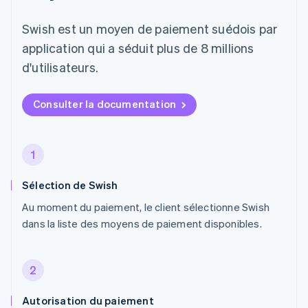
Swish est un moyen de paiement suédois par
application qui a séduit plus de 8 millions
d'utilisateurs.
Consulter la documentation
1
Sélection de Swish
Au moment du paiement, le client sélectionne Swish
dans la liste des moyens de paiement disponibles.
2
Autorisation du paiement