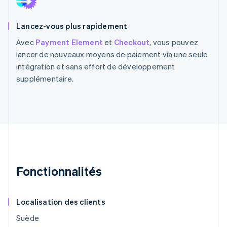
Lancez-vous plus rapidement
Avec
Payment Element
et
Checkout
, vous pouvez
lancer de nouveaux moyens de paiement via une seule
intégration et sans effort de développement
supplémentaire.
Fonctionnalités
Localisation des clients
Suède