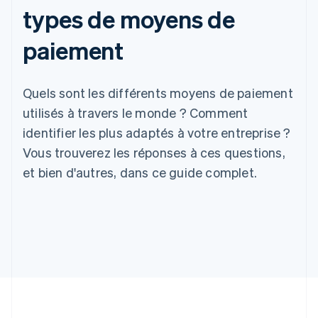
types de moyens de
paiement
Quels sont les différents moyens de paiement
utilisés à travers le monde ? Comment
identifier les plus adaptés à votre entreprise ?
Vous trouverez les réponses à ces questions,
et bien d'autres, dans ce guide complet.