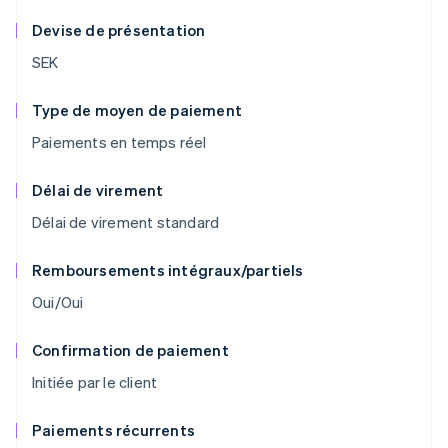
Devise de présentation
SEK
Type de moyen de paiement
Paiements en temps réel
Délai de virement
Délai de virement standard
Remboursements intégraux/partiels
Oui/Oui
Confirmation de paiement
Initiée par le client
Paiements récurrents