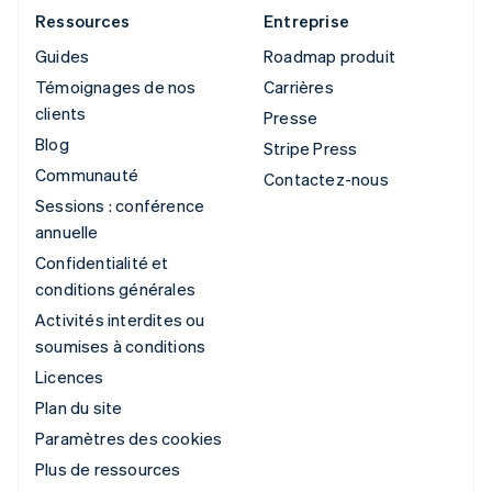
Ressources
Entreprise
Guides
Roadmap produit
Témoignages de nos
Carrières
clients
Presse
Blog
Stripe Press
Communauté
Contactez-nous
Sessions : conférence
annuelle
Confidentialité et
conditions générales
Activités interdites ou
soumises à conditions
Licences
Plan du site
Paramètres des cookies
Plus de ressources