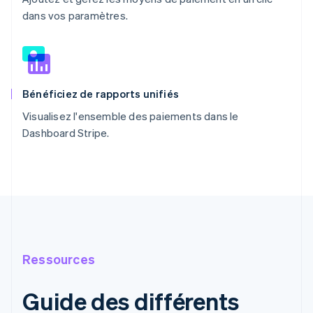
dans vos paramètres.
Bénéficiez de rapports unifiés
Visualisez l'ensemble des paiements dans le
Dashboard Stripe.
Ressources
Guide des différents