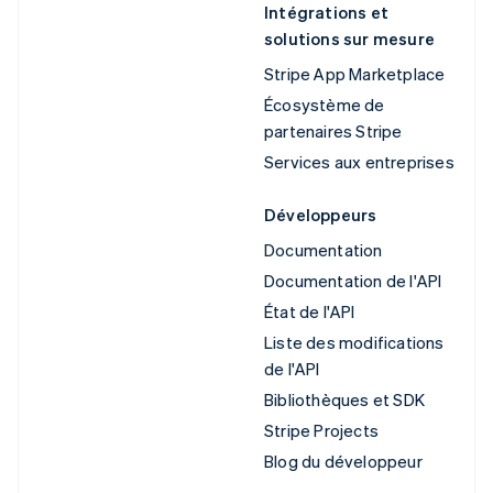
Intégrations et
solutions sur mesure
Stripe App Marketplace
Écosystème de
partenaires Stripe
Services aux entreprises
Développeurs
Documentation
Documentation de l'API
État de l'API
Liste des modifications
de l'API
Bibliothèques et SDK
Stripe Projects
Blog du développeur