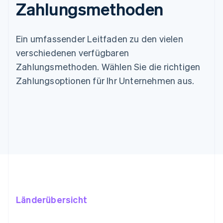
Zahlungsmethoden
Ein umfassender Leitfaden zu den vielen
verschiedenen verfügbaren
Zahlungsmethoden. Wählen Sie die richtigen
Zahlungsoptionen für Ihr Unternehmen aus.
Länderübersicht