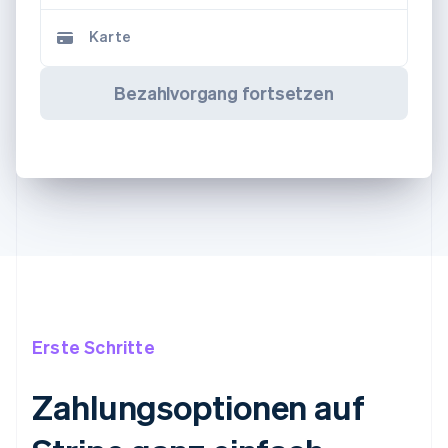
Karte
Bezahlvorgang fortsetzen
Erste Schritte
Zahlungsoptionen auf