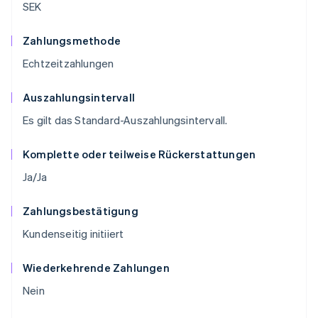
SEK
Zahlungsmethode
Echtzeitzahlungen
Auszahlungsintervall
Es gilt das Standard-Auszahlungsintervall.
Komplette oder teilweise Rückerstattungen
Ja/Ja
Zahlungsbestätigung
Kundenseitig initiiert
Wiederkehrende Zahlungen
Nein