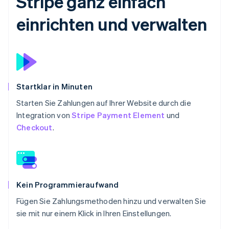
Stripe ganz einfach
einrichten und verwalten
Startklar in Minuten
Starten Sie Zahlungen auf Ihrer Website durch die
Integration von
Stripe Payment Element
und
Checkout
.
Kein Programmieraufwand
Fügen Sie Zahlungsmethoden hinzu und verwalten Sie
sie mit nur einem Klick in Ihren Einstellungen.