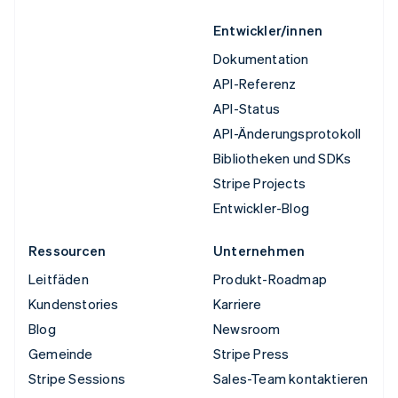
Entwickler/innen
Dokumentation
API-Referenz
API-Status
API-Änderungsprotokoll
Bibliotheken und SDKs
Stripe Projects
Entwickler-Blog
Ressourcen
Unternehmen
Leitfäden
Produkt-Roadmap
Kundenstories
Karriere
Blog
Newsroom
Gemeinde
Stripe Press
Stripe Sessions
Sales-Team kontaktieren