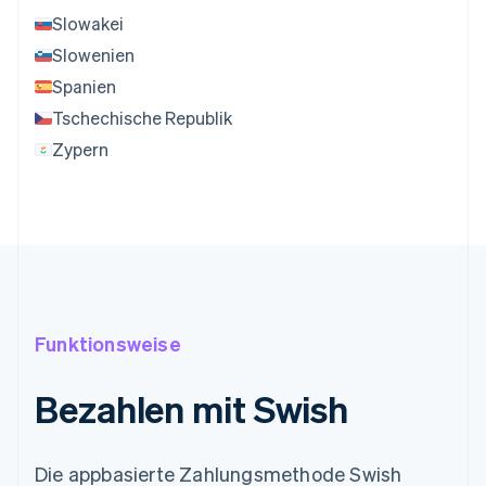
Slowakei
Slowenien
Spanien
Tschechische Republik
Zypern
Funktionsweise
Bezahlen mit Swish
Die appbasierte Zahlungsmethode Swish