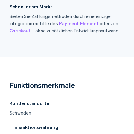
Schneller am Markt
Bieten Sie Zahlungsmethoden durch eine einzige
Integration mithilfe des
Payment Element
oder von
Checkout
– ohne zusätzlichen Entwicklungsaufwand.
Funktionsmerkmale
Kundenstandorte
Schweden
Transaktionswährung