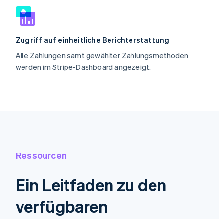
Zugriff auf einheitliche Berichterstattung
Alle Zahlungen samt gewählter Zahlungsmethoden
werden im Stripe-Dashboard angezeigt.
Ressourcen
Ein Leitfaden zu den
verfügbaren