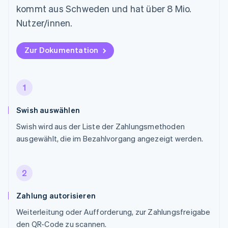
kommt aus Schweden und hat über 8 Mio.
Nutzer/innen.
Zur Dokumentation
1
Swish auswählen
Swish wird aus der Liste der Zahlungsmethoden
ausgewählt, die im Bezahlvorgang angezeigt werden.
2
Zahlung autorisieren
Weiterleitung oder Aufforderung, zur Zahlungsfreigabe
den QR-Code zu scannen.