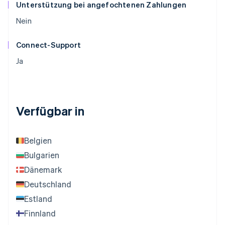
Unterstützung bei angefochtenen Zahlungen
Nein
Connect-Support
Ja
Verfügbar in
Belgien
Bulgarien
Dänemark
Deutschland
Estland
Finnland