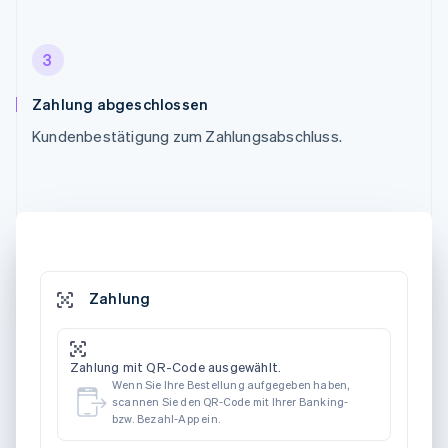
3
Zahlung abgeschlossen
Kundenbestätigung zum Zahlungsabschluss.
Zahlung
Zahlung mit QR-Code ausgewählt.
Wenn Sie Ihre Bestellung aufgegeben haben,
scannen Sie den QR-Code mit Ihrer Banking-
bzw. Bezahl-App ein.