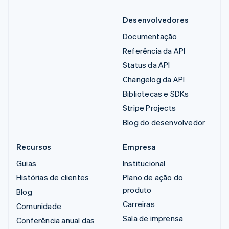
Desenvolvedores
Documentação
Referência da API
Status da API
Changelog da API
Bibliotecas e SDKs
Stripe Projects
Blog do desenvolvedor
Recursos
Empresa
Guias
Institucional
Histórias de clientes
Plano de ação do
produto
Blog
Carreiras
Comunidade
Sala de imprensa
Conferência anual das