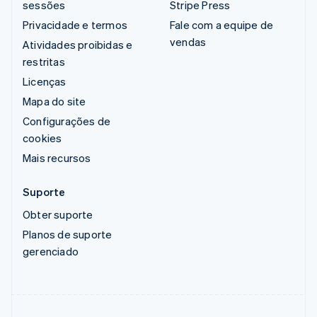
sessões
Stripe Press
Privacidade e termos
Fale com a equipe de
vendas
Atividades proibidas e
restritas
Licenças
Mapa do site
Configurações de
cookies
Mais recursos
Suporte
Obter suporte
Planos de suporte
gerenciado