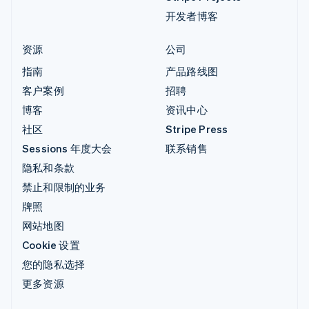
开发者博客
资源
公司
指南
产品路线图
客户案例
招聘
博客
资讯中心
社区
Stripe Press
Sessions 年度大会
联系销售
隐私和条款
禁止和限制的业务
牌照
网站地图
Cookie 设置
您的隐私选择
更多资源