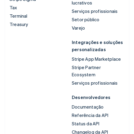
lucrativos
Tax
Serviços profissionais
Terminal
Setor público
Treasury
Varejo
Integrações e soluções
personalizadas
Stripe App Marketplace
Stripe Partner
Ecosystem
Serviços profissionais
Desenvolvedores
Documentação
Referência da API
Status da API
Changelog da API