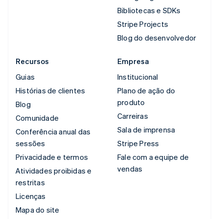
Bibliotecas e SDKs
Stripe Projects
Blog do desenvolvedor
Recursos
Empresa
Guias
Institucional
Histórias de clientes
Plano de ação do
produto
Blog
Carreiras
Comunidade
Sala de imprensa
Conferência anual das
sessões
Stripe Press
Privacidade e termos
Fale com a equipe de
vendas
Atividades proibidas e
restritas
Licenças
Mapa do site