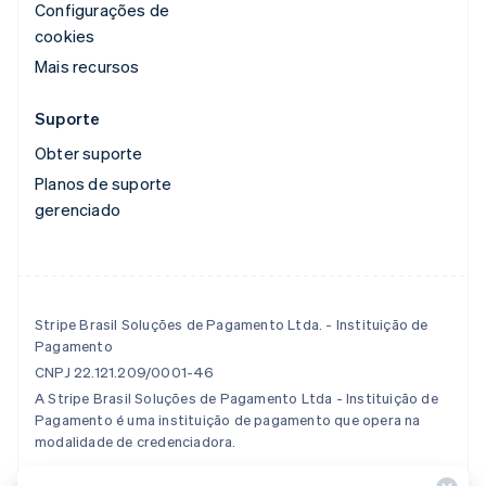
Configurações de
cookies
Mais recursos
Suporte
Obter suporte
Planos de suporte
gerenciado
Stripe Brasil Soluções de Pagamento Ltda. - Instituição de
Pagamento
CNPJ 22.121.209/0001-46
A Stripe Brasil Soluções de Pagamento Ltda - Instituição de
Pagamento é uma instituição de pagamento que opera na
modalidade de credenciadora.