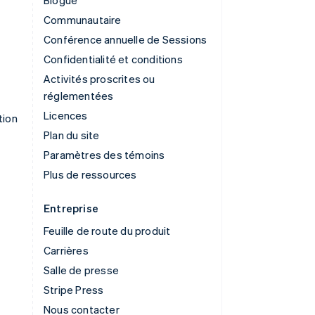
Blogue
Communautaire
Conférence annuelle de Sessions
Confidentialité et conditions
Activités proscrites ou
réglementées
Licences
tion
Plan du site
Paramètres des témoins
Plus de ressources
Entreprise
Feuille de route du produit
Carrières
Salle de presse
Stripe Press
Nous contacter