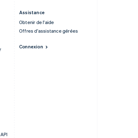
Assistance
Obtenir de l'aide
Offres d'assistance gérées
Connexion
r
 API