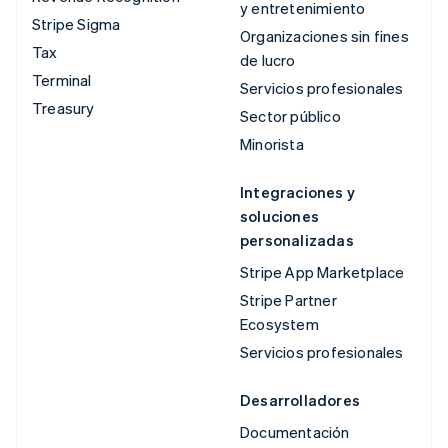
y entretenimiento
Stripe Sigma
Organizaciones sin fines
Tax
de lucro
Terminal
Servicios profesionales
Treasury
Sector público
Minorista
Integraciones y
soluciones
personalizadas
Stripe App Marketplace
Stripe Partner
Ecosystem
Servicios profesionales
Desarrolladores
Documentación