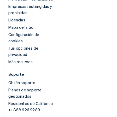
Empresas restringidas y
prohibidas
Licencias
Mapa del sitio
Configuración de
cookies
Tus opciones de
privacidad
Más recursos
Soporte
Obtén soporte
Planes de soporte
gestionados
Residentes de California
+1 888 926 2289