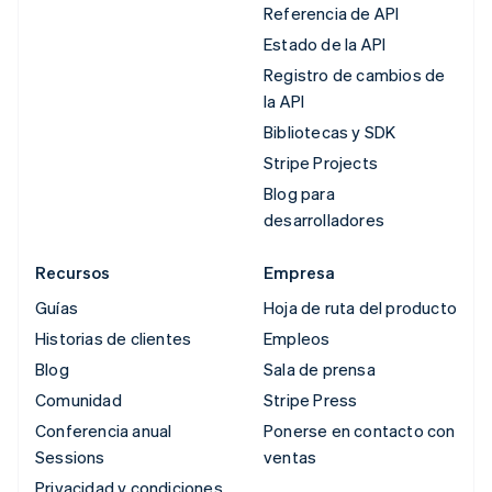
Referencia de API
Estado de la API
Registro de cambios de
la API
Bibliotecas y SDK
Stripe Projects
Blog para
desarrolladores
Recursos
Empresa
Guías
Hoja de ruta del producto
Historias de clientes
Empleos
Blog
Sala de prensa
Comunidad
Stripe Press
Conferencia anual
Ponerse en contacto con
Sessions
ventas
Privacidad y condiciones