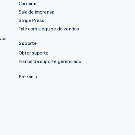
Carreiras
Sala de imprensa
Stripe Press
Fale com a equipe de vendas
ivos
Suporte
Obter suporte
Planos de suporte gerenciado
Entrar