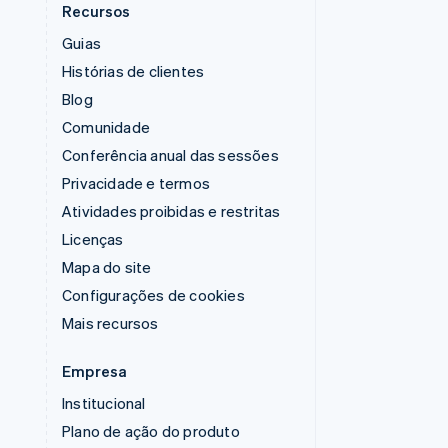
Recursos
Guias
Histórias de clientes
Blog
Comunidade
Conferência anual das sessões
Privacidade e termos
m
Atividades proibidas e restritas
Licenças
Mapa do site
Configurações de cookies
Mais recursos
Empresa
Institucional
Plano de ação do produto