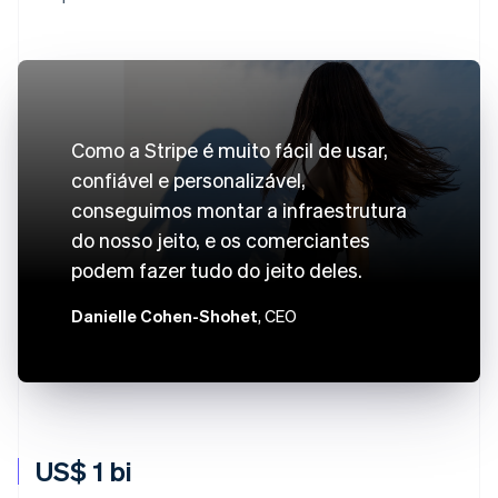
Como a Stripe é muito fácil de usar,
confiável e personalizável,
conseguimos montar a infraestrutura
do nosso jeito, e os comerciantes
podem fazer tudo do jeito deles.
Danielle Cohen-Shohet
, CEO
US$ 1 bi