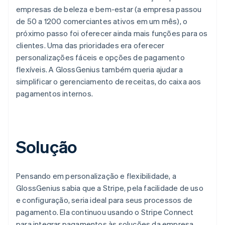
empresas de beleza e bem-estar (a empresa passou
de 50 a 1200 comerciantes ativos em um mês), o
próximo passo foi oferecer ainda mais funções para os
clientes. Uma das prioridades era oferecer
personalizações fáceis e opções de pagamento
flexíveis. A GlossGenius também queria ajudar a
simplificar o gerenciamento de receitas, do caixa aos
pagamentos internos.
Solução
Pensando em personalização e flexibilidade, a
GlossGenius sabia que a Stripe, pela facilidade de uso
e configuração, seria ideal para seus processos de
pagamento. Ela continuou usando o Stripe Connect
para integrar pagamentos às soluções da empresa,