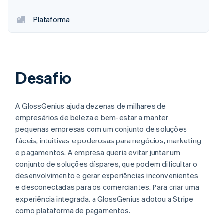
Plataforma
Desafio
A GlossGenius ajuda dezenas de milhares de
empresários de beleza e bem-estar a manter
pequenas empresas com um conjunto de soluções
fáceis, intuitivas e poderosas para negócios, marketing
e pagamentos. A empresa queria evitar juntar um
conjunto de soluções díspares, que podem dificultar o
desenvolvimento e gerar experiências inconvenientes
e desconectadas para os comerciantes. Para criar uma
experiência integrada, a GlossGenius adotou a Stripe
como plataforma de pagamentos.