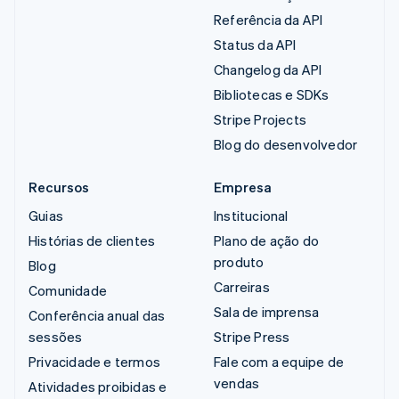
Referência da API
Status da API
Changelog da API
Bibliotecas e SDKs
Stripe Projects
Blog do desenvolvedor
Recursos
Empresa
Guias
Institucional
Histórias de clientes
Plano de ação do
produto
Blog
Carreiras
Comunidade
Sala de imprensa
Conferência anual das
sessões
Stripe Press
Privacidade e termos
Fale com a equipe de
vendas
Atividades proibidas e