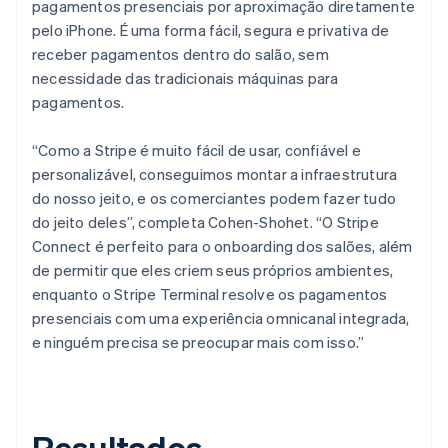
pagamentos presenciais por aproximação diretamente
pelo iPhone. É uma forma fácil, segura e privativa de
receber pagamentos dentro do salão, sem
necessidade das tradicionais máquinas para
pagamentos.
“Como a Stripe é muito fácil de usar, confiável e
personalizável, conseguimos montar a infraestrutura
do nosso jeito, e os comerciantes podem fazer tudo
do jeito deles”, completa Cohen-Shohet. “O Stripe
Connect é perfeito para o onboarding dos salões, além
de permitir que eles criem seus próprios ambientes,
enquanto o Stripe Terminal resolve os pagamentos
presenciais com uma experiência omnicanal integrada,
e ninguém precisa se preocupar mais com isso.”
Resultados