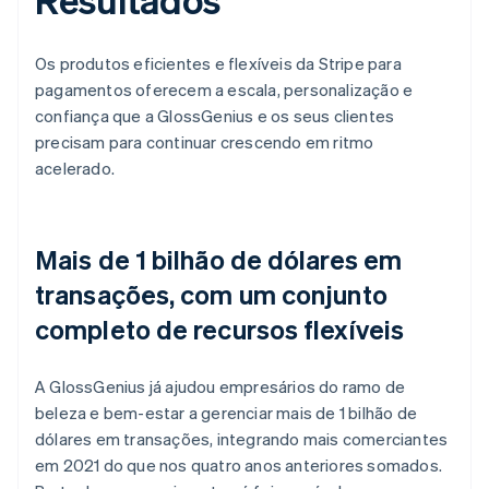
Os produtos eficientes e flexíveis da Stripe para
pagamentos oferecem a escala, personalização e
confiança que a GlossGenius e os seus clientes
precisam para continuar crescendo em ritmo
acelerado.
Mais de 1 bilhão de dólares em
transações, com um conjunto
completo de recursos flexíveis
A GlossGenius já ajudou empresários do ramo de
beleza e bem-estar a gerenciar mais de 1 bilhão de
dólares em transações, integrando mais comerciantes
em 2021 do que nos quatro anos anteriores somados.