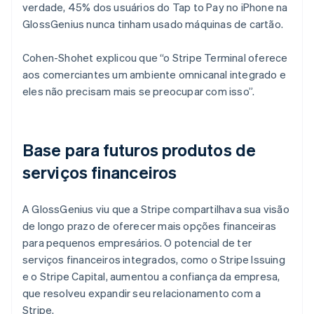
verdade, 45% dos usuários do Tap to Pay no iPhone na
GlossGenius nunca tinham usado máquinas de cartão.
Cohen-Shohet explicou que “o Stripe Terminal oferece
aos comerciantes um ambiente omnicanal integrado e
eles não precisam mais se preocupar com isso”.
Base para futuros produtos de
serviços financeiros
A GlossGenius viu que a Stripe compartilhava sua visão
de longo prazo de oferecer mais opções financeiras
para pequenos empresários. O potencial de ter
serviços financeiros integrados, como o Stripe Issuing
e o Stripe Capital, aumentou a confiança da empresa,
que resolveu expandir seu relacionamento com a
Stripe.