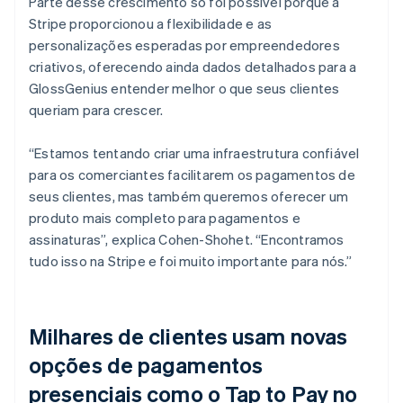
Parte desse crescimento só foi possível porque a
Stripe proporcionou a flexibilidade e as
personalizações esperadas por empreendedores
criativos, oferecendo ainda dados detalhados para a
GlossGenius entender melhor o que seus clientes
queriam para crescer.
“Estamos tentando criar uma infraestrutura confiável
para os comerciantes facilitarem os pagamentos de
seus clientes, mas também queremos oferecer um
produto mais completo para pagamentos e
assinaturas”, explica Cohen-Shohet. “Encontramos
tudo isso na Stripe e foi muito importante para nós.”
Milhares de clientes usam novas
opções de pagamentos
presenciais como o Tap to Pay no