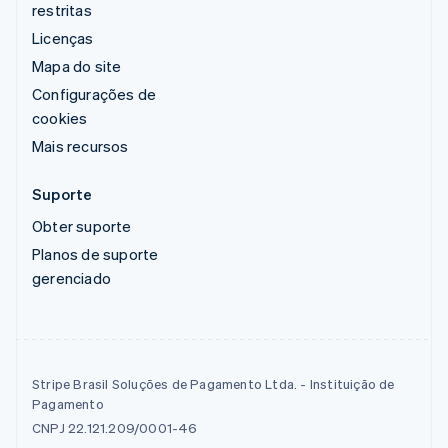
restritas
Licenças
Mapa do site
Configurações de
cookies
Mais recursos
Suporte
Obter suporte
Planos de suporte
gerenciado
Stripe Brasil Soluções de Pagamento Ltda. - Instituição de
Pagamento
CNPJ 22.121.209/0001-46