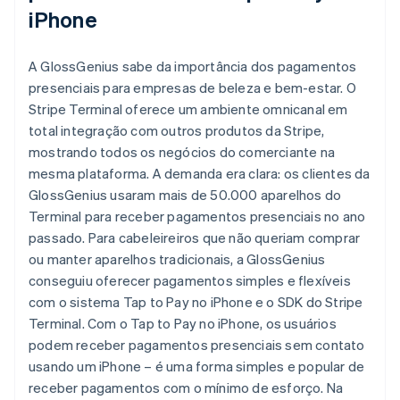
iPhone
A GlossGenius sabe da importância dos pagamentos
presenciais para empresas de beleza e bem-estar. O
Stripe Terminal oferece um ambiente omnicanal em
total integração com outros produtos da Stripe,
mostrando todos os negócios do comerciante na
mesma plataforma. A demanda era clara: os clientes da
GlossGenius usaram mais de 50.000 aparelhos do
Terminal para receber pagamentos presenciais no ano
passado. Para cabeleireiros que não queriam comprar
ou manter aparelhos tradicionais, a GlossGenius
conseguiu oferecer pagamentos simples e flexíveis
com o sistema Tap to Pay no iPhone e o SDK do Stripe
Terminal. Com o Tap to Pay no iPhone, os usuários
podem receber pagamentos presenciais sem contato
usando um iPhone – é uma forma simples e popular de
receber pagamentos com o mínimo de esforço. Na