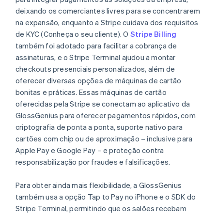
deixando os comerciantes livres para se concentrarem
na expansão, enquanto a Stripe cuidava dos requisitos
de KYC (Conheça o seu cliente). O
Stripe Billing
também foi adotado para facilitar a cobrança de
assinaturas, e o Stripe Terminal ajudou a montar
checkouts presenciais personalizados, além de
oferecer diversas opções de máquinas de cartão
bonitas e práticas. Essas máquinas de cartão
oferecidas pela Stripe se conectam ao aplicativo da
GlossGenius para oferecer pagamentos rápidos, com
criptografia de ponta a ponta, suporte nativo para
cartões com chip ou de aproximação – inclusive para
Apple Pay e Google Pay – e proteção contra
responsabilização por fraudes e falsificações.
Para obter ainda mais flexibilidade, a GlossGenius
também usa a opção Tap to Pay no iPhone e o SDK do
Stripe Terminal, permitindo que os salões recebam