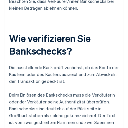
Beachten Sie, dass Verkäufer/innen Bankschecks bei
kleinen Beträgen ablehnen können.
Wie verifizieren Sie
Bankschecks?
Die ausstellende Bank prüft zunächst, ob das Konto der
Käuferin oder des Käufers ausreichend zum Abwickeln
der Transaktion gedeckt ist.
Beim Einlösen des Bankschecks muss die Verkäuferin
oder der Verkäufer seine Authentizität überprüfen.
Bankschecks sind deutlich auf der Rückseite in
Großbuchstaben als solche gekennzeichnet. Der Text
ist von zwei gestreiften Flammen und zwei Säerinnen