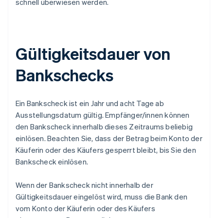
schnell überwiesen werden.
Gültigkeitsdauer von
Bankschecks
Ein Bankscheck ist ein Jahr und acht Tage ab
Ausstellungsdatum gültig. Empfänger/innen können
den Bankscheck innerhalb dieses Zeitraums beliebig
einlösen. Beachten Sie, dass der Betrag beim Konto der
Käuferin oder des Käufers gesperrt bleibt, bis Sie den
Bankscheck einlösen.
Wenn der Bankscheck nicht innerhalb der
Gültigkeitsdauer eingelöst wird, muss die Bank den
vom Konto der Käuferin oder des Käufers