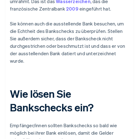
umrahmt. Das ist das
Wasserzeichen
, das die
französische Zentralbank
2009
eingeführt hat.
Sie können auch die ausstellende Bank besuchen, um
die Echtheit des Bankschecks zu überprüfen. Stellen
Sie außerdem sicher, dass der Bankscheck nicht
durchgestrichen oder beschmutzt ist und dass er von
der ausstellenden Bank datiert und unterzeichnet
wurde.
Wie lösen Sie
Bankschecks ein?
Empfänger/innen sollten Bankschecks so bald wie
möglich bei ihrer Bank einlösen, damit die Gelder