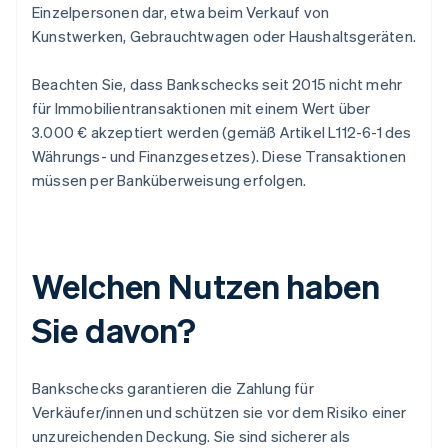
Einzelpersonen dar, etwa beim Verkauf von
Kunstwerken, Gebrauchtwagen oder Haushaltsgeräten.
Beachten Sie, dass Bankschecks seit 2015 nicht mehr
für Immobilientransaktionen mit einem Wert über
3.000 € akzeptiert werden (gemäß Artikel L112-6-1 des
Währungs- und Finanzgesetzes). Diese Transaktionen
müssen per Banküberweisung erfolgen.
Welchen Nutzen haben
Sie davon?
Bankschecks garantieren die Zahlung für
Verkäufer/innen und schützen sie vor dem Risiko einer
unzureichenden Deckung. Sie sind sicherer als