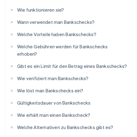
Wie funktionieren sie?
Wann verwendet man Bankschecks?
Welche Vorteile haben Bankschecks?
Welche Gebühren werden für Bankschecks
erhoben?
Gibt es ein Limit für den Betrag eines Bankschecks?
Wie verifiziert man Bankschecks?
Wie löst man Bankschecks ein?
Gültigkeitsdauer von Bankschecks
Wie erhält man einen Bankscheck?
Welche Alternativen zu Bankschecks gibt es?