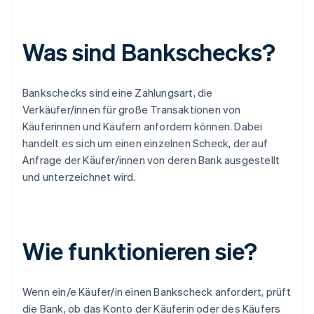
Was sind Bankschecks?
Bankschecks sind eine Zahlungsart, die
Verkäufer/innen für große Transaktionen von
Käuferinnen und Käufern anfordern können. Dabei
handelt es sich um einen einzelnen Scheck, der auf
Anfrage der Käufer/innen von deren Bank ausgestellt
und unterzeichnet wird.
Wie funktionieren sie?
Wenn ein/e Käufer/in einen Bankscheck anfordert, prüft
die Bank, ob das Konto der Käuferin oder des Käufers