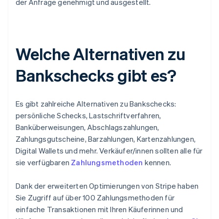
der Anfrage genehmigt und ausgestellt.
Welche Alternativen zu
Bankschecks gibt es?
Es gibt zahlreiche Alternativen zu Bankschecks:
persönliche Schecks, Lastschriftverfahren,
Banküberweisungen, Abschlagszahlungen,
Zahlungsgutscheine, Barzahlungen, Kartenzahlungen,
Digital Wallets und mehr. Verkäufer/innen sollten alle für
sie verfügbaren
Zahlungsmethoden
kennen.
Dank der erweiterten Optimierungen von Stripe haben
Sie Zugriff auf über 100 Zahlungsmethoden für
einfache Transaktionen mit Ihren Käuferinnen und