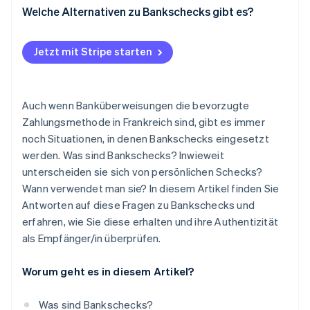
Welche Alternativen zu Bankschecks gibt es?
Jetzt mit Stripe starten
Auch wenn Banküberweisungen die bevorzugte
Zahlungsmethode in Frankreich sind, gibt es immer
noch Situationen, in denen Bankschecks eingesetzt
werden. Was sind Bankschecks? Inwieweit
unterscheiden sie sich von persönlichen Schecks?
Wann verwendet man sie? In diesem Artikel finden Sie
Antworten auf diese Fragen zu Bankschecks und
erfahren, wie Sie diese erhalten und ihre Authentizität
als Empfänger/in überprüfen.
Worum geht es in diesem Artikel?
Was sind Bankschecks?