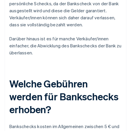
persönliche Schecks, da der Bankscheck von der Bank
ausgestellt wird und diese die Gelder garantiert.
Verkäufer/innen können sich daher darauf verlassen,
dass sie vollständig bezahlt werden.
Darüber hinaus ist es für manche Verkäufer/innen
einfacher, die Abwicklung des Bankschecks der Bank zu
überlassen.
Welche Gebühren
werden für Bankschecks
erhoben?
Bankschecks kosten im Allgemeinen zwischen 5 € und