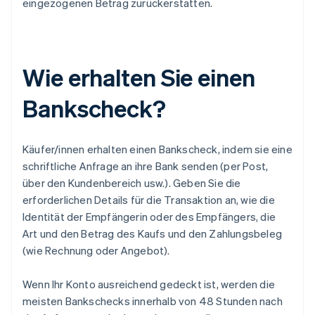
eingezogenen Betrag zurückerstatten.
Wie erhalten Sie einen
Bankscheck?
Käufer/innen erhalten einen Bankscheck, indem sie eine
schriftliche Anfrage an ihre Bank senden (per Post,
über den Kundenbereich usw.). Geben Sie die
erforderlichen Details für die Transaktion an, wie die
Identität der Empfängerin oder des Empfängers, die
Art und den Betrag des Kaufs und den Zahlungsbeleg
(wie Rechnung oder Angebot).
Wenn Ihr Konto ausreichend gedeckt ist, werden die
meisten Bankschecks innerhalb von 48 Stunden nach