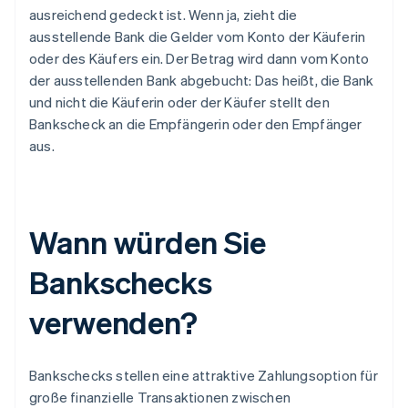
ausreichend gedeckt ist. Wenn ja, zieht die
ausstellende Bank die Gelder vom Konto der Käuferin
oder des Käufers ein. Der Betrag wird dann vom Konto
der ausstellenden Bank abgebucht: Das heißt, die Bank
und nicht die Käuferin oder der Käufer stellt den
Bankscheck an die Empfängerin oder den Empfänger
aus.
Wann würden Sie
Bankschecks
verwenden?
Bankschecks stellen eine attraktive Zahlungsoption für
große finanzielle Transaktionen zwischen