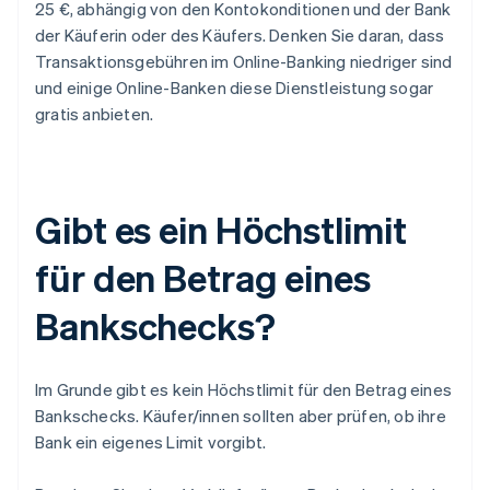
25 €, abhängig von den Kontokonditionen und der Bank
der Käuferin oder des Käufers. Denken Sie daran, dass
Transaktionsgebühren im Online-Banking niedriger sind
und einige Online-Banken diese Dienstleistung sogar
gratis anbieten.
Gibt es ein Höchstlimit
für den Betrag eines
Bankschecks?
Im Grunde gibt es kein Höchstlimit für den Betrag eines
Bankschecks. Käufer/innen sollten aber prüfen, ob ihre
Bank ein eigenes Limit vorgibt.