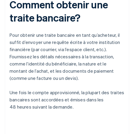
Comment obtenir une
traite bancaire?
Pour obtenir une traite bancaire en tant qu’acheteur, il
suffit d’envoyer une requête écrite à votre institution
financière (par courrier, via l’espace client, etc.).
Fournissez les détails nécessaires à la transaction,
comme l’identité du bénéficiaire, la nature et le
montant de l’achat, et les documents de paiement
(comme une facture ou un devis).
Une fois le compte approvisionné, la plupart des traites
bancaires sont accordées et émises dans les
48 heures suivant la demande.