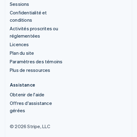
Sessions
Confidentialité et
conditions
Activités proscrites ou
réglementées
Licences
Plan du site
Paramètres des témoins
Plus de ressources
Assistance
Obtenir de l'aide
Offres d'assistance
gérées
© 2026 Stripe, LLC