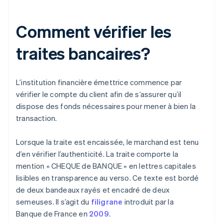
Comment vérifier les
traites bancaires?
L’institution financière émettrice commence par
vérifier le compte du client afin de s’assurer qu’il
dispose des fonds nécessaires pour mener à bien la
transaction.
Lorsque la traite est encaissée, le marchand est tenu
d’en vérifier l’authenticité. La traite comporte la
mention « CHEQUE de BANQUE » en lettres capitales
lisibles en transparence au verso. Ce texte est bordé
de deux bandeaux rayés et encadré de deux
semeuses. Il s’agit du
filigrane
introduit par la
Banque de France en
2009
.