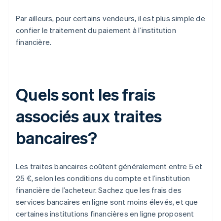
Par ailleurs, pour certains vendeurs, il est plus simple de
confier le traitement du paiement à l’institution
financière.
Quels sont les frais
associés aux traites
bancaires?
Les traites bancaires coûtent généralement entre 5 et
25 €, selon les conditions du compte et l’institution
financière de l’acheteur. Sachez que les frais des
services bancaires en ligne sont moins élevés, et que
certaines institutions financières en ligne proposent