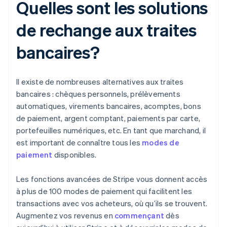
Quelles sont les solutions
de rechange aux traites
bancaires?
Il existe de nombreuses alternatives aux traites
bancaires : chèques personnels, prélèvements
automatiques, virements bancaires, acomptes, bons
de paiement, argent comptant, paiements par carte,
portefeuilles numériques, etc. En tant que marchand, il
est important de connaître tous les
modes de
paiement
disponibles.
Les fonctions avancées de Stripe vous donnent accès
à plus de 100 modes de paiement qui facilitent les
transactions avec vos acheteurs, où qu’ils se trouvent.
Augmentez vos revenus en
commençant
dès