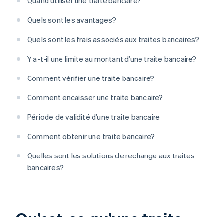
Quand utiliser une traite bancaire?
Quels sont les avantages?
Quels sont les frais associés aux traites bancaires?
Y a-t-il une limite au montant d’une traite bancaire?
Comment vérifier une traite bancaire?
Comment encaisser une traite bancaire?
Période de validité d’une traite bancaire
Comment obtenir une traite bancaire?
Quelles sont les solutions de rechange aux traites
bancaires?