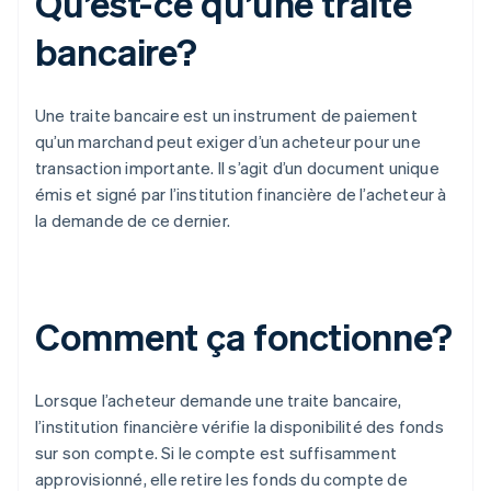
Qu’est-ce qu’une traite
bancaire?
Une traite bancaire est un instrument de paiement
qu’un marchand peut exiger d’un acheteur pour une
transaction importante. Il s’agit d’un document unique
émis et signé par l’institution financière de l’acheteur à
la demande de ce dernier.
Comment ça fonctionne?
Lorsque l’acheteur demande une traite bancaire,
l’institution financière vérifie la disponibilité des fonds
sur son compte. Si le compte est suffisamment
approvisionné, elle retire les fonds du compte de