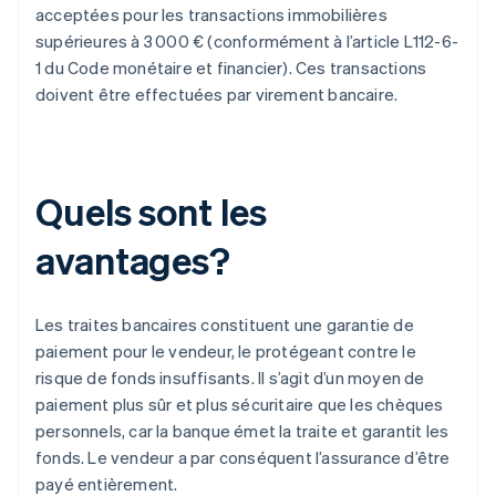
acceptées pour les transactions immobilières
supérieures à 3 000 € (conformément à l’article L112-6-
1 du Code monétaire et financier). Ces transactions
doivent être effectuées par virement bancaire.
Quels sont les
avantages?
Les traites bancaires constituent une garantie de
paiement pour le vendeur, le protégeant contre le
risque de fonds insuffisants. Il s’agit d’un moyen de
paiement plus sûr et plus sécuritaire que les chèques
personnels, car la banque émet la traite et garantit les
fonds. Le vendeur a par conséquent l’assurance d’être
payé entièrement.