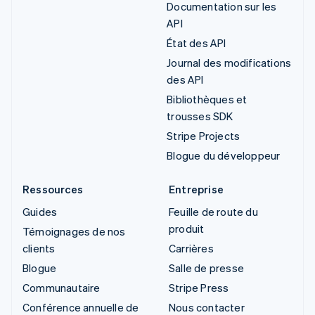
Documentation sur les
API
État des API
Journal des modifications
des API
Bibliothèques et
trousses SDK
Stripe Projects
Blogue du développeur
Ressources
Entreprise
Guides
Feuille de route du
produit
Témoignages de nos
clients
Carrières
Blogue
Salle de presse
Communautaire
Stripe Press
Conférence annuelle de
Nous contacter