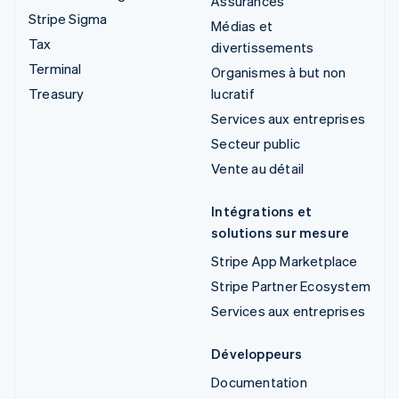
Assurances
Stripe Sigma
Médias et
Tax
divertissements
Terminal
Organismes à but non
Treasury
lucratif
Services aux entreprises
Secteur public
Vente au détail
Intégrations et
solutions sur mesure
Stripe App Marketplace
Stripe Partner Ecosystem
Services aux entreprises
Développeurs
Documentation