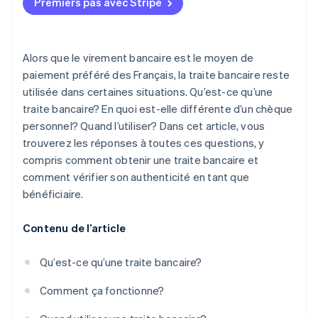
Premiers pas avec Stripe
Alors que le virement bancaire est le moyen de
paiement préféré des Français, la traite bancaire reste
utilisée dans certaines situations. Qu’est-ce qu’une
traite bancaire? En quoi est-elle différente d’un chèque
personnel? Quand l’utiliser? Dans cet article, vous
trouverez les réponses à toutes ces questions, y
compris comment obtenir une traite bancaire et
comment vérifier son authenticité en tant que
bénéficiaire.
Contenu de l’article
Qu’est-ce qu’une traite bancaire?
Comment ça fonctionne?