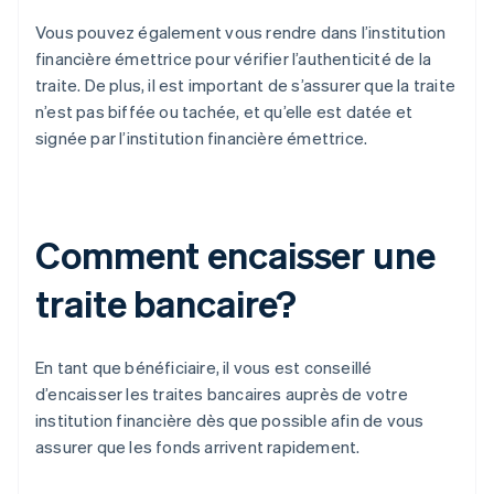
Vous pouvez également vous rendre dans l’institution
financière émettrice pour vérifier l’authenticité de la
traite. De plus, il est important de s’assurer que la traite
n’est pas biffée ou tachée, et qu’elle est datée et
signée par l’institution financière émettrice.
Comment encaisser une
traite bancaire?
En tant que bénéficiaire, il vous est conseillé
d’encaisser les traites bancaires auprès de votre
institution financière dès que possible afin de vous
assurer que les fonds arrivent rapidement.