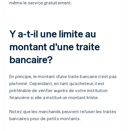
même le service gratuitement.
Y a-t-il une limite au
montant d’une traite
bancaire?
En principe, le montant d’une traite bancaire n’est pas
plafonné. Cependant, en tant qu’acheteur, il est
préférable de vérifier auprès de votre institution
financière si elle a institué un montant limite.
Notez que les marchands peuvent refuser les traites
bancaires pour de petits montants.