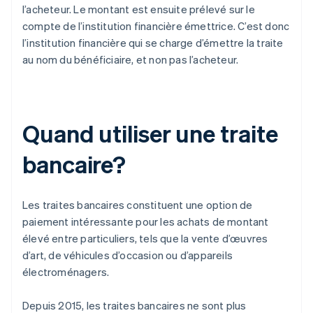
l’acheteur. Le montant est ensuite prélevé sur le
compte de l’institution financière émettrice. C’est donc
l’institution financière qui se charge d’émettre la traite
au nom du bénéficiaire, et non pas l’acheteur.
Quand utiliser une traite
bancaire?
Les traites bancaires constituent une option de
paiement intéressante pour les achats de montant
élevé entre particuliers, tels que la vente d’œuvres
d’art, de véhicules d’occasion ou d’appareils
électroménagers.
Depuis 2015, les traites bancaires ne sont plus