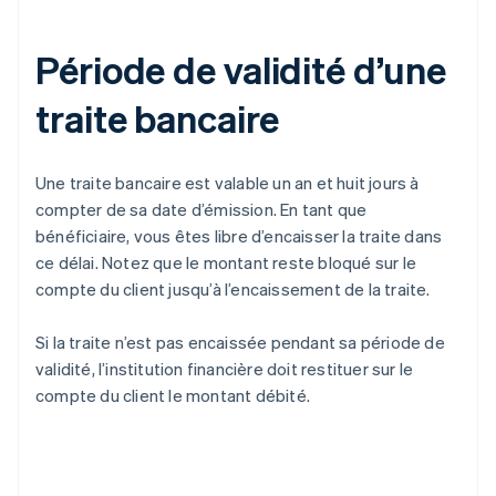
Période de validité d’une
traite bancaire
Une traite bancaire est valable un an et huit jours à
compter de sa date d’émission. En tant que
bénéficiaire, vous êtes libre d’encaisser la traite dans
ce délai. Notez que le montant reste bloqué sur le
compte du client jusqu’à l’encaissement de la traite.
Si la traite n’est pas encaissée pendant sa période de
validité, l’institution financière doit restituer sur le
compte du client le montant débité.