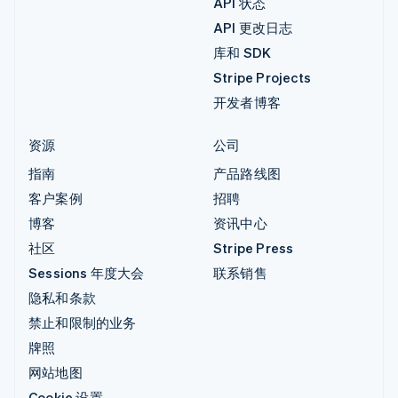
API 状态
API 更改日志
库和 SDK
Stripe Projects
开发者博客
资源
公司
指南
产品路线图
客户案例
招聘
博客
资讯中心
社区
Stripe Press
Sessions 年度大会
联系销售
隐私和条款
禁止和限制的业务
牌照
网站地图
Cookie 设置