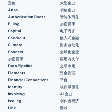
定价
大型企业
Atlas
初创企业
Authorization Boost
智能体商务
Billing
加密货币
Capital
电子商务
Checkout
嵌入式金融
Climate
财务自动化
Connect
全球化企业
加密货币
应用内支付
Data Pipeline
交易市场
Elements
资金管理
Financial Connections
平台
Identity
软件即服务
Invoicing
AI 企业
Issuing
创作者经济
Link
游戏