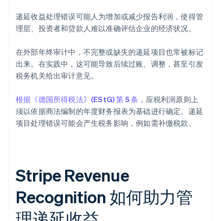
递延收益处理错误可能人为增加或减少报告利润，使得管
理层、投资者和贷款人难以准确评估企业的经济状况。
在外部年终审计中，不完整或缺失的递延项目也常被标记
出来。在实践中，这可能导致后续过账、调整，甚至引发
税务机关给出审计意见。
根据《德国所得税法》(EStG) 第 5 条
，应税利润原则上
须以依据商法编制的年度财务报表为基础进行确定。递延
项目处理错误可能会产生税务影响，例如需补缴税款。
Stripe Revenue
Recognition 如何助力管
理递延收益