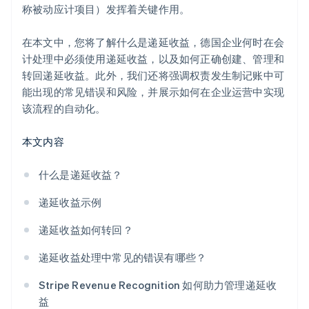
称被动应计项目）发挥着关键作用。
在本文中，您将了解什么是递延收益，德国企业何时在会
计处理中必须使用递延收益，以及如何正确创建、管理和
转回递延收益。此外，我们还将强调权责发生制记账中可
能出现的常见错误和风险，并展示如何在企业运营中实现
该流程的自动化。
本文内容
什么是递延收益？
递延收益示例
递延收益如何转回？
递延收益处理中常见的错误有哪些？
Stripe Revenue Recognition 如何助力管理递延收
益