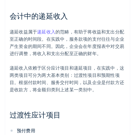
会计中的递延收入
递延收益属于
递延收入
的范畴，有助于将收益和支出分配
至正确的时间段。在实践中，服务款项的支付往往与企业
产生资金的期间不同。因此，企业会在年度报表中对交易
进行调整，将收入和支出分配至正确的财年。
递延收入依赖于区分应计项目和递延项目，在实践中，这
两类项目可分为两大基本类别：过渡性项目和预期性项
目。根据付款时间、服务交付时间，以及企业是付款方还
是收款方，将金额归类到上述某一类别中。
过渡性应计项目
预付费用