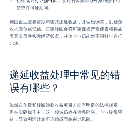
租金或许可证预付款：
收到的金额均匀分摊到整个租
赁或许可证期间。
德国企业需要定期审查其递延收益，并做出调整，以避免
收入高估或低估。正确转回金额可确保资产负债表和损益
表真实反映实际经济状况，并使企业仍能对不同财年进行
比较。
递延收益处理中常见的错
误有哪些？
虽然在创建和转回递延收益项目方面有明确的法律规定，
但在实际操作中，这一领域仍存在诸多陷阱。企业经常犯
错，导致利润计算不准确或面临审计风险。