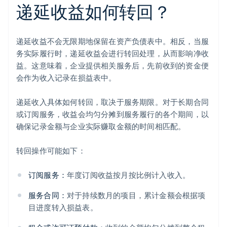
递延收益如何转回？
递延收益不会无限期地保留在资产负债表中。相反，当服
务实际履行时，递延收益会进行转回处理，从而影响净收
益。这意味着，企业提供相关服务后，先前收到的资金便
会作为收入记录在损益表中。
递延收入具体如何转回，取决于服务期限。对于长期合同
或订阅服务，收益会均匀分摊到服务履行的各个期间，以
确保记录金额与企业实际赚取金额的时间相匹配。
转回操作可能如下：
订阅服务：
年度订阅收益按月按比例计入收入。
服务合同：
对于持续数月的项目，累计金额会根据项
目进度转入损益表。