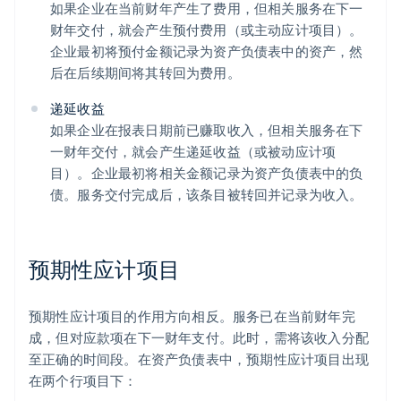
如果企业在当前财年产生了费用，但相关服务在下一
财年交付，就会产生预付费用（或主动应计项目）。
企业最初将预付金额记录为资产负债表中的资产，然
后在后续期间将其转回为费用。
递延收益
如果企业在报表日期前已赚取收入，但相关服务在下
一财年交付，就会产生递延收益（或被动应计项
目）。企业最初将相关金额记录为资产负债表中的负
债。服务交付完成后，该条目被转回并记录为收入。
预期性应计项目
预期性应计项目的作用方向相反。服务已在当前财年完
成，但对应款项在下一财年支付。此时，需将该收入分配
至正确的时间段。在资产负债表中，预期性应计项目出现
在两个行项目下：