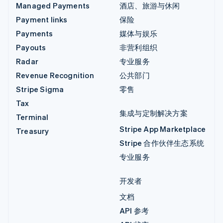
Managed Payments
酒店、旅游与休闲
Payment links
保险
Payments
媒体与娱乐
Payouts
非营利组织
Radar
专业服务
Revenue Recognition
公共部门
Stripe Sigma
零售
Tax
集成与定制解决方案
Terminal
Stripe App Marketplace
Treasury
Stripe 合作伙伴生态系统
专业服务
开发者
文档
API 参考