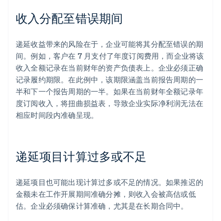
收入分配至错误期间
递延收益带来的风险在于，企业可能将其分配至错误的期
间。例如，客户在 7 月支付了年度订阅费用，而企业将该
收入全额记录在当前财年的资产负债表上。企业必须正确
记录履约期限。在此例中，该期限涵盖当前报告周期的一
半和下一个报告周期的一半。如果在当前财年全额记录年
度订阅收入，将扭曲损益表，导致企业实际净利润无法在
相应时间段内准确呈现。
递延项目计算过多或不足
递延项目也可能出现计算过多或不足的情况。如果推迟的
金额未在工作开展期间准确分摊，则收入会被高估或低
估。企业必须确保计算准确，尤其是在长期合同中。