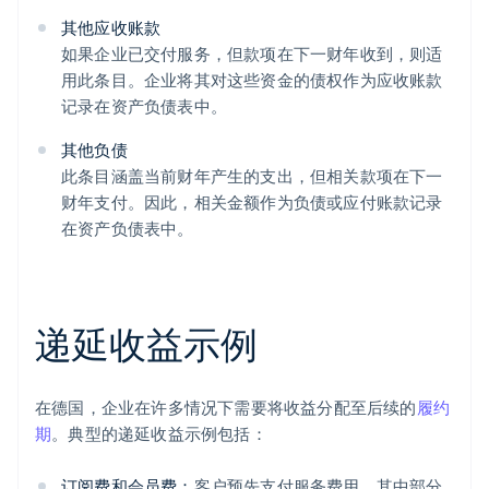
其他应收账款
如果企业已交付服务，但款项在下一财年收到，则适
用此条目。企业将其对这些资金的债权作为应收账款
记录在资产负债表中。
其他负债
此条目涵盖当前财年产生的支出，但相关款项在下一
财年支付。因此，相关金额作为负债或应付账款记录
在资产负债表中。
递延收益示例
在德国，企业在许多情况下需要将收益分配至后续的
履约
期
。典型的递延收益示例包括：
订阅费和会员费：
客户预先支付服务费用，其中部分