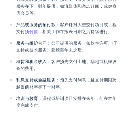
服务在下一财年提供，如流媒体和杂志订阅，或健身
房会员等。
产品或服务的预付款：
客户针对大型交付项目或工程
支付
预付款
，相关工作在报表日期之后持续进行。
服务与维护合同：
公司提供的服务（如软件许可、IT
支持或技术服务）延续至年末之后。
租赁和租金收入：
客户预先支付土地、场地或机械设
备的费用。
利息支付或金融服务：
预先支付利息，且支付期限跨
越当前财年和下一财年。
培训与教育：
课程或培训项目安排在来年，但在本年
度完成支付。