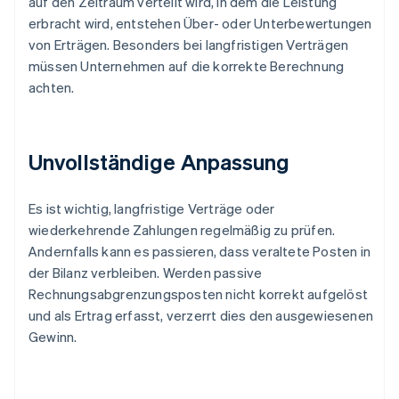
auf den Zeitraum verteilt wird, in dem die Leistung
erbracht wird, entstehen Über- oder Unterbewertungen
von Erträgen. Besonders bei langfristigen Verträgen
müssen Unternehmen auf die korrekte Berechnung
achten.
Unvollständige Anpassung
Es ist wichtig, langfristige Verträge oder
wiederkehrende Zahlungen regelmäßig zu prüfen.
Andernfalls kann es passieren, dass veraltete Posten in
der Bilanz verbleiben. Werden passive
Rechnungsabgrenzungsposten nicht korrekt aufgelöst
und als Ertrag erfasst, verzerrt dies den ausgewiesenen
Gewinn.