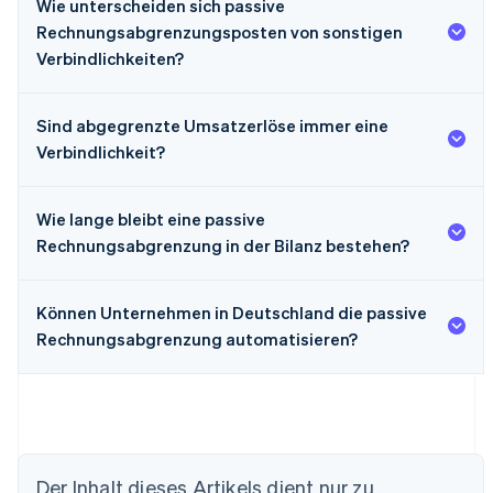
Wie unterscheiden sich passive
Rechnungsabgrenzungsposten von sonstigen
Verbindlichkeiten?
Sind abgegrenzte Umsatzerlöse immer eine
Verbindlichkeit?
Wie lange bleibt eine passive
Rechnungsabgrenzung in der Bilanz bestehen?
Können Unternehmen in Deutschland die passive
Rechnungsabgrenzung automatisieren?
Der Inhalt dieses Artikels dient nur zu