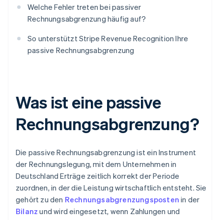
Welche Fehler treten bei passiver
Rechnungsabgrenzung häufig auf?
So unterstützt Stripe Revenue Recognition Ihre
passive Rechnungsabgrenzung
Was ist eine passive
Rechnungsabgrenzung?
Die passive Rechnungsabgrenzung ist ein Instrument
der Rechnungslegung, mit dem Unternehmen in
Deutschland Erträge zeitlich korrekt der Periode
zuordnen, in der die Leistung wirtschaftlich entsteht. Sie
gehört zu den
Rechnungsabgrenzungsposten
in der
Bilanz
und wird eingesetzt, wenn Zahlungen und