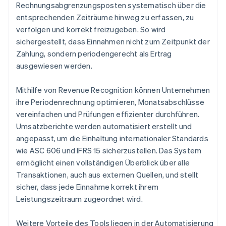
Rechnungsabgrenzungsposten systematisch über die
entsprechenden Zeiträume hinweg zu erfassen, zu
verfolgen und korrekt freizugeben. So wird
sichergestellt, dass Einnahmen nicht zum Zeitpunkt der
Zahlung, sondern periodengerecht als Ertrag
ausgewiesen werden.
Mithilfe von Revenue Recognition können Unternehmen
ihre Periodenrechnung optimieren, Monatsabschlüsse
vereinfachen und Prüfungen effizienter durchführen.
Umsatzberichte werden automatisiert erstellt und
angepasst, um die Einhaltung internationaler Standards
wie ASC 606 und IFRS 15 sicherzustellen. Das System
ermöglicht einen vollständigen Überblick über alle
Transaktionen, auch aus externen Quellen, und stellt
sicher, dass jede Einnahme korrekt ihrem
Leistungszeitraum zugeordnet wird.
Weitere Vorteile des Tools liegen in der Automatisierung