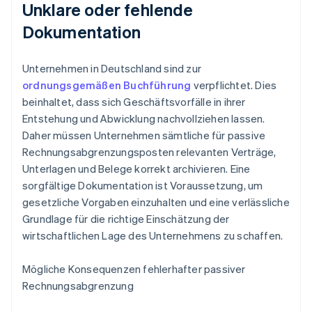
Unklare oder fehlende
Dokumentation
Unternehmen in Deutschland sind zur
ordnungsgemäßen Buchführung
verpflichtet. Dies
beinhaltet, dass sich Geschäftsvorfälle in ihrer
Entstehung und Abwicklung nachvollziehen lassen.
Daher müssen Unternehmen sämtliche für passive
Rechnungsabgrenzungsposten relevanten Verträge,
Unterlagen und Belege korrekt archivieren. Eine
sorgfältige Dokumentation ist Voraussetzung, um
gesetzliche Vorgaben einzuhalten und eine verlässliche
Grundlage für die richtige Einschätzung der
wirtschaftlichen Lage des Unternehmens zu schaffen.
Mögliche Konsequenzen fehlerhafter passiver
Rechnungsabgrenzung