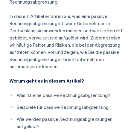
Rechnungsabgrenzung.
In diesem Artikel erfahren Sie, was eine passive
Rechnungsabgrenzung ist, wann Unternehmen in
Deutschland sie anwenden müssen und wie sie korrekt
gebildet, verwaltet und aufgelöst wird. Zudem stellen
wir häufige Fehler und Risiken, die bei der Abgrenzung
auftreten können, vor und zeigen, wie Sie die passive
Rechnungsabgrenzung in Ihrem Unternehmen
automatisieren können.
Worum geht es in diesem Artikel?
Was ist eine passive Rechnungsabgrenzung?
Beispiele für passive Rechnungsabgrenzung
Wie werden passive Rechnungsabgrenzungen
aufgelöst?