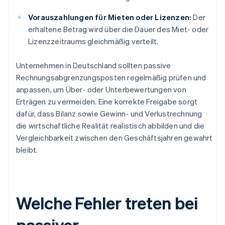
Vorauszahlungen für Mieten oder Lizenzen:
Der
erhaltene Betrag wird über die Dauer des Miet- oder
Lizenzzeitraums gleichmäßig verteilt.
Unternehmen in Deutschland sollten passive
Rechnungsabgrenzungsposten regelmäßig prüfen und
anpassen, um Über- oder Unterbewertungen von
Erträgen zu vermeiden. Eine korrekte Freigabe sorgt
dafür, dass Bilanz sowie Gewinn- und Verlustrechnung
die wirtschaftliche Realität realistisch abbilden und die
Vergleichbarkeit zwischen den Geschäftsjahren gewahrt
bleibt.
Welche Fehler treten bei
passiver