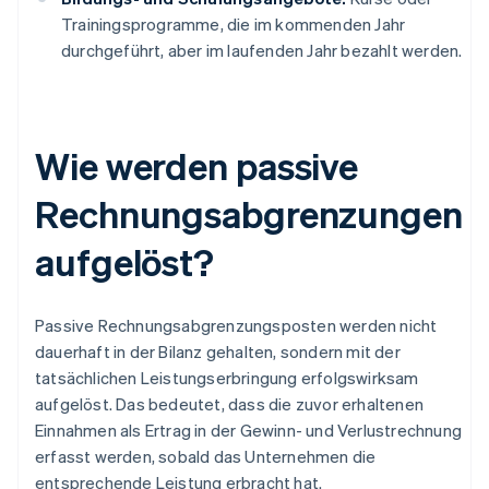
Trainingsprogramme, die im kommenden Jahr
durchgeführt, aber im laufenden Jahr bezahlt werden.
Wie werden passive
Rechnungsabgrenzungen
aufgelöst?
Passive Rechnungsabgrenzungsposten werden nicht
dauerhaft in der Bilanz gehalten, sondern mit der
tatsächlichen Leistungserbringung erfolgswirksam
aufgelöst. Das bedeutet, dass die zuvor erhaltenen
Einnahmen als Ertrag in der Gewinn- und Verlustrechnung
erfasst werden, sobald das Unternehmen die
entsprechende Leistung erbracht hat.