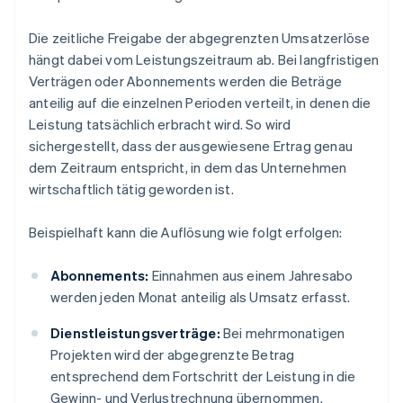
Die zeitliche Freigabe der abgegrenzten Umsatzerlöse
hängt dabei vom Leistungszeitraum ab. Bei langfristigen
Verträgen oder Abonnements werden die Beträge
anteilig auf die einzelnen Perioden verteilt, in denen die
Leistung tatsächlich erbracht wird. So wird
sichergestellt, dass der ausgewiesene Ertrag genau
dem Zeitraum entspricht, in dem das Unternehmen
wirtschaftlich tätig geworden ist.
Beispielhaft kann die Auflösung wie folgt erfolgen:
Abonnements:
Einnahmen aus einem Jahresabo
werden jeden Monat anteilig als Umsatz erfasst.
Dienstleistungsverträge:
Bei mehrmonatigen
Projekten wird der abgegrenzte Betrag
entsprechend dem Fortschritt der Leistung in die
Gewinn- und Verlustrechnung übernommen.