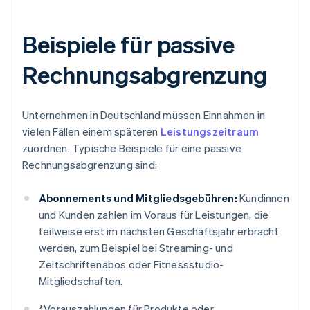
Beispiele für passive
Rechnungsabgrenzung
Unternehmen in Deutschland müssen Einnahmen in
vielen Fällen einem späteren
Leistungszeitraum
zuordnen. Typische Beispiele für eine passive
Rechnungsabgrenzung sind:
Abonnements und Mitgliedsgebühren:
Kundinnen
und Kunden zahlen im Voraus für Leistungen, die
teilweise erst im nächsten Geschäftsjahr erbracht
werden, zum Beispiel bei Streaming- und
Zeitschriftenabos oder Fitnessstudio-
Mitgliedschaften.
*
Vorauszahlungen für Produkte oder