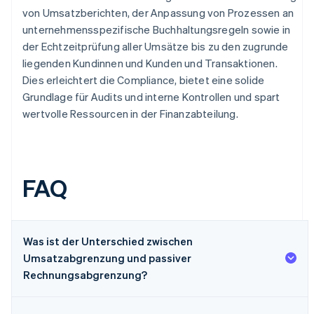
von Umsatzberichten, der Anpassung von Prozessen an
unternehmensspezifische Buchhaltungsregeln sowie in
der Echtzeitprüfung aller Umsätze bis zu den zugrunde
liegenden Kundinnen und Kunden und Transaktionen.
Dies erleichtert die Compliance, bietet eine solide
Grundlage für Audits und interne Kontrollen und spart
wertvolle Ressourcen in der Finanzabteilung.
FAQ
Was ist der Unterschied zwischen
Umsatzabgrenzung und passiver
Rechnungsabgrenzung?