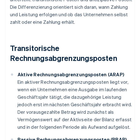
Die Differenzierung orientiert sich daran, wann Zahlung
und Leistung erfolgen und ob das Unternehmen selbst
zahlt oder eine Zahlung erhält.
Transitorische
Rechnungsabgrenzungsposten
Aktive Rechnungsabgrenzungsposten (ARAP)
Ein aktiver Rechnungsabgrenzungsposten liegt vor,
wenn ein Unternehmen eine Ausgabe im laufenden
Geschäftsjahr tätigt, die dazugehörige Leistung
jedoch erst im nächsten Geschäftsjahr erbracht wird.
Der vorausgezahlte Betrag wird zunächst als
Vermögenswert auf der Aktivseite der Bilanz erfasst
und in der folgenden Periode als Aufwand aufgelöst.
Passive Rechnungsabgrenzungsposten (PRAP)