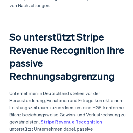
von Nachzahlungen.
So unterstützt Stripe
Revenue Recognition Ihre
passive
Rechnungsabgrenzung
Unternehmen in Deutschland stehen vor der
Herausforderung, Einnahmen und Erträge korrekt einem
Leistungszeitraum zuzuordnen, um eine HGB-konforme
Bilanz beziehungsweise Gewinn- und Verlustrechnung zu
gewährleisten.
Stripe Revenue Recognition
unterstützt Unternehmen dabei, passive