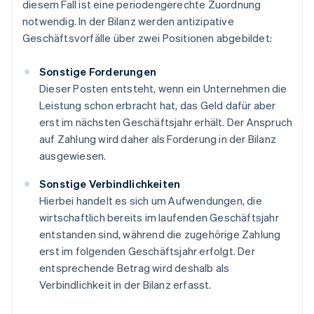
diesem Fall ist eine periodengerechte Zuordnung
notwendig. In der Bilanz werden antizipative
Geschäftsvorfälle über zwei Positionen abgebildet:
Sonstige Forderungen
Dieser Posten entsteht, wenn ein Unternehmen die
Leistung schon erbracht hat, das Geld dafür aber
erst im nächsten Geschäftsjahr erhält. Der Anspruch
auf Zahlung wird daher als Forderung in der Bilanz
ausgewiesen.
Sonstige Verbindlichkeiten
Hierbei handelt es sich um Aufwendungen, die
wirtschaftlich bereits im laufenden Geschäftsjahr
entstanden sind, während die zugehörige Zahlung
erst im folgenden Geschäftsjahr erfolgt. Der
entsprechende Betrag wird deshalb als
Verbindlichkeit in der Bilanz erfasst.