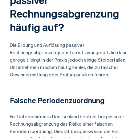
Rechnungsabgrenzung
häufig auf?
Die Bildung und Auflösung passiver
Rechnungsabgrenzungsposten ist zwar gesetzlich klar
geregelt, birgt in der Praxis jedoch einige Stolperfallen.
Unternehmen machen häufig Fehler, die zu falscher
Gewinnermittlung oder Prüfungsrisiken führen.
Falsche Periodenzuordnung
Für Unternehmen in Deutschland besteht bei passiver
Rechnungsabgrenzung das Risiko einer falschen
Periodenzuordnung. Dies ist beispielsweise der Fall,