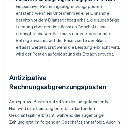
Ein passiver Rechnungsabgrenzungsposten
entsteht, wenn ein Unternehmen eine Einnahme
bereits vor dem Bilanzstichtag erhält, die zugehörige
Leistung aber erst im nächsten Geschäftsjahr
erbringt. In diesem Fall muss der entsprechende
Betrag zunächst auf der Passivseite der Bilanz
erfasst werden. Erst wenn die Leistung erbracht wird,
wird der Posten aufgelöst und als Ertrag verbucht.
Antizipative
Rechnungsabgrenzungsposten
Antizipative Posten betreffen den umgekehrten Fall.
Hier wird eine Leistung bereits im laufenden
Geschäftsjahr erbracht, während die zugehörige
Zahlung erst im folgenden Geschäftsjahr erfolgt. Auch in