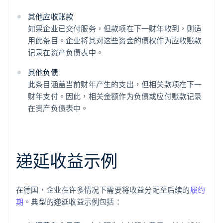
其他应收账款
如果企业已交付服务，但款项在下一财年收到，则适
用此条目。企业将其对这些资金的债权作为应收账款
记录在资产负债表中。
其他负债
此条目涵盖当前财年产生的支出，但相关款项在下一
财年支付。因此，相关金额作为负债或应付账款记录
在资产负债表中。
递延收益示例
在德国，企业在许多情况下需要将收益分配至后续的
履约
期
。典型的递延收益示例包括：