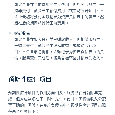
如果企业在当前财年产生了费用，但相关服务在下一
财年交付，就会产生预付费用（或主动应计项目）。
企业最初将预付金额记录为资产负债表中的资产，然
后在后续期间将其转回为费用。
递延收益
如果企业在报表日期前已赚取收入，但相关服务在下
一财年交付，就会产生递延收益（或被动应计项
目）。企业最初将相关金额记录为资产负债表中的负
债。服务交付完成后，该条目被转回并记录为收入。
预期性应计项目
预期性应计项目的作用方向相反。服务已在当前财年完
成，但对应款项在下一财年支付。此时，需将该收入分配
至正确的时间段。在资产负债表中，预期性应计项目出现
在两个行项目下：