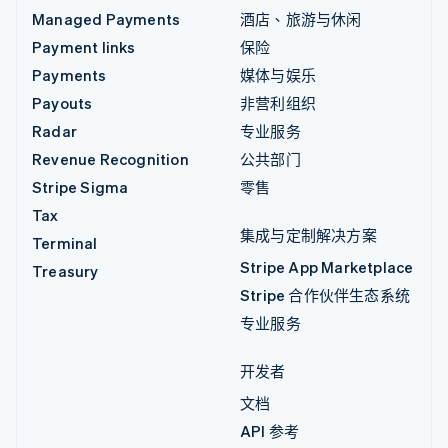
Managed Payments
酒店、旅游与休闲
Payment links
保险
Payments
媒体与娱乐
Payouts
非营利组织
Radar
专业服务
Revenue Recognition
公共部门
Stripe Sigma
零售
Tax
集成与定制解决方案
Terminal
Stripe App Marketplace
Treasury
Stripe 合作伙伴生态系统
专业服务
开发者
文档
API 参考