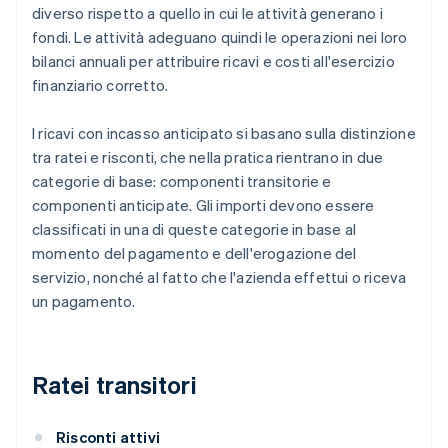
diverso rispetto a quello in cui le attività generano i
fondi. Le attività adeguano quindi le operazioni nei loro
bilanci annuali per attribuire ricavi e costi all'esercizio
finanziario corretto.
I ricavi con incasso anticipato si basano sulla distinzione
tra ratei e risconti, che nella pratica rientrano in due
categorie di base: componenti transitorie e
componenti anticipate. Gli importi devono essere
classificati in una di queste categorie in base al
momento del pagamento e dell'erogazione del
servizio, nonché al fatto che l'azienda effettui o riceva
un pagamento.
Ratei transitori
Risconti attivi