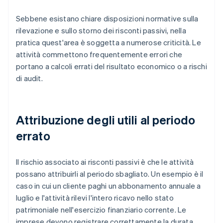
Sebbene esistano chiare disposizioni normative sulla
rilevazione e sullo storno dei risconti passivi, nella
pratica quest'area è soggetta a numerose criticità. Le
attività commettono frequentemente errori che
portano a calcoli errati del risultato economico o a rischi
di audit.
Attribuzione degli utili al periodo
errato
Il rischio associato ai risconti passivi è che le attività
possano attribuirli al periodo sbagliato. Un esempio è il
caso in cui un cliente paghi un abbonamento annuale a
luglio e l'attività rilevi l'intero ricavo nello stato
patrimoniale nell'esercizio finanziario corrente. Le
imprese devono registrare correttamente la durata