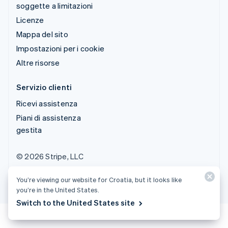
soggette a limitazioni
Licenze
Mappa del sito
Impostazioni per i cookie
Altre risorse
Servizio clienti
Ricevi assistenza
Piani di assistenza
gestita
© 2026 Stripe, LLC
You’re viewing our website for Croatia, but it looks like
you’re in the United States.
Switch to the United States site