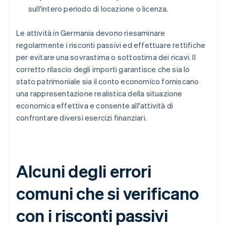
sull'intero periodo di locazione o licenza.
Le attività in Germania devono riesaminare
regolarmente i risconti passivi ed effettuare rettifiche
per evitare una sovrastima o sottostima dei ricavi. Il
corretto rilascio degli importi garantisce che sia lo
stato patrimoniale sia il conto economico forniscano
una rappresentazione realistica della situazione
economica effettiva e consente all'attività di
confrontare diversi esercizi finanziari.
Alcuni degli errori
comuni che si verificano
con i risconti passivi