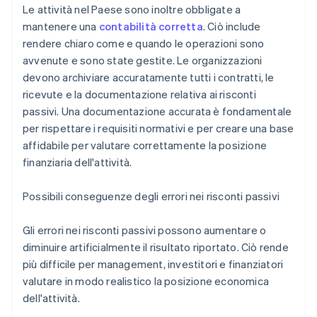
Le attività nel Paese sono inoltre obbligate a
mantenere una
contabilità corretta
. Ciò include
rendere chiaro come e quando le operazioni sono
avvenute e sono state gestite. Le organizzazioni
devono archiviare accuratamente tutti i contratti, le
ricevute e la documentazione relativa ai risconti
passivi. Una documentazione accurata è fondamentale
per rispettare i requisiti normativi e per creare una base
affidabile per valutare correttamente la posizione
finanziaria dell'attività.
Possibili conseguenze degli errori nei risconti passivi
Gli errori nei risconti passivi possono aumentare o
diminuire artificialmente il risultato riportato. Ciò rende
più difficile per management, investitori e finanziatori
valutare in modo realistico la posizione economica
dell'attività.