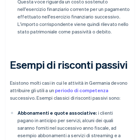
Questa voce riguarda un costo sostenuto
nell'esercizio finanziario corrente per un pagamento
effettuato nell'esercizio finanziario successivo.
L'importo corrispondente viene quindi rilevato nello
stato patrimoniale come passività o debito.
Esempi di risconti passivi
Esistono molti casi in cui le attività in Germania devono
attribuire gli utili a un
periodo di competenza
successivo. Esempi classici di risconti passivi sono:
Abbonamenti e quote associative:
i clienti
pagano in anticipo per servizi, alcuni dei quali
saranno forniti nel successivo anno fiscale, ad
esempio abbonamenti a servizi di streaming e a