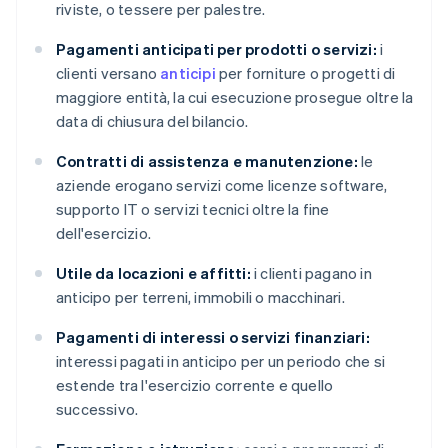
riviste, o tessere per palestre.
Pagamenti anticipati per prodotti o servizi:
i
clienti versano
anticipi
per forniture o progetti di
maggiore entità, la cui esecuzione prosegue oltre la
data di chiusura del bilancio.
Contratti di assistenza e manutenzione:
le
aziende erogano servizi come licenze software,
supporto IT o servizi tecnici oltre la fine
dell'esercizio.
Utile da locazioni e affitti:
i clienti pagano in
anticipo per terreni, immobili o macchinari.
Pagamenti di interessi o servizi finanziari:
interessi pagati in anticipo per un periodo che si
estende tra l'esercizio corrente e quello
successivo.