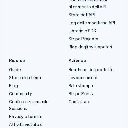
riferimento dell'API
Stato dell'API
Log delle modifiche API
Librerie e SDK
Stripe Projects
Blog degli sviluppatori
Risorse
Azienda
Guide
Roadmap del prodotto
Storie dei clienti
Lavora con noi
Blog
Sala stampa
Community
Stripe Press
Conferenza annuale
Contattaci
Sessions
Privacy e termini
Attività vietate e