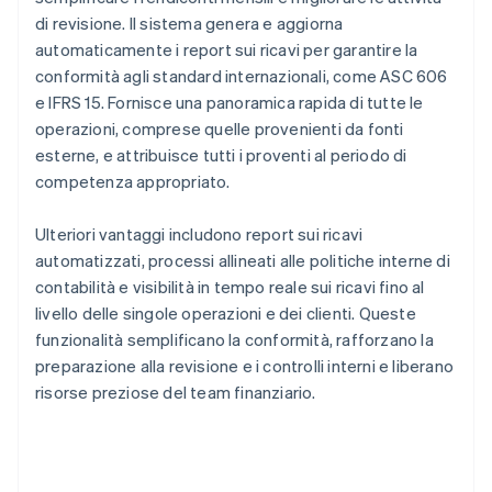
di revisione. Il sistema genera e aggiorna
automaticamente i report sui ricavi per garantire la
conformità agli standard internazionali, come ASC 606
e IFRS 15. Fornisce una panoramica rapida di tutte le
operazioni, comprese quelle provenienti da fonti
esterne, e attribuisce tutti i proventi al periodo di
competenza appropriato.
Ulteriori vantaggi includono report sui ricavi
automatizzati, processi allineati alle politiche interne di
contabilità e visibilità in tempo reale sui ricavi fino al
livello delle singole operazioni e dei clienti. Queste
funzionalità semplificano la conformità, rafforzano la
preparazione alla revisione e i controlli interni e liberano
risorse preziose del team finanziario.