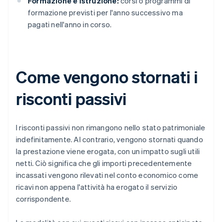
Formazione e istruzione:
corsi o programmi di
formazione previsti per l'anno successivo ma
pagati nell'anno in corso.
Come vengono stornati i
risconti passivi
I risconti passivi non rimangono nello stato patrimoniale
indefinitamente. Al contrario, vengono stornati quando
la prestazione viene erogata, con un impatto sugli utili
netti. Ciò significa che gli importi precedentemente
incassati vengono rilevati nel conto economico come
ricavi non appena l'attività ha erogato il servizio
corrispondente.