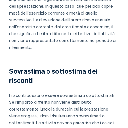
della prestazione. In questo caso, tale periodo copre
metà dell'esercizio corrente e metà di quello
successivo. La rilevazione dell'intero ricavo annuale
nell'esercizio corrente distorce il conto economico, il
che significa che il reddito netto effettivo dell'attività
non viene rappresentato correttamente nel periodo di
riferimento.
Sovrastima o sottostima dei
risconti
I risconti possono essere sovrastimati o sottostimati.
Se l'importo differito non viene distribuito
correttamente lungo la durata in cui la prestazione
viene erogata, i ricavi risulteranno sovrastimati o
sottostimati. Le attività devono garantire che i calcoli