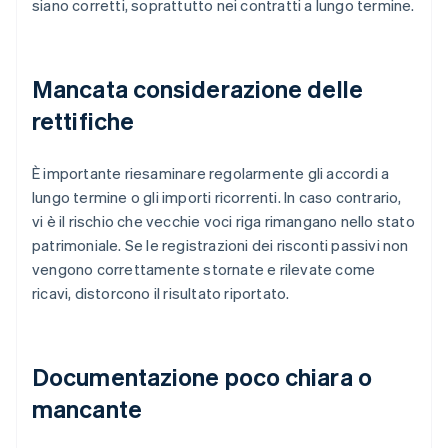
siano corretti, soprattutto nei contratti a lungo termine.
Mancata considerazione delle
rettifiche
È importante riesaminare regolarmente gli accordi a
lungo termine o gli importi ricorrenti. In caso contrario,
vi è il rischio che vecchie voci riga rimangano nello stato
patrimoniale. Se le registrazioni dei risconti passivi non
vengono correttamente stornate e rilevate come
ricavi, distorcono il risultato riportato.
Documentazione poco chiara o
mancante