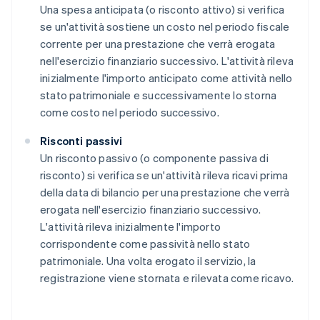
Una spesa anticipata (o risconto attivo) si verifica
se un'attività sostiene un costo nel periodo fiscale
corrente per una prestazione che verrà erogata
nell'esercizio finanziario successivo. L'attività rileva
inizialmente l'importo anticipato come attività nello
stato patrimoniale e successivamente lo storna
come costo nel periodo successivo.
Risconti passivi
Un risconto passivo (o componente passiva di
risconto) si verifica se un'attività rileva ricavi prima
della data di bilancio per una prestazione che verrà
erogata nell'esercizio finanziario successivo.
L'attività rileva inizialmente l'importo
corrispondente come passività nello stato
patrimoniale. Una volta erogato il servizio, la
registrazione viene stornata e rilevata come ricavo.