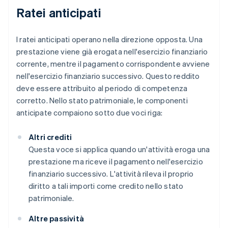
Ratei anticipati
I ratei anticipati operano nella direzione opposta. Una
prestazione viene già erogata nell'esercizio finanziario
corrente, mentre il pagamento corrispondente avviene
nell'esercizio finanziario successivo. Questo reddito
deve essere attribuito al periodo di competenza
corretto. Nello stato patrimoniale, le componenti
anticipate compaiono sotto due voci riga:
Altri crediti
Questa voce si applica quando un'attività eroga una
prestazione ma riceve il pagamento nell'esercizio
finanziario successivo. L'attività rileva il proprio
diritto a tali importi come credito nello stato
patrimoniale.
Altre passività