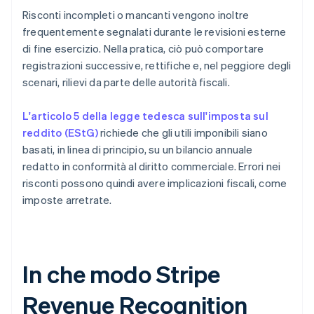
Risconti incompleti o mancanti vengono inoltre
frequentemente segnalati durante le revisioni esterne
di fine esercizio. Nella pratica, ciò può comportare
registrazioni successive, rettifiche e, nel peggiore degli
scenari, rilievi da parte delle autorità fiscali.
L'articolo 5 della legge tedesca sull'imposta sul
reddito (EStG)
richiede che gli utili imponibili siano
basati, in linea di principio, su un bilancio annuale
redatto in conformità al diritto commerciale. Errori nei
risconti possono quindi avere implicazioni fiscali, come
imposte arretrate.
In che modo Stripe
Revenue Recognition