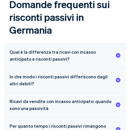
Domande frequenti sui
risconti passivi in
Germania
Qual è la differenza tra ricavi con incasso
anticipato e risconti passivi?
In che modo i risconti passivi differiscono dagli
altri debiti?
Ricavi da vendite con incasso anticipato: quando
sono una passività
Per quanto tempo i risconti passivi rimangono