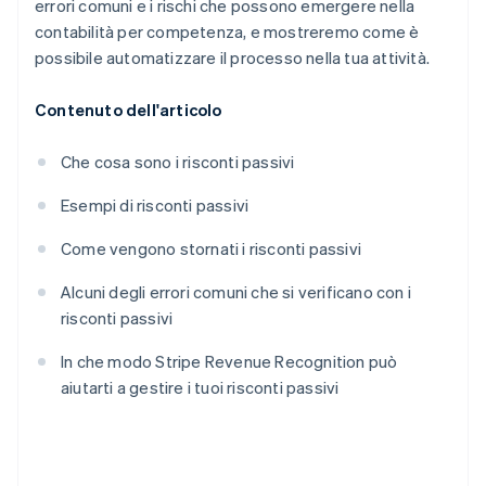
errori comuni e i rischi che possono emergere nella
contabilità per competenza, e mostreremo come è
possibile automatizzare il processo nella tua attività.
Contenuto dell'articolo
Che cosa sono i risconti passivi
Esempi di risconti passivi
Come vengono stornati i risconti passivi
Alcuni degli errori comuni che si verificano con i
risconti passivi
In che modo Stripe Revenue Recognition può
aiutarti a gestire i tuoi risconti passivi