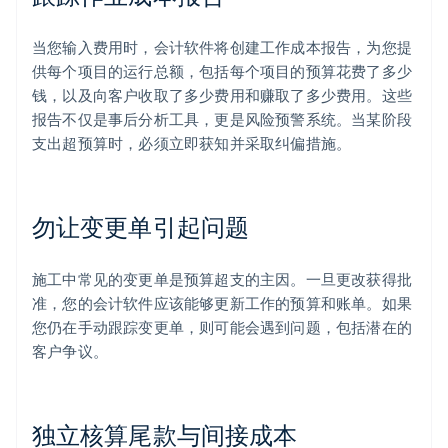
当您输入费用时，会计软件将创建工作成本报告，为您提
供每个项目的运行总额，包括每个项目的预算花费了多少
钱，以及向客户收取了多少费用和赚取了多少费用。这些
报告不仅是事后分析工具，更是风险预警系统。当某阶段
支出超预算时，必须立即获知并采取纠偏措施。
勿让变更单引起问题
施工中常见的变更单是预算超支的主因。一旦更改获得批
准，您的会计软件应该能够更新工作的预算和账单。如果
您仍在手动跟踪变更单，则可能会遇到问题，包括潜在的
客户争议。
独立核算尾款与间接成本