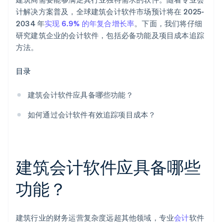
计解决方案普及，全球建筑会计软件市场预计将在 2025-
2034 年
实现 6.9% 的年复合增长率
。下面，我们将仔细
研究建筑企业的会计软件，包括必备功能及项目成本追踪
方法。
目录
建筑会计软件应具备哪些功能？
如何通过会计软件有效追踪项目成本？
建筑会计软件应具备哪些
功能？
建筑行业的财务运营复杂度远超其他领域，专业
会计
软件