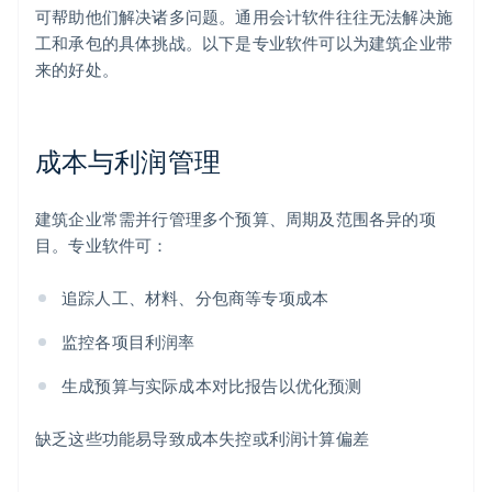
可帮助他们解决诸多问题。通用会计软件往往无法解决施
工和承包的具体挑战。以下是专业软件可以为建筑企业带
来的好处。
成本与利润管理
建筑企业常需并行管理多个预算、周期及范围各异的项
目。专业软件可：
追踪人工、材料、分包商等专项成本
监控各项目利润率
生成预算与实际成本对比报告以优化预测
缺乏这些功能易导致成本失控或利润计算偏差