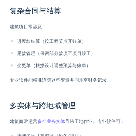
复杂合同与结算
建筑项目常涉及：
进度款结算（按工程节点开账单）
尾款管理（保留部分款项至项目竣工）
变更单（根据设计调整预算与账单）
专业软件能精准追踪这些变量并同步至财务记录。
多实体与跨地域管理
建筑商常运营
多个业务实体
且跨工地作业。专业软件可：
协调多地共享资源（设备/团队）