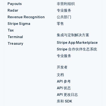
Payouts
非营利组织
Radar
专业服务
Revenue Recognition
公共部门
Stripe Sigma
零售
Tax
集成与定制解决方案
Terminal
Stripe App Marketplace
Treasury
Stripe 合作伙伴生态系统
专业服务
开发者
文档
API 参考
API 状态
API 更改日志
库和 SDK