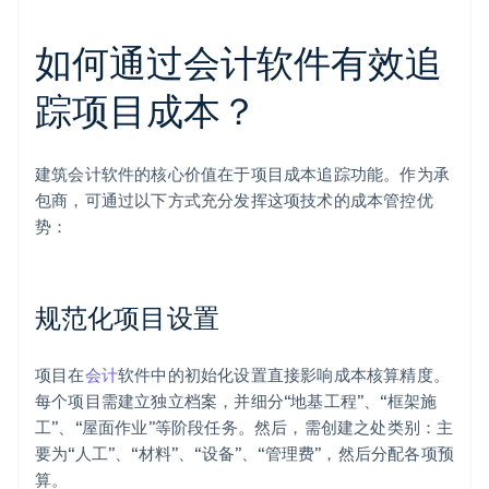
如何通过会计软件有效追
踪项目成本？
建筑会计软件的核心价值在于项目成本追踪功能。作为承
包商，可通过以下方式充分发挥这项技术的成本管控优
势：
规范化项目设置
项目在
会计
软件中的初始化设置直接影响成本核算精度。
每个项目需建立独立档案，并细分“地基工程”、“框架施
工”、“屋面作业”等阶段任务。然后，需创建之处类别：主
要为“人工”、“材料”、“设备”、“管理费”，然后分配各项预
算。