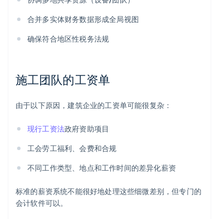
合并多实体财务数据形成全局视图
确保符合地区性税务法规
施工团队的工资单
由于以下原因，建筑企业的工资单可能很复杂：
现行工资法
政府资助项目
工会劳工福利、会费和合规
不同工作类型、地点和工作时间的差异化薪资
标准的薪资系统不能很好地处理这些细微差别，但专门的
会计软件可以。