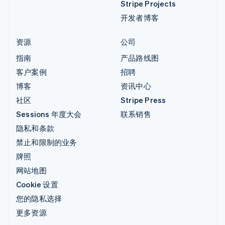
Stripe Projects
开发者博客
资源
公司
指南
产品路线图
客户案例
招聘
博客
资讯中心
社区
Stripe Press
Sessions 年度大会
联系销售
隐私和条款
禁止和限制的业务
牌照
网站地图
Cookie 设置
您的隐私选择
更多资源