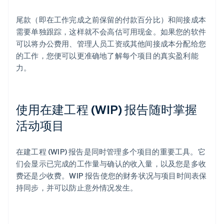
尾款（即在工作完成之前保留的付款百分比）和间接成本
需要单独跟踪，这样就不会高估可用现金。如果您的软件
可以将办公费用、管理人员工资或其他间接成本分配给您
的工作，您便可以更准确地了解每个项目的真实盈利能
力。
使用在建工程 (WIP) 报告随时掌握
活动项目
在建工程 (WIP) 报告是同时管理多个项目的重要工具。它
们会显示已完成的工作量与确认的收入量，以及您是多收
费还是少收费。WIP 报告使您的财务状况与项目时间表保
持同步，并可以防止意外情况发生。