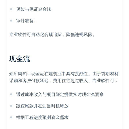
保险与保证金合规
审计准备
专业软件可自动化合规追踪，降低违规风险。
现金流
众所周知，现金流在建筑业中具有挑战性。由于前期材料
采购和客户付款延迟，费用往往超过收入。专业软件可：
通过成本收入与项目绑定提供实时现金流洞察
跟踪尾款并在适当时机释放
根据工程进度预测资金需求