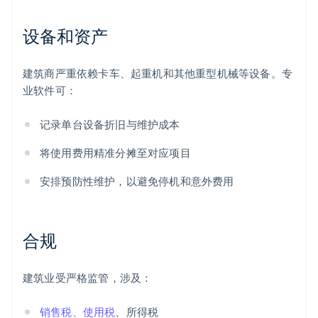
设备和资产
建筑商严重依赖卡车、起重机和其他重型机械等设备。专
业软件可：
记录单台设备折旧与维护成本
将使用费用精准分摊至对应项目
安排预防性维护，以避免停机和意外费用
合规
建筑业受严格监管，涉及：
销售税、使用税
、所得税