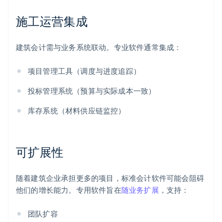
施工运营集成
建筑会计需与业务系统联动。专业软件通常集成：
项目管理工具（调度与进度追踪）
投标管理系统（预算与实际成本一致）
库存系统（材料供应链监控）
可扩展性
随着建筑企业承担更多的项目，标准会计软件可能会阻碍
他们的增长能力。专用软件旨在
随业务扩展
，支持：
团队扩容