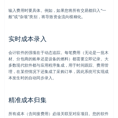
输入费用时要具体。例如，如果您将所有交易都归入“一
般”或“杂项”类别，将导致资金流向模糊化。
实时成本录入
会计软件的强项在于动态追踪。每笔费用（无论是一批木
材、分包商的账单还是设备的燃料）都需要立即记录。大
多数现代软件都与应用程序集成，用于时间跟踪、费用管
理，在某些情况下还集成了采购订单，因此系统可实现成
本发生时的自动同步录入。
精准成本归集
所有成本（含间接费用）必须关联至对应项目。您的软件