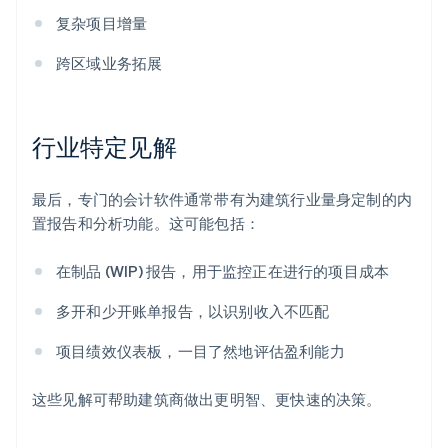
复杂项目增量
跨区域业务拓展
行业特定见解
最后，专门的会计软件通常带有为建筑行业量身定制的内
置报告和分析功能。这可能包括：
在制品 (WIP) 报告，用于监控正在进行的项目成本
多开和少开账单报告，以识别收入不匹配
项目绩效仪表板，一目了然地评估盈利能力
这些见解可帮助建筑商做出更明智、更快速的决策。