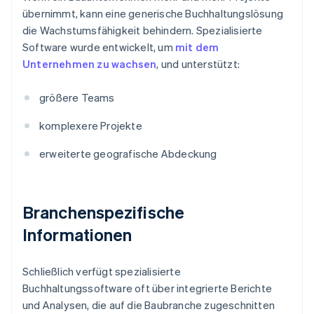
übernimmt, kann eine generische Buchhaltungslösung
die Wachstumsfähigkeit behindern. Spezialisierte
Software wurde entwickelt, um
mit dem
Unternehmen zu wachsen
, und unterstützt:
größere Teams
komplexere Projekte
erweiterte geografische Abdeckung
Branchenspezifische
Informationen
Schließlich verfügt spezialisierte
Buchhaltungssoftware oft über integrierte Berichte
und Analysen, die auf die Baubranche zugeschnitten