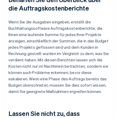
die Auftragskostenberichte
Wenn Sie die Ausgaben eingeben, erstellt die
Buchhaltungssoftware Auftragskostenberichte, die
Ihnen eine laufende Summe für jedes Ihrer Projekte
anzeigen, einschließlich der Summen, die in das Budget
jedes Projekts geflossen sind und dem Kunden in
Rechnung gestellt wurden im Vergleich zu dem, was Sie
verdient haben. Mit diesen Berichten lassen sich die
Kosten nicht nur im Nachhinein betrachten, sondern sie
können auch Probleme erkennen, bevor diese
eskalieren. Wenn eine Phase des Auftrags bereits das
Budget überschreitet, müssen Sie dies sofort wissen,
damit Sie geeignete Maßnahmen ergreifen können.
Lassen Sie nicht zu, dass