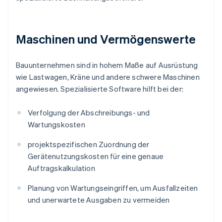
Maschinen und Vermögenswerte
Bauunternehmen sind in hohem Maße auf Ausrüstung
wie Lastwagen, Kräne und andere schwere Maschinen
angewiesen. Spezialisierte Software hilft bei der:
Verfolgung der Abschreibungs- und
Wartungskosten
projektspezifischen Zuordnung der
Gerätenutzungskosten für eine genaue
Auftragskalkulation
Planung von Wartungseingriffen, um Ausfallzeiten
und unerwartete Ausgaben zu vermeiden