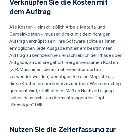
Verknüpfen Sie die Kosten mit
dem Auftrag
Alle Kosten – einschließlich Arbeit, Material und
Gemeinkosten – müssen direkt mit dem richtigen
Auftrag verknüpft sein. Ihre Software sollte es Ihnen
ermöglichen, jede Ausgabe mit einem bestimmten
Auftrag zu kennzeichnen, einschließlich der Phase oder
Aufgabe, zu der sie gehört. Bei gemeinsamen Kosten
(z. B. Maschinen, die an mehreren Standorten
verwendet werden) benötigen Sie eine Möglichkeit,
diese Kosten proportional zuzuordnen. Wenn es richtig
gemacht wird, stellt dieses Maß an Nachverfolgung
sicher, dass nichts in den nichtssagenden Topf
„Sonstiges“ fällt.
Nutzen Sie die Zeiterfassung zur