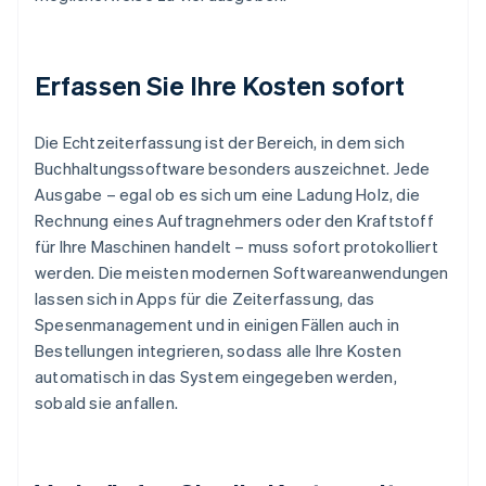
Erfassen Sie Ihre Kosten sofort
Die Echtzeiterfassung ist der Bereich, in dem sich
Buchhaltungssoftware besonders auszeichnet. Jede
Ausgabe – egal ob es sich um eine Ladung Holz, die
Rechnung eines Auftragnehmers oder den Kraftstoff
für Ihre Maschinen handelt – muss sofort protokolliert
werden. Die meisten modernen Softwareanwendungen
lassen sich in Apps für die Zeiterfassung, das
Spesenmanagement und in einigen Fällen auch in
Bestellungen integrieren, sodass alle Ihre Kosten
automatisch in das System eingegeben werden,
sobald sie anfallen.