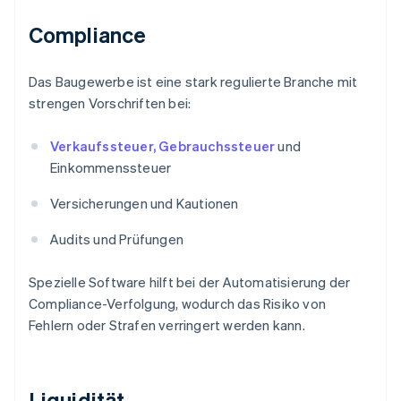
Compliance
Das Baugewerbe ist eine stark regulierte Branche mit
strengen Vorschriften bei:
Verkaufssteuer, Gebrauchssteuer
und
Einkommenssteuer
Versicherungen und Kautionen
Audits und Prüfungen
Spezielle Software hilft bei der Automatisierung der
Compliance-Verfolgung, wodurch das Risiko von
Fehlern oder Strafen verringert werden kann.
Liquidität