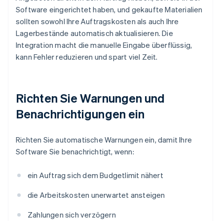
Software eingerichtet haben, und gekaufte Materialien
sollten sowohl Ihre Auftragskosten als auch Ihre
Lagerbestände automatisch aktualisieren. Die
Integration macht die manuelle Eingabe überflüssig,
kann Fehler reduzieren und spart viel Zeit.
Richten Sie Warnungen und
Benachrichtigungen ein
Richten Sie automatische Warnungen ein, damit Ihre
Software Sie benachrichtigt, wenn:
ein Auftrag sich dem Budgetlimit nähert
die Arbeitskosten unerwartet ansteigen
Zahlungen sich verzögern