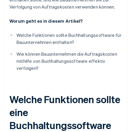
Verfolgung von Auftragskosten verwenden können.
Worum geht es in diesem Artikel?
Welche Funktionen sollte Buchhaltungssoftware für
Bauunternehmen enthalten?
Wie können Bauunternehmen die Auftragskosten
mithilfe von Buchhaltungssoftware effektiv
verfolgen?
Welche Funktionen sollte
eine
Buchhaltungssoftware