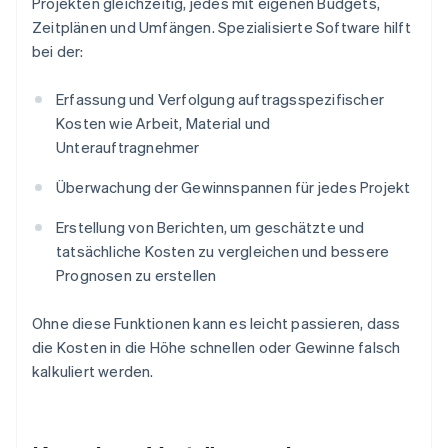
Projekten gleichzeitig, jedes mit eigenen Budgets,
Zeitplänen und Umfängen. Spezialisierte Software hilft
bei der:
Erfassung und Verfolgung auftragsspezifischer
Kosten wie Arbeit, Material und
Unterauftragnehmer
Überwachung der Gewinnspannen für jedes Projekt
Erstellung von Berichten, um geschätzte und
tatsächliche Kosten zu vergleichen und bessere
Prognosen zu erstellen
Ohne diese Funktionen kann es leicht passieren, dass
die Kosten in die Höhe schnellen oder Gewinne falsch
kalkuliert werden.