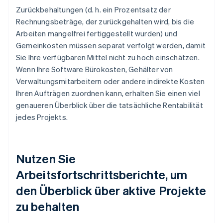
Zurückbehaltungen (d. h. ein Prozentsatz der
Rechnungsbeträge, der zurückgehalten wird, bis die
Arbeiten mangelfrei fertiggestellt wurden) und
Gemeinkosten müssen separat verfolgt werden, damit
Sie Ihre verfügbaren Mittel nicht zu hoch einschätzen.
Wenn Ihre Software Bürokosten, Gehälter von
Verwaltungsmitarbeitern oder andere indirekte Kosten
Ihren Aufträgen zuordnen kann, erhalten Sie einen viel
genaueren Überblick über die tatsächliche Rentabilität
jedes Projekts.
Nutzen Sie
Arbeitsfortschrittsberichte, um
den Überblick über aktive Projekte
zu behalten