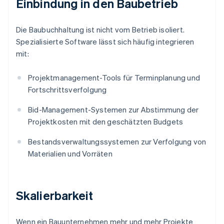
Einbindung in den Baubetrieb
Die Baubuchhaltung ist nicht vom Betrieb isoliert.
Spezialisierte Software lässt sich häufig integrieren
mit:
Projektmanagement-Tools für Terminplanung und
Fortschrittsverfolgung
Bid-Management-Systemen zur Abstimmung der
Projektkosten mit den geschätzten Budgets
Bestandsverwaltungssystemen zur Verfolgung von
Materialien und Vorräten
Skalierbarkeit
Wenn ein Bauunternehmen mehr und mehr Projekte