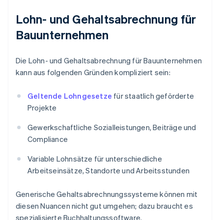
Lohn- und Gehaltsabrechnung für
Bauunternehmen
Die Lohn- und Gehaltsabrechnung für Bauunternehmen
kann aus folgenden Gründen kompliziert sein:
Geltende Lohngesetze
für staatlich geförderte
Projekte
Gewerkschaftliche Sozialleistungen, Beiträge und
Compliance
Variable Lohnsätze für unterschiedliche
Arbeitseinsätze, Standorte und Arbeitsstunden
Generische Gehaltsabrechnungssysteme können mit
diesen Nuancen nicht gut umgehen; dazu braucht es
spezialisierte Buchhaltungssoftware.