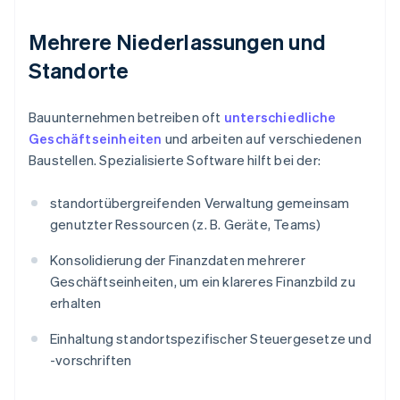
Mehrere Niederlassungen und
Standorte
Bauunternehmen betreiben oft
unterschiedliche
Geschäftseinheiten
und arbeiten auf verschiedenen
Baustellen. Spezialisierte Software hilft bei der:
standortübergreifenden Verwaltung gemeinsam
genutzter Ressourcen (z. B. Geräte, Teams)
Konsolidierung der Finanzdaten mehrerer
Geschäftseinheiten, um ein klareres Finanzbild zu
erhalten
Einhaltung standortspezifischer Steuergesetze und
-vorschriften