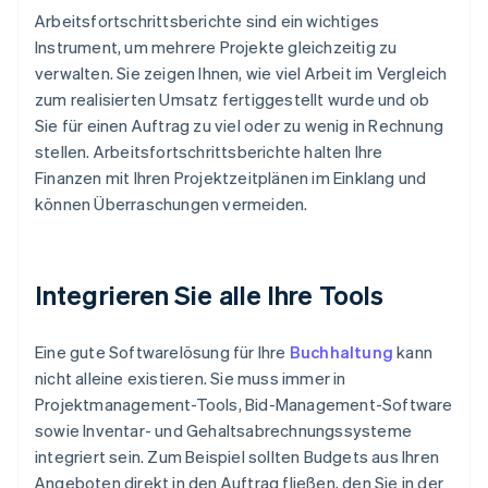
Arbeitsfortschrittsberichte sind ein wichtiges
Instrument, um mehrere Projekte gleichzeitig zu
verwalten. Sie zeigen Ihnen, wie viel Arbeit im Vergleich
zum realisierten Umsatz fertiggestellt wurde und ob
Sie für einen Auftrag zu viel oder zu wenig in Rechnung
stellen. Arbeitsfortschrittsberichte halten Ihre
Finanzen mit Ihren Projektzeitplänen im Einklang und
können Überraschungen vermeiden.
Integrieren Sie alle Ihre Tools
Eine gute Softwarelösung für Ihre
Buchhaltung
kann
nicht alleine existieren. Sie muss immer in
Projektmanagement-Tools, Bid-Management-Software
sowie Inventar- und Gehaltsabrechnungssysteme
integriert sein. Zum Beispiel sollten Budgets aus Ihren
Angeboten direkt in den Auftrag fließen, den Sie in der