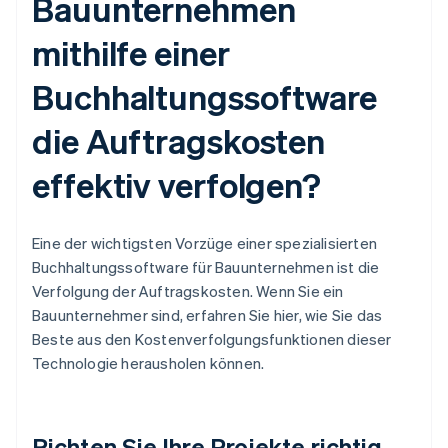
Bauunternehmen
mithilfe einer
Buchhaltungssoftware
die Auftragskosten
effektiv verfolgen?
Eine der wichtigsten Vorzüge einer spezialisierten
Buchhaltungssoftware für Bauunternehmen ist die
Verfolgung der Auftragskosten. Wenn Sie ein
Bauunternehmer sind, erfahren Sie hier, wie Sie das
Beste aus den Kostenverfolgungsfunktionen dieser
Technologie herausholen können.
Richten Sie Ihre Projekte richtig