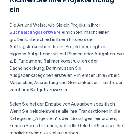
ein
Die Art und Weise, wie Sie ein Projekt in Ihrer
Buchhaltungssoftware
einrichten, macht einen
großen Unterschied in Ihrem Prozess der
Auftragskalkulation. Jedes Projekt benötigt ein
eigenes Aufgabenprofil mit Phasen oder Aufgaben, wie
z. B. Fundament, Rahmenkonstruktion oder
Dacheindeckung. Dann müssen Sie
Ausgabenkategorien erstellen – in erster Linie Arbeit,
Materialien, Ausrüstung und Gemeinkosten – und jeder
von ihnen Budgets zuweisen.
Seien Sie bei der Eingabe von Ausgaben spezifisch.
Wenn Sie beispielsweise alle Ihre Transaktionen in die
Kategorien „Allgemein“ oder „Sonstiges“ einordnen,
können Sie nicht sehen, wohin Ihr Geld fließt und wo Sie
möglicherweise zu viel ausgeben.