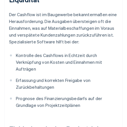
Der Cashflow ist im Baugewerbe bekanntermaßen eine
Herausforderung. Die Ausgaben übersteigen oft die
Einnahmen, was auf Materialbeschaffungen im Voraus
und verspätete Kundenzahlungen zurückzuführen ist.
Spezialisierte Software hilft bei der:
Kontrolle des Cashflows in Echtzeit durch
Verknüpfung von Kosten und Einnahmen mit
Aufträgen
Erfassung und korrekten Freigabe von
Zurückbehaltungen
Prognose des Finanzierungsbedarfs auf der
Grundlage von Projektzeitplänen