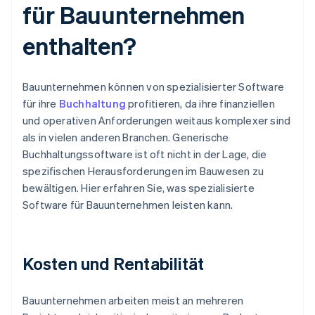
für Bauunternehmen
enthalten?
Bauunternehmen können von spezialisierter Software
für ihre
Buchhaltung
profitieren, da ihre finanziellen
und operativen Anforderungen weitaus komplexer sind
als in vielen anderen Branchen. Generische
Buchhaltungssoftware ist oft nicht in der Lage, die
spezifischen Herausforderungen im Bauwesen zu
bewältigen. Hier erfahren Sie, was spezialisierte
Software für Bauunternehmen leisten kann.
Kosten und Rentabilität
Bauunternehmen arbeiten meist an mehreren