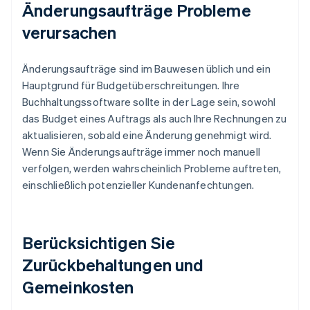
Änderungsaufträge Probleme
verursachen
Änderungsaufträge sind im Bauwesen üblich und ein
Hauptgrund für Budgetüberschreitungen. Ihre
Buchhaltungssoftware sollte in der Lage sein, sowohl
das Budget eines Auftrags als auch Ihre Rechnungen zu
aktualisieren, sobald eine Änderung genehmigt wird.
Wenn Sie Änderungsaufträge immer noch manuell
verfolgen, werden wahrscheinlich Probleme auftreten,
einschließlich potenzieller Kundenanfechtungen.
Berücksichtigen Sie
Zurückbehaltungen und
Gemeinkosten