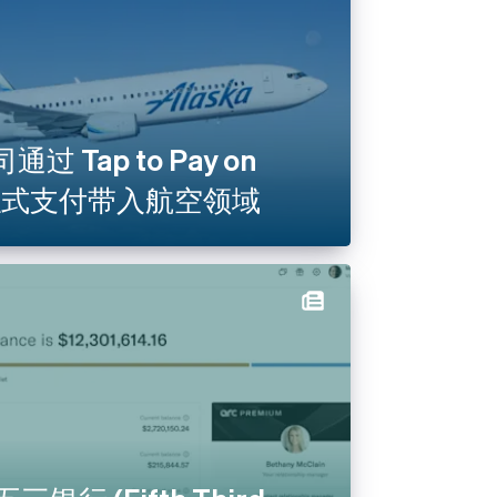
 Tap to Pay on
非接触式支付带入航空领域