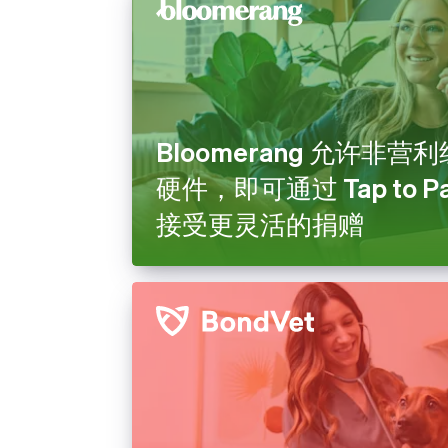
Bloomerang 允许非
硬件，即可通过 Tap to Pay
接受更灵活的捐赠