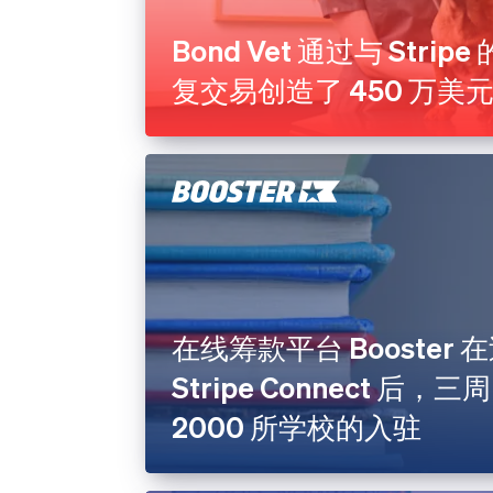
Bond Vet 通过与 Stripe 
复交易创造了 450 万美
在线筹款平台 Booster 
Stripe Connect 后，
2000 所学校的入驻