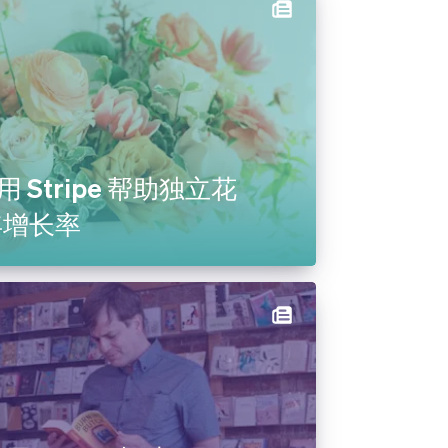
利用 Stripe 帮助独立花
年增长率