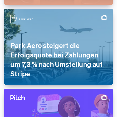
Park.Aero steigert die
Erfolgsquote bei Zahlungen
um 7,3 % nach Umstellung auf
Stripe