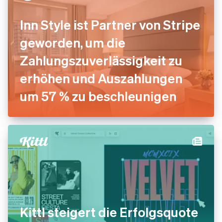
Inn Style ist Partner von Stripe
geworden, um die
Zahlungszuverlässigkeit zu
erhöhen und Auszahlungen
um 57 % zu beschleunigen
Kittl steigert die Erfolgsquote