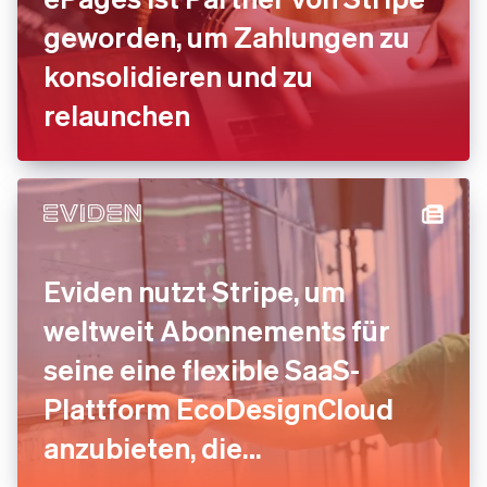
geworden, um Zahlungen zu
konsolidieren und zu
relaunchen
Eviden nutzt Stripe, um
weltweit Abonnements für
seine eine flexible SaaS-
Plattform EcoDesignCloud
anzubieten, die
Umweltbewertungen in