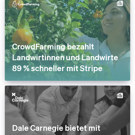
CrowdFarming bezahlt
Landwirtinnen und Landwirte
89 % schneller mit Stripe
Dale Carnegie bietet mit