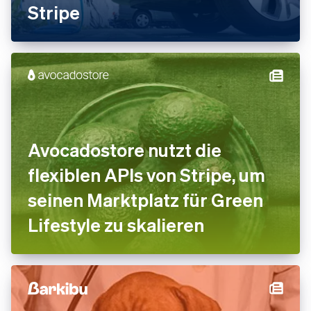
Stripe
Avocadostore nutzt die
flexiblen APIs von Stripe, um
seinen Marktplatz für Green
Lifestyle zu skalieren