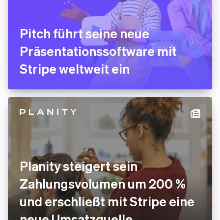
Pitch führt seine neue
Präsentationssoftware mit
Stripe weltweit ein
Planity steigert sein
Zahlungsvolumen um 200 %
und erschließt mit Stripe eine
neue Umsatzquelle