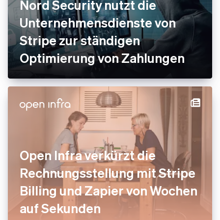
Nord Security nutzt die
Unternehmensdienste von
Stripe zur ständigen
Optimierung von Zahlungen
Open Infra verkürzt die
Rechnungsstellung mit Stripe
Billing und Zapier von Wochen
auf Sekunden