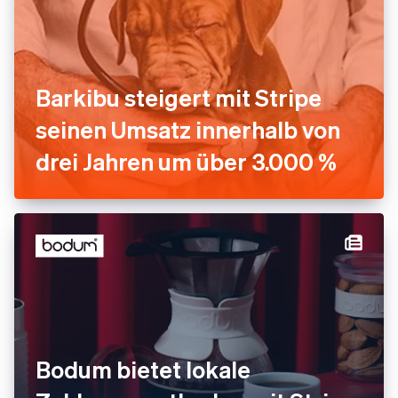
Barkibu steigert mit Stripe
seinen Umsatz innerhalb von
drei Jahren um über 3.000 %
Bodum bietet lokale