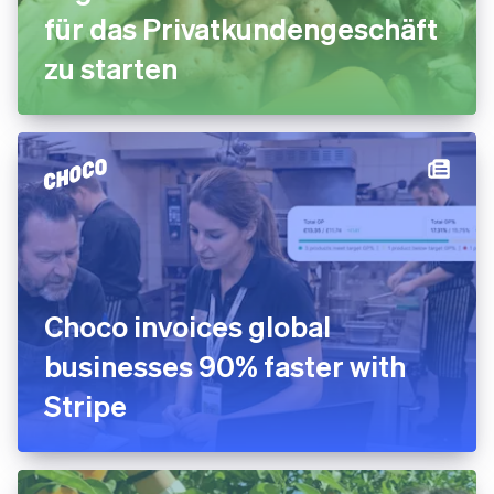
für das Privatkundengeschäft
zu starten
Choco invoices global
businesses 90% faster with
Stripe