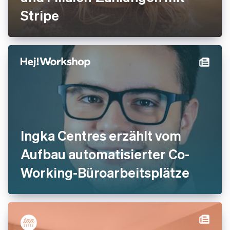
Stripe
Ingka Centres erzählt vom
Aufbau automatisierter Co-
Working-Büroarbeitsplätze