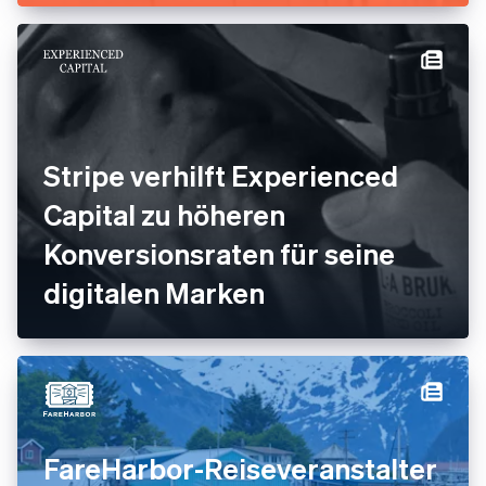
Echtzeit ermöglicht.
Stripe verhilft Experienced
Capital zu höheren
Konversionsraten für seine
digitalen Marken
FareHarbor-Reiseveranstalter