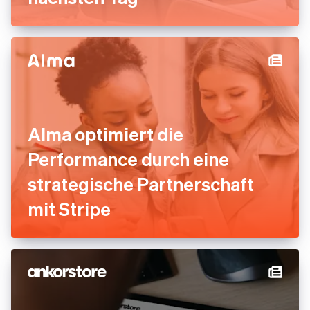
Alma optimiert die
Performance durch eine
strategische Partnerschaft
mit Stripe