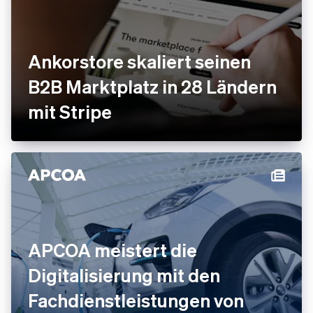
Ankorstore skaliert seinen
B2B Marktplatz in 28 Ländern
mit Stripe
APCOA meistert die
Digitalisierung mit den
Fachdienstleistungen von