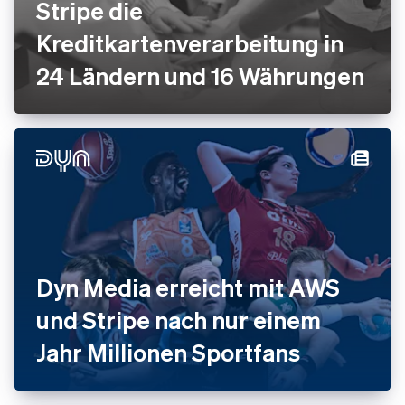
Stripe die
Kreditkartenverarbeitung in
24 Ländern und 16 Währungen
Dyn Media erreicht mit AWS
und Stripe nach nur einem
Jahr Millionen Sportfans