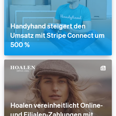
Handyhand steigert den
Umsatz mit Stripe Connect um
500 %
Hoalen vereinheitlicht Online-
und Filialen-Zahlungen mit