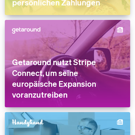
persönlichen Zahlungen
Getaround nutzt Stripe
Connect, um seine
europäische Expansion
voranzutreiben