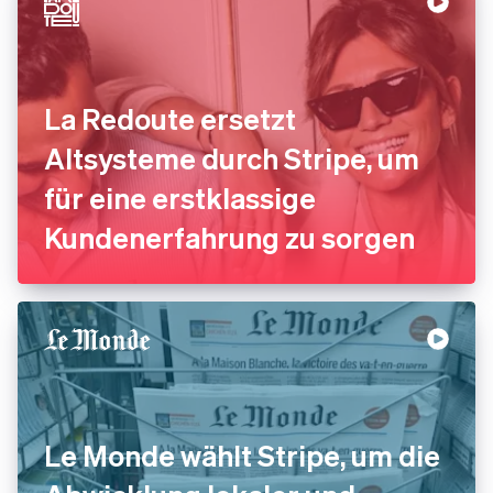
La Redoute ersetzt
Altsysteme durch Stripe, um
für eine erstklassige
Kundenerfahrung zu sorgen
Le Monde wählt Stripe, um die