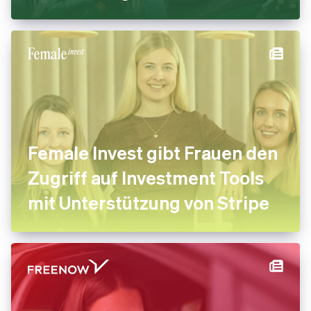
Female Invest gibt Frauen den
Zugriff auf Investment Tools
mit Unterstützung von Stripe