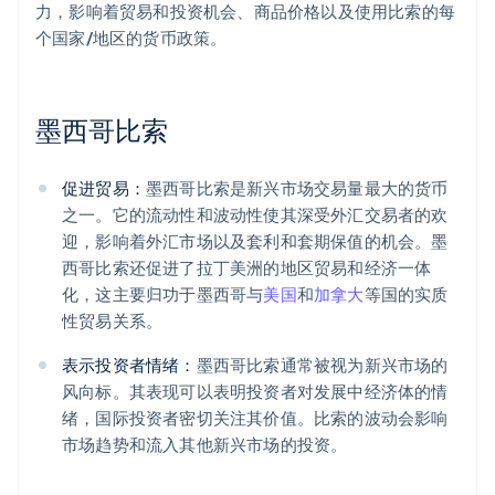
力，影响着贸易和投资机会、商品价格以及使用比索的每
个国家/地区的货币政策。
墨西哥比索
促进贸易：
墨西哥比索是新兴市场交易量最大的货币
之一。它的流动性和波动性使其深受外汇交易者的欢
迎，影响着外汇市场以及套利和套期保值的机会。墨
西哥比索还促进了拉丁美洲的地区贸易和经济一体
化，这主要归功于墨西哥与
美国
和
加拿大
等国的实质
性贸易关系。
表示投资者情绪：
墨西哥比索通常被视为新兴市场的
风向标。其表现可以表明投资者对发展中经济体的情
绪，国际投资者密切关注其价值。比索的波动会影响
市场趋势和流入其他新兴市场的投资。