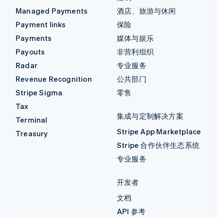
Managed Payments
酒店、旅游与休闲
Payment links
保险
Payments
媒体与娱乐
Payouts
非营利组织
Radar
专业服务
Revenue Recognition
公共部门
Stripe Sigma
零售
Tax
集成与定制解决方案
Terminal
Stripe App Marketplace
Treasury
Stripe 合作伙伴生态系统
专业服务
开发者
文档
API 参考