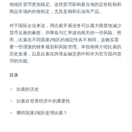
他地区货币更加稳定。这些货币影响着当地的定价机制和
商品市场的价格制定，尤其是铜和石油等产品。
对于国际企业来说，用比索开展业务可以最大限度地减少
货币兑换的麻烦，并降低与汇率波动相关的一些风险。然
而，比索在不同国家/地区的稳定性各不相同，这确实需
要一些谨慎的财务规划和风险管理。本指南将介绍比索的
历史发展，以及比索在跨境金融交易中和作为官方国内货
币的功能。
目录
比索的历史
比索在世界经济中的重要性
哪些国家/地区使用比索？