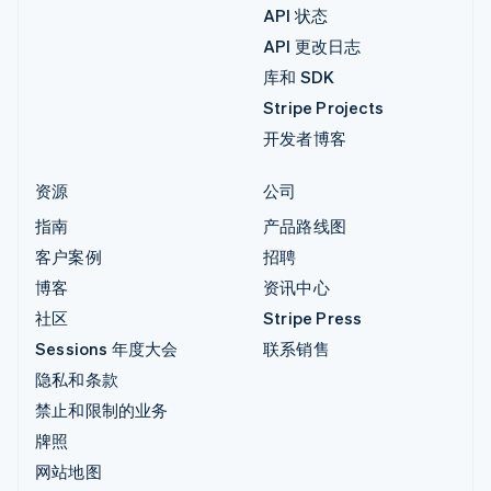
API 状态
API 更改日志
库和 SDK
Stripe Projects
开发者博客
资源
公司
指南
产品路线图
客户案例
招聘
博客
资讯中心
社区
Stripe Press
Sessions 年度大会
联系销售
隐私和条款
禁止和限制的业务
牌照
网站地图