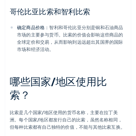
哥伦比亚比索和智利比索
确定商品价格：
智利和哥伦比亚分别是铜和石油商品
市场的主要参与货币。比索的价值会影响这些商品的
全球定价和交易，从而影响到远远超出其国界的国际
市场和经济活动。
哪些国家/地区使用比
索？
比索是几个国家/地区使用的货币名称，主要在拉丁美
洲。每个国家/地区都发行自己的比索，虽然名称相同，
但每种比索都有自己独特的价值，不能与其他比索互换。