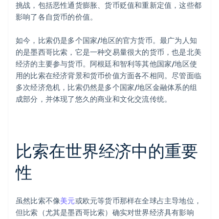
挑战，包括恶性通货膨胀、货币贬值和重新定值，这些都
影响了各自货币的价值。
如今，比索仍是多个国家/地区的官方货币。最广为人知
的是墨西哥比索，它是一种交易量很大的货币，也是北美
经济的主要参与货币。阿根廷和智利等其他国家/地区使
用的比索在经济背景和货币价值方面各不相同。尽管面临
多次经济危机，比索仍然是多个国家/地区金融体系的组
成部分，并体现了悠久的商业和文化交流传统。
比索在世界经济中的重要
性
虽然比索不像
美元
或欧元等货币那样在全球占主导地位，
但比索（尤其是墨西哥比索）确实对世界经济具有影响