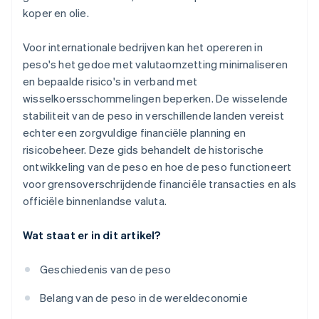
koper en olie.
Voor internationale bedrijven kan het opereren in
peso's het gedoe met valutaomzetting minimaliseren
en bepaalde risico's in verband met
wisselkoersschommelingen beperken. De wisselende
stabiliteit van de peso in verschillende landen vereist
echter een zorgvuldige financiële planning en
risicobeheer. Deze gids behandelt de historische
ontwikkeling van de peso en hoe de peso functioneert
voor grensoverschrijdende financiële transacties en als
officiële binnenlandse valuta.
Wat staat er in dit artikel?
Geschiedenis van de peso
Belang van de peso in de wereldeconomie