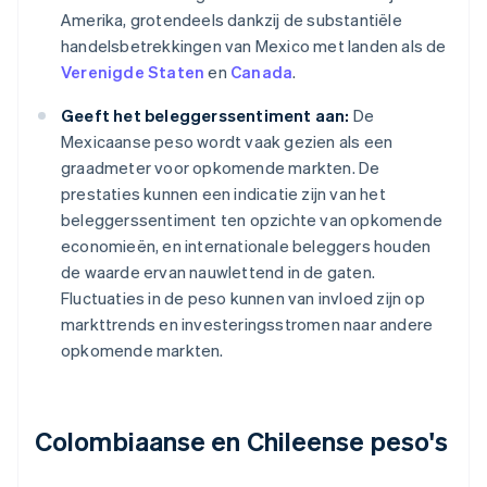
Amerika, grotendeels dankzij de substantiële
handelsbetrekkingen van Mexico met landen als de
Verenigde Staten
en
Canada
.
Geeft het beleggerssentiment aan:
De
Mexicaanse peso wordt vaak gezien als een
graadmeter voor opkomende markten. De
prestaties kunnen een indicatie zijn van het
beleggerssentiment ten opzichte van opkomende
economieën, en internationale beleggers houden
de waarde ervan nauwlettend in de gaten.
Fluctuaties in de peso kunnen van invloed zijn op
markttrends en investeringsstromen naar andere
opkomende markten.
Colombiaanse en Chileense peso's