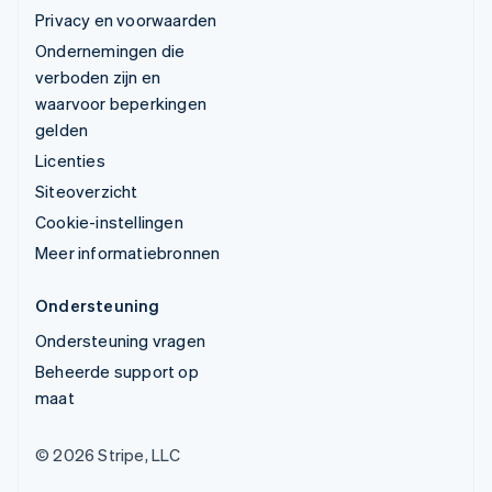
Privacy en voorwaarden
Ondernemingen die
verboden zijn en
waarvoor beperkingen
gelden
Licenties
Siteoverzicht
Cookie-instellingen
Meer informatiebronnen
Ondersteuning
Ondersteuning vragen
Beheerde support op
maat
© 2026 Stripe, LLC