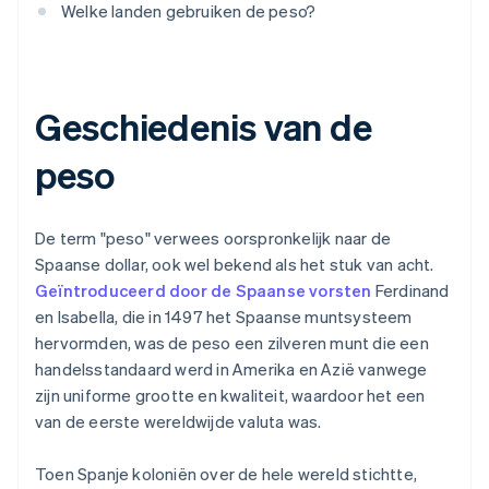
Welke landen gebruiken de peso?
Geschiedenis van de
peso
De term "peso" verwees oorspronkelijk naar de
Spaanse dollar, ook wel bekend als het stuk van acht.
Geïntroduceerd door de Spaanse vorsten
Ferdinand
en Isabella, die in 1497 het Spaanse muntsysteem
hervormden, was de peso een zilveren munt die een
handelsstandaard werd in Amerika en Azië vanwege
zijn uniforme grootte en kwaliteit, waardoor het een
van de eerste wereldwijde valuta was.
Toen Spanje koloniën over de hele wereld stichtte,