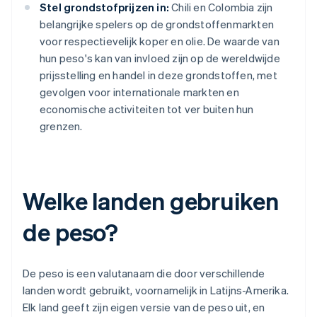
Stel grondstofprijzen in:
Chili en Colombia zijn
belangrijke spelers op de grondstoffenmarkten
voor respectievelijk koper en olie. De waarde van
hun peso's kan van invloed zijn op de wereldwijde
prijsstelling en handel in deze grondstoffen, met
gevolgen voor internationale markten en
economische activiteiten tot ver buiten hun
grenzen.
Welke landen gebruiken
de peso?
De peso is een valutanaam die door verschillende
landen wordt gebruikt, voornamelijk in Latijns-Amerika.
Elk land geeft zijn eigen versie van de peso uit, en