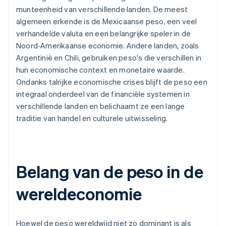
munteenheid van verschillende landen. De meest
algemeen erkende is de Mexicaanse peso, een veel
verhandelde valuta en een belangrijke speler in de
Noord-Amerikaanse economie. Andere landen, zoals
Argentinië en Chili, gebruiken peso's die verschillen in
hun economische context en monetaire waarde.
Ondanks talrijke economische crises blijft de peso een
integraal onderdeel van de financiële systemen in
verschillende landen en belichaamt ze een lange
traditie van handel en culturele uitwisseling.
Belang van de peso in de
wereldeconomie
Hoewel de peso wereldwijd niet zo dominant is als