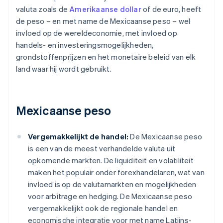
valuta zoals de
Amerikaanse dollar
of de euro, heeft
de peso – en met name de Mexicaanse peso – wel
invloed op de wereldeconomie, met invloed op
handels- en investeringsmogelijkheden,
grondstoffenprijzen en het monetaire beleid van elk
land waar hij wordt gebruikt.
Mexicaanse peso
Vergemakkelijkt de handel:
De Mexicaanse peso
is een van de meest verhandelde valuta uit
opkomende markten. De liquiditeit en volatiliteit
maken het populair onder forexhandelaren, wat van
invloed is op de valutamarkten en mogelijkheden
voor arbitrage en hedging. De Mexicaanse peso
vergemakkelijkt ook de regionale handel en
economische integratie voor met name Latijns-