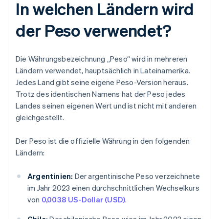
In welchen Ländern wird
der Peso verwendet?
Die Währungsbezeichnung „Peso“ wird in mehreren
Ländern verwendet, hauptsächlich in Lateinamerika.
Jedes Land gibt seine eigene Peso-Version heraus.
Trotz des identischen Namens hat der Peso jedes
Landes seinen eigenen Wert und ist nicht mit anderen
gleichgestellt.
Der Peso ist die offizielle Währung in den folgenden
Ländern:
Argentinien:
Der argentinische Peso verzeichnete
im Jahr 2023 einen durchschnittlichen Wechselkurs
von
0,0038 US-Dollar (USD)
.