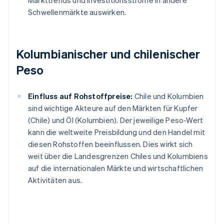
Markttrends und Investitionsströme in andere
Schwellenmärkte auswirken.
Kolumbianischer und chilenischer
Peso
Einfluss auf Rohstoffpreise:
Chile und Kolumbien
sind wichtige Akteure auf den Märkten für Kupfer
(Chile) und Öl (Kolumbien). Der jeweilige Peso-Wert
kann die weltweite Preisbildung und den Handel mit
diesen Rohstoffen beeinflussen. Dies wirkt sich
weit über die Landesgrenzen Chiles und Kolumbiens
auf die internationalen Märkte und wirtschaftlichen
Aktivitäten aus.