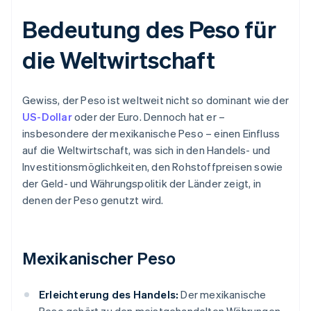
Bedeutung des Peso für
die Weltwirtschaft
Gewiss, der Peso ist weltweit nicht so dominant wie der
US-Dollar
oder der Euro. Dennoch hat er –
insbesondere der mexikanische Peso – einen Einfluss
auf die Weltwirtschaft, was sich in den Handels- und
Investitionsmöglichkeiten, den Rohstoffpreisen sowie
der Geld- und Währungspolitik der Länder zeigt, in
denen der Peso genutzt wird.
Mexikanischer Peso
Erleichterung des Handels:
Der mexikanische