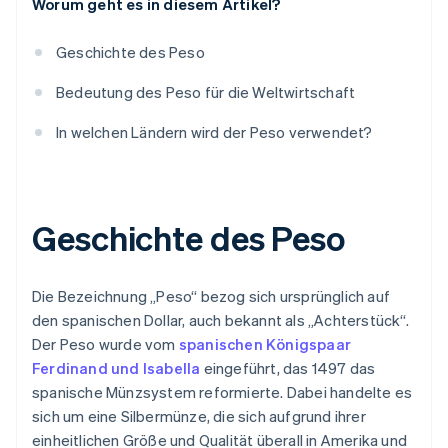
Worum geht es in diesem Artikel?
Geschichte des Peso
Bedeutung des Peso für die Weltwirtschaft
In welchen Ländern wird der Peso verwendet?
Geschichte des Peso
Die Bezeichnung „Peso“ bezog sich ursprünglich auf
den spanischen Dollar, auch bekannt als „Achterstück“.
Der Peso wurde vom
spanischen Königspaar
Ferdinand und Isabella
eingeführt, das 1497 das
spanische Münzsystem reformierte. Dabei handelte es
sich um eine Silbermünze, die sich aufgrund ihrer
einheitlichen Größe und Qualität überall in Amerika und