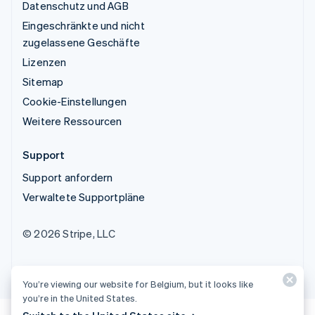
Datenschutz und AGB
Eingeschränkte und nicht
zugelassene Geschäfte
Lizenzen
Sitemap
Cookie-Einstellungen
Weitere Ressourcen
Support
Support anfordern
Verwaltete Supportpläne
© 2026 Stripe, LLC
You’re viewing our website for Belgium, but it looks like
you’re in the United States.