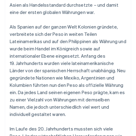
Asien als Handelsstandard durchsetzte – und damit
eine der ersten globalen Währungen war.
Als Spanien auf der ganzen Welt Kolonien gründete,
verbreitete sich der Peso in weiten Teilen
Lateinamerikas und auf den Philippinen als Währung und
wurde beim Handel im Königreich sowie auf
internationaler Ebene eingesetzt. Anfang des
19. Jahrhunderts wurden viele lateinamerikanische
Länder von der spanischen Herrschaft unabhängig. Neu
gegründete Nationen wie Mexiko, Argentinien und
Kolumbien führten nun den Peso als offizielle Währung
ein. Da jedes Land seinen eigenen Peso prägte, kam es
zu einer Vielzahl von Währungen mit demselben
Namen, die jedoch unterschiedlich viel wert und
individuell gestaltet waren.
Im Laufe des 20. Jahrhunderts mussten sich viele