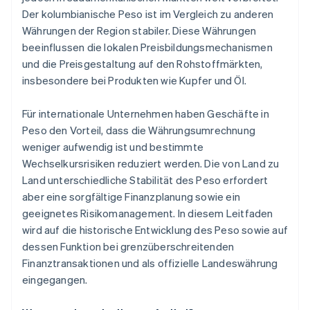
Der kolumbianische Peso ist im Vergleich zu anderen
Währungen der Region stabiler. Diese Währungen
beeinflussen die lokalen Preisbildungsmechanismen
und die Preisgestaltung auf den Rohstoffmärkten,
insbesondere bei Produkten wie Kupfer und Öl.
Für internationale Unternehmen haben Geschäfte in
Peso den Vorteil, dass die Währungsumrechnung
weniger aufwendig ist und bestimmte
Wechselkursrisiken reduziert werden. Die von Land zu
Land unterschiedliche Stabilität des Peso erfordert
aber eine sorgfältige Finanzplanung sowie ein
geeignetes Risikomanagement. In diesem Leitfaden
wird auf die historische Entwicklung des Peso sowie auf
dessen Funktion bei grenzüberschreitenden
Finanztransaktionen und als offizielle Landeswährung
eingegangen.