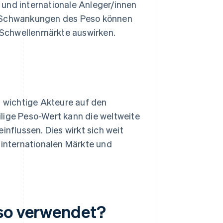
und internationale Anleger/innen
. Schwankungen des Peso können
e Schwellenmärkte auswirken.
 wichtige Akteure auf den
eilige Peso-Wert kann die weltweite
nflussen. Dies wirkt sich weit
 internationalen Märkte und
eso verwendet?