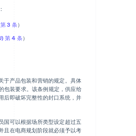
：
第 3 条
）
 第 4 条
）
关于产品包装和营销的规定。具体
的包装要求。该条例规定，供应给
用后即破坏完整性的封口系统，并
员国可以根据场所类型设定超过五
并且在电商规划阶段就必须予以考