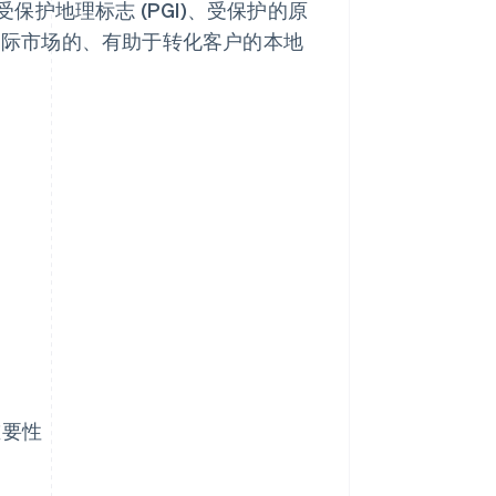
护地理标志 (PGI)、受保护的原
于国际市场的、有助于转化客户的本地
重要性