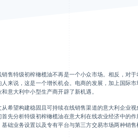
线销售特级初榨橄榄油不再是一个小众市场。相反，对于
的人来说，这是一个增长机会。电商的发展，加上国际市
业和意大利中小型生产商开辟了新机遇。
文从希望构建稳固且可持续在线销售渠道的意大利企业视
们首先分析特级初榨橄榄油在意大利在线农业经济中的作
、基础业务设置以及专有平台与第三方交易市场两种销售