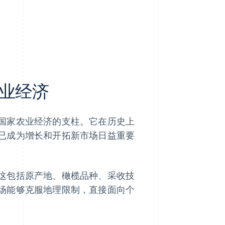
业经济
国家农业经济的支柱。它在历史上
已成为增长和开拓新市场日益重要
这包括原产地、橄榄品种、采收技
场能够克服地理限制，直接面向个