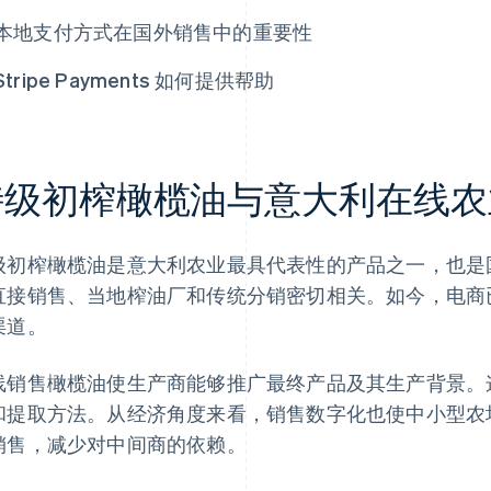
本地支付方式在国外销售中的重要性
Stripe Payments 如何提供帮助
特级初榨橄榄油与意大利在线农
级初榨橄榄油是意大利农业最具代表性的产品之一，也是
直接销售、当地榨油厂和传统分销密切相关。如今，电商
渠道。
线销售橄榄油使生产商能够推广最终产品及其生产背景。
和提取方法。从经济角度来看，销售数字化也使中小型农
销售，减少对中间商的依赖。