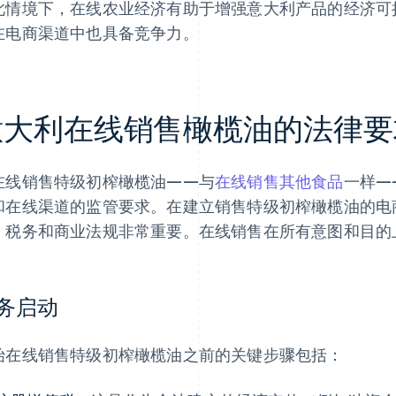
此情境下，在线农业经济有助于增强意大利产品的经济可
在电商渠道中也具备竞争力。
意大利在线销售橄榄油的法律要
在线销售特级初榨橄榄油——与
在线销售其他食品
一样—
和在线渠道的监管要求。在建立销售特级初榨橄榄油的电
、税务和商业法规非常重要。在线销售在所有意图和目的
务启动
始在线销售特级初榨橄榄油之前的关键步骤包括：