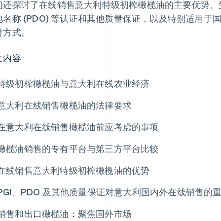
们还探讨了在线销售意大利特级初榨橄榄油的主要优势、受保
地名称 (PDO) 等认证和其他质量保证，以及特别适用
付方式。
文内容
特级初榨橄榄油与意大利在线农业经济
意大利在线销售橄榄油的法律要求
在意大利在线销售橄榄油前应考虑的事项
橄榄油销售的专有平台与第三方平台比较
在线销售意大利特级初榨橄榄油的优势
PGI、PDO 及其他质量保证对意大利国内外在线销售的
销售和出口橄榄油：聚焦国外市场