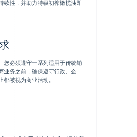
持续性，并助力特级初榨橄榄油即
求
—您必须遵守一系列适用于传统销
商业务之前，确保遵守行政、企
上都被视为商业活动。