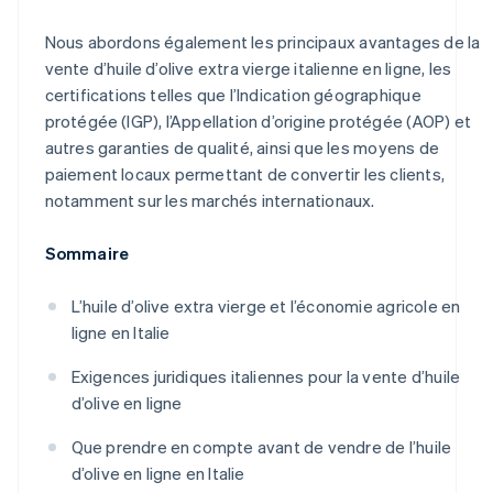
Nous abordons également les principaux avantages de la
vente d’huile d’olive extra vierge italienne en ligne, les
certifications telles que l’Indication géographique
protégée (IGP), l’Appellation d’origine protégée (AOP) et
autres garanties de qualité, ainsi que les moyens de
paiement locaux permettant de convertir les clients,
notamment sur les marchés internationaux.
Sommaire
L’huile d’olive extra vierge et l’économie agricole en
ligne en Italie
Exigences juridiques italiennes pour la vente d’huile
d’olive en ligne
Que prendre en compte avant de vendre de l’huile
d’olive en ligne en Italie