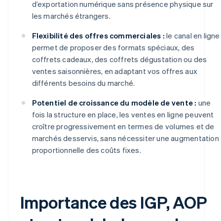
d’exportation numérique sans présence physique sur
les marchés étrangers.
Flexibilité des offres commerciales :
le canal en ligne
permet de proposer des formats spéciaux, des
coffrets cadeaux, des coffrets dégustation ou des
ventes saisonnières, en adaptant vos offres aux
différents besoins du marché.
Potentiel de croissance du modèle de vente :
une
fois la structure en place, les ventes en ligne peuvent
croître progressivement en termes de volumes et de
marchés desservis, sans nécessiter une augmentation
proportionnelle des coûts fixes.
Importance des IGP, AOP