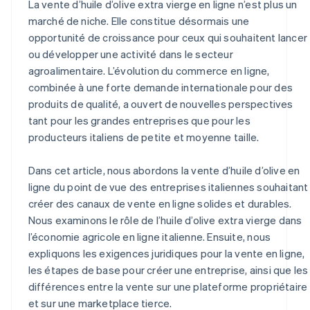
La vente d’huile d’olive extra vierge en ligne n’est plus un
marché de niche. Elle constitue désormais une
opportunité de croissance pour ceux qui souhaitent lancer
ou développer une activité dans le secteur
agroalimentaire. L’évolution du commerce en ligne,
combinée à une forte demande internationale pour des
produits de qualité, a ouvert de nouvelles perspectives
tant pour les grandes entreprises que pour les
producteurs italiens de petite et moyenne taille.
Dans cet article, nous abordons la vente d’huile d’olive en
ligne du point de vue des entreprises italiennes souhaitant
créer des canaux de vente en ligne solides et durables.
Nous examinons le rôle de l’huile d’olive extra vierge dans
l’économie agricole en ligne italienne. Ensuite, nous
expliquons les exigences juridiques pour la vente en ligne,
les étapes de base pour créer une entreprise, ainsi que les
différences entre la vente sur une plateforme propriétaire
et sur une marketplace tierce.