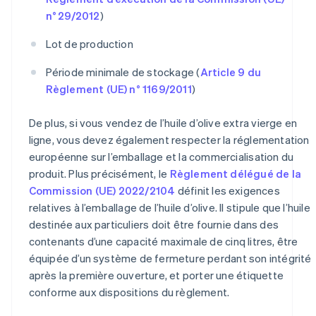
n° 29/2012
)
Lot de production
Période minimale de stockage (
Article 9 du
Règlement (UE) n° 1169/2011
)
De plus, si vous vendez de l’huile d’olive extra vierge en
ligne, vous devez également respecter la réglementation
européenne sur l’emballage et la commercialisation du
produit. Plus précisément, le
Règlement délégué de la
Commission (UE) 2022/2104
définit les exigences
relatives à l’emballage de l’huile d’olive. Il stipule que l’huile
destinée aux particuliers doit être fournie dans des
contenants d’une capacité maximale de cinq litres, être
équipée d’un système de fermeture perdant son intégrité
après la première ouverture, et porter une étiquette
conforme aux dispositions du règlement.