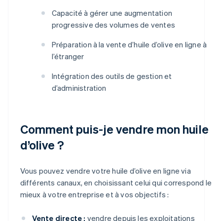
Capacité à gérer une augmentation
progressive des volumes de ventes
Préparation à la vente d’huile d’olive en ligne à
l’étranger
Intégration des outils de gestion et
d’administration
Comment puis-je vendre mon huile
d’olive ?
Vous pouvez vendre votre huile d’olive en ligne via
différents canaux, en choisissant celui qui correspond le
mieux à votre entreprise et à vos objectifs :
Vente directe :
vendre depuis les exploitations