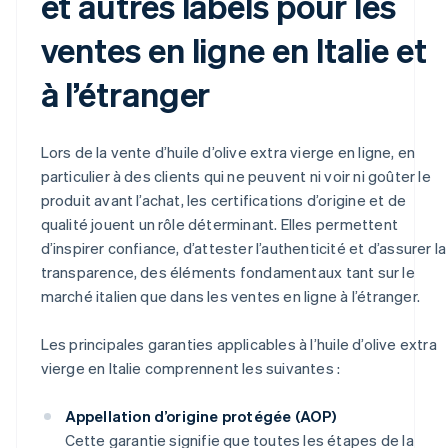
et autres labels pour les
ventes en ligne en Italie et
à l’étranger
Lors de la vente d’huile d’olive extra vierge en ligne, en
particulier à des clients qui ne peuvent ni voir ni goûter le
produit avant l’achat, les certifications d’origine et de
qualité jouent un rôle déterminant. Elles permettent
d’inspirer confiance, d’attester l’authenticité et d’assurer la
transparence, des éléments fondamentaux tant sur le
marché italien que dans les ventes en ligne à l’étranger.
Les principales garanties applicables à l’huile d’olive extra
vierge en Italie comprennent les suivantes :
Appellation d’origine protégée (AOP)
Cette garantie signifie que toutes les étapes de la