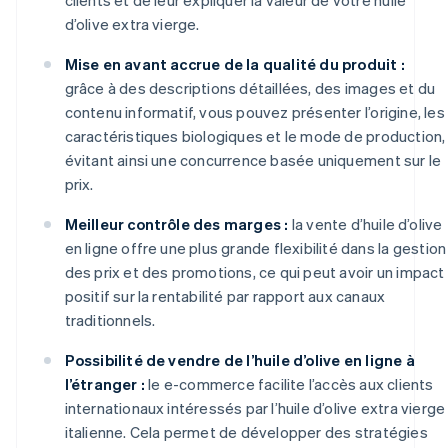
d’olive extra vierge.
Mise en avant accrue de la qualité du produit :
grâce à des descriptions détaillées, des images et du
contenu informatif, vous pouvez présenter l’origine, les
caractéristiques biologiques et le mode de production,
évitant ainsi une concurrence basée uniquement sur le
prix.
Meilleur contrôle des marges :
la vente d’huile d’olive
en ligne offre une plus grande flexibilité dans la gestion
des prix et des promotions, ce qui peut avoir un impact
positif sur la rentabilité par rapport aux canaux
traditionnels.
Possibilité de vendre de l’huile d’olive en ligne à
l’étranger :
le e-commerce facilite l’accès aux clients
internationaux intéressés par l’huile d’olive extra vierge
italienne. Cela permet de développer des stratégies