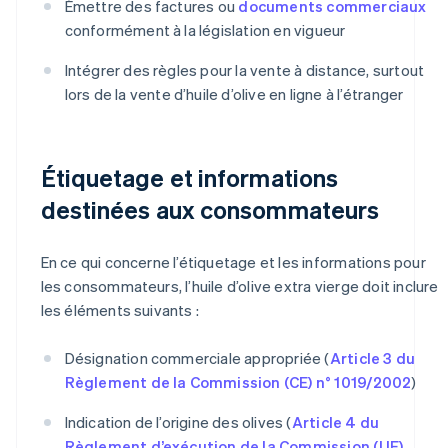
Émettre des factures ou
documents commerciaux
conformément à la législation en vigueur
Intégrer des règles pour la vente à distance, surtout
lors de la vente d’huile d’olive en ligne à l’étranger
Étiquetage et informations
destinées aux consommateurs
En ce qui concerne l’étiquetage et les informations pour
les consommateurs, l’huile d’olive extra vierge doit inclure
les éléments suivants :
Désignation commerciale appropriée (
Article 3 du
Règlement de la Commission (CE) n° 1019/2002
)
Indication de l’origine des olives (
Article 4 du
Règlement d’exécution de la Commission (UE)