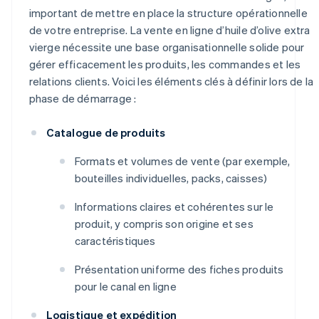
important de mettre en place la structure opérationnelle
de votre entreprise. La vente en ligne d’huile d’olive extra
vierge nécessite une base organisationnelle solide pour
gérer efficacement les produits, les commandes et les
relations clients. Voici les éléments clés à définir lors de la
phase de démarrage :
Catalogue de produits
Formats et volumes de vente (par exemple,
bouteilles individuelles, packs, caisses)
Informations claires et cohérentes sur le
produit, y compris son origine et ses
caractéristiques
Présentation uniforme des fiches produits
pour le canal en ligne
Logistique et expédition