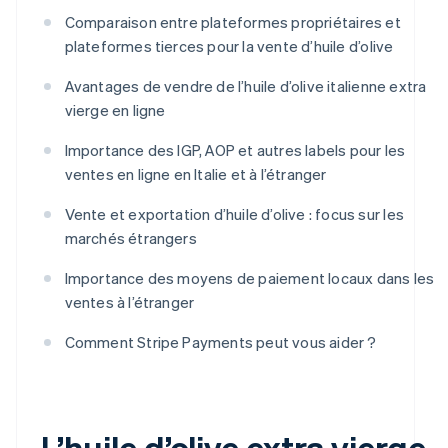
Comparaison entre plateformes propriétaires et
plateformes tierces pour la vente d’huile d’olive
Avantages de vendre de l’huile d’olive italienne extra
vierge en ligne
Importance des IGP, AOP et autres labels pour les
ventes en ligne en Italie et à l’étranger
Vente et exportation d’huile d’olive : focus sur les
marchés étrangers
Importance des moyens de paiement locaux dans les
ventes à l’étranger
Comment Stripe Payments peut vous aider ?
L’huile d’olive extra vierge