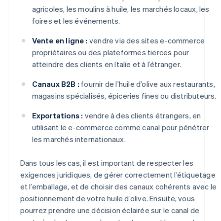
agricoles, les moulins à huile, les marchés locaux, les
foires et les événements.
Vente en ligne :
vendre via des sites e-commerce
propriétaires ou des plateformes tierces pour
atteindre des clients en Italie et à l’étranger.
Canaux B2B :
fournir de l’huile d’olive aux restaurants,
magasins spécialisés, épiceries fines ou distributeurs.
Exportations :
vendre à des clients étrangers, en
utilisant le e-commerce comme canal pour pénétrer
les marchés internationaux.
Dans tous les cas, il est important de respecter les
exigences juridiques, de gérer correctement l’étiquetage
et l’emballage, et de choisir des canaux cohérents avec le
positionnement de votre huile d’olive. Ensuite, vous
pourrez prendre une décision éclairée sur le canal de