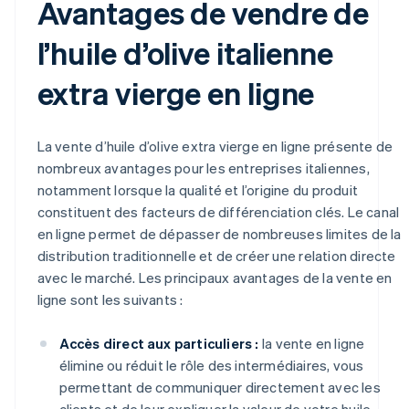
Avantages de vendre de
l’huile d’olive italienne
extra vierge en ligne
La vente d’huile d’olive extra vierge en ligne présente de
nombreux avantages pour les entreprises italiennes,
notamment lorsque la qualité et l’origine du produit
constituent des facteurs de différenciation clés. Le canal
en ligne permet de dépasser de nombreuses limites de la
distribution traditionnelle et de créer une relation directe
avec le marché. Les principaux avantages de la vente en
ligne sont les suivants :
Accès direct aux particuliers :
la vente en ligne
élimine ou réduit le rôle des intermédiaires, vous
permettant de communiquer directement avec les
clients et de leur expliquer la valeur de votre huile