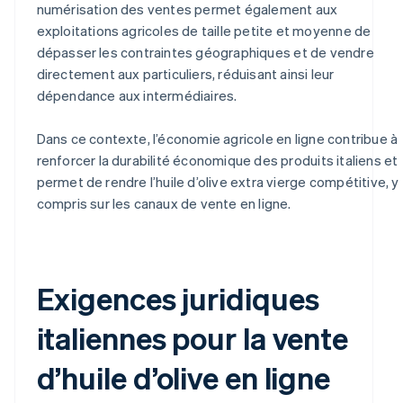
numérisation des ventes permet également aux
exploitations agricoles de taille petite et moyenne de
dépasser les contraintes géographiques et de vendre
directement aux particuliers, réduisant ainsi leur
dépendance aux intermédiaires.
Dans ce contexte, l’économie agricole en ligne contribue à
renforcer la durabilité économique des produits italiens et
permet de rendre l’huile d’olive extra vierge compétitive, y
compris sur les canaux de vente en ligne.
Exigences juridiques
italiennes pour la vente
d’huile d’olive en ligne