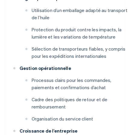
Utilisation d’un emballage adapté au transport
de l’huile
Protection du produit contre les impacts, la
lumière et les variations de température
Sélection de transporteurs fiables, y compris
pour les expéditions internationales
Gestion opérationnelle
Processus clairs pour les commandes,
paiements et confirmations d’achat
Cadre des politiques de retour et de
remboursement
Organisation du service client
Croissance de l’entreprise