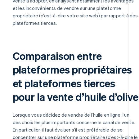
vente à adopter, en analysant notamment les avantages
et les inconvénients de vendre sur une plateforme
propriétaire (c’est-à-dire votre site web) par rapport à des
plateformes tierces.
Comparaison entre
plateformes propriétaires
et plateformes tierces
pour la vente d’huile d’olive
Lorsque vous décidez de vendre de l’huile en ligne, l’un
des choix les plus importants concerne le canal de vente.
En particulier, il faut évaluer s’il est préférable de se
concentrer sur une plateforme propriétaire (c’est-à-dire le