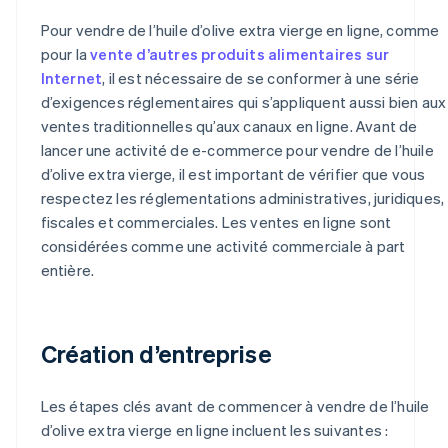
Pour vendre de l’huile d’olive extra vierge en ligne, comme
pour la
vente d’autres produits alimentaires sur
Internet
, il est nécessaire de se conformer à une série
d’exigences réglementaires qui s’appliquent aussi bien aux
ventes traditionnelles qu’aux canaux en ligne. Avant de
lancer une activité de e-commerce pour vendre de l’huile
d’olive extra vierge, il est important de vérifier que vous
respectez les réglementations administratives, juridiques,
fiscales et commerciales. Les ventes en ligne sont
considérées comme une activité commerciale à part
entière.
Création d’entreprise
Les étapes clés avant de commencer à vendre de l’huile
d’olive extra vierge en ligne incluent les suivantes :