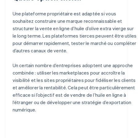
Une plateforme propriétaire est adaptée si vous
souhaitez construire une marque reconnaissable et
structurer la vente en ligne d’huile d’olive extra vierge sur
le long terme. Les plateformes tierces peuvent être utiles
pour démarrer rapidement, tester le marché ou compléter
d’autres canaux de vente.
Un certain nombre d’entreprises adoptent une approche
combinée : utiliser les marketplaces pour accroître la
visibilité et les sites propriétaires pour fidéliser les clients
et améliorer la rentabilité. Cela peut être particulièrement
efficace si l’objectif est de vendre de l’huile en ligne à
l’étranger ou de développer une stratégie d’exportation
numérique.