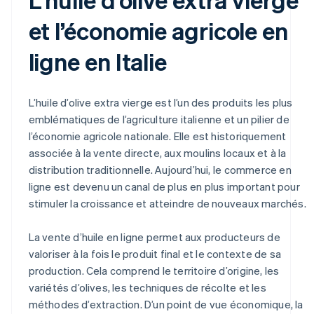
et l’économie agricole en
ligne en Italie
L’huile d’olive extra vierge est l’un des produits les plus
emblématiques de l’agriculture italienne et un pilier de
l’économie agricole nationale. Elle est historiquement
associée à la vente directe, aux moulins locaux et à la
distribution traditionnelle. Aujourd’hui, le commerce en
ligne est devenu un canal de plus en plus important pour
stimuler la croissance et atteindre de nouveaux marchés.
La vente d’huile en ligne permet aux producteurs de
valoriser à la fois le produit final et le contexte de sa
production. Cela comprend le territoire d’origine, les
variétés d’olives, les techniques de récolte et les
méthodes d’extraction. D’un point de vue économique, la