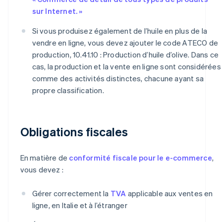
sur Internet. »
Si vous produisez également de l’huile en plus de la
vendre en ligne, vous devez ajouter le code ATECO de
production, 10.41.10 : Production d’huile d’olive. Dans ce
cas, la production et la vente en ligne sont considérées
comme des activités distinctes, chacune ayant sa
propre classification.
Obligations fiscales
En matière de
conformité fiscale pour le e-commerce
,
vous devez :
Gérer correctement la
TVA
applicable aux ventes en
ligne, en Italie et à l’étranger