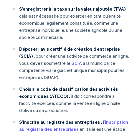
S’enregistrer à la taxe sur la valeur ajoutée (TVA) :
cela est nécessaire pour exercer en tant qu’entité
économique légalement constituée, comme une
entreprise individuelle, une société agricole ou une
société commerciale.
Déposer l’avis certifié de création d’entreprise
(SCIA) :
pour créer une activité de commerce en ligne,
vous devez soumettre le
SCIA
à la municipalité
compétente via le guichet unique municipal pour les
entreprises (SUAP).
Choisir le code de classification des activités
économiques (ATECO) :
il doit correspondre à
l’activité exercée, comme la vente en ligne d’huile
d’olive ou sa production.
S’inscrire au registre des entreprises :
l’
inscription
au registre des entreprises
en Italie est une étape