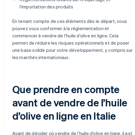
l’importation des produits
En tenant compte de ces éléments dès le départ, vous
pouvez vous conformer à la réglementation et
commencer à vendre de l’huile d’olive en ligne. Cela
permet de réduire les risques opérationnels et de poser
une base solide pour votre développement, y compris sur
les marchés internationaux.
Que prendre en compte
avant de vendre de l’huile
d’olive en ligne en Italie
Avant de décider où vendre de l’huile d’olive en ligne, il est