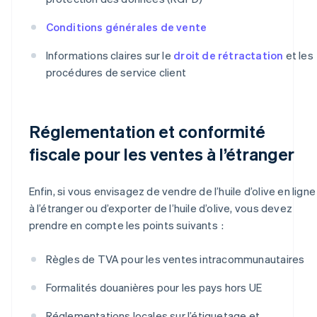
Conditions générales de vente
Informations claires sur le
droit de rétractation
et les
procédures de service client
Réglementation et conformité
fiscale pour les ventes à l’étranger
Enfin, si vous envisagez de vendre de l’huile d’olive en ligne
à l’étranger ou d’exporter de l’huile d’olive, vous devez
prendre en compte les points suivants :
Règles de TVA pour les ventes intracommunautaires
Formalités douanières pour les pays hors UE
Réglementations locales sur l’étiquetage et