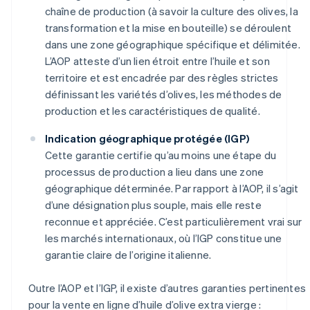
chaîne de production (à savoir la culture des olives, la
transformation et la mise en bouteille) se déroulent
dans une zone géographique spécifique et délimitée.
L’AOP atteste d’un lien étroit entre l’huile et son
territoire et est encadrée par des règles strictes
définissant les variétés d’olives, les méthodes de
production et les caractéristiques de qualité.
Indication géographique protégée (IGP)
Cette garantie certifie qu’au moins une étape du
processus de production a lieu dans une zone
géographique déterminée. Par rapport à l’AOP, il s’agit
d’une désignation plus souple, mais elle reste
reconnue et appréciée. C’est particulièrement vrai sur
les marchés internationaux, où l’IGP constitue une
garantie claire de l’origine italienne.
Outre l’AOP et l’IGP, il existe d’autres garanties pertinentes
pour la vente en ligne d’huile d’olive extra vierge :