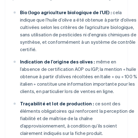
Bio (logo agriculture biologique de l’UE) :
cela
indique que l’huile d’olive a été obtenue à partir d’olives
cultivées selon les critères de l’agriculture biologique,
sans utilisation de pesticides ni d’engrais chimiques de
synthèse, et conformément à un système de contrôle
certifié.
Indication de l’origine des olives :
même en
l’absence de certification AOP ou IGP, la mention « huile
obtenue à partir d’olives récoltées en Italie » ou « 100 %
italien » constitue une information importante pour les
clients, en particulier lors de ventes en ligne.
Traçabilité et lot de production :
ce sont des
éléments obligatoires qui renforcent la perception de
fiabilité et de maîtrise de la chaîne
d’approvisionnement, à condition qu’ils soient
clairement indiqués sur la fiche produit.