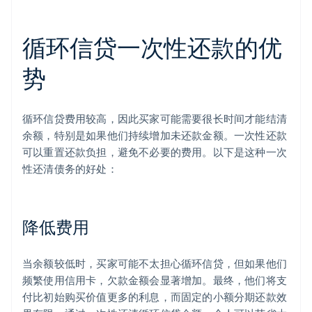
循环信贷一次性还款的优
势
循环信贷费用较高，因此买家可能需要很长时间才能结清
余额，特别是如果他们持续增加未还款金额。一次性还款
可以重置还款负担，避免不必要的费用。以下是这种一次
性还清债务的好处：
降低费用
当余额较低时，买家可能不太担心循环信贷，但如果他们
频繁使用信用卡，欠款金额会显著增加。最终，他们将支
付比初始购买价值更多的利息，而固定的小额分期还款效