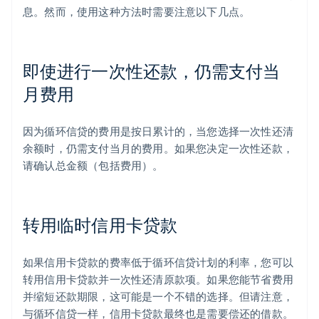
息。然而，使用这种方法时需要注意以下几点。
即使进行一次性还款，仍需支付当
月费用
因为循环信贷的费用是按日累计的，当您选择一次性还清
余额时，仍需支付当月的费用。如果您决定一次性还款，
请确认总金额（包括费用）。
转用临时信用卡贷款
如果信用卡贷款的费率低于循环信贷计划的利率，您可以
转用信用卡贷款并一次性还清原款项。如果您能节省费用
并缩短还款期限，这可能是一个不错的选择。但请注意，
与循环信贷一样，信用卡贷款最终也是需要偿还的借款。