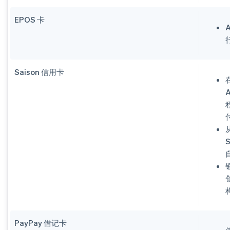
EPOS 卡
Saison 信用卡
S
PayPay 借记卡