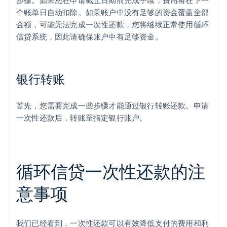
步骤。如果您在申请截止日期前完成手续，费用将在下一
个账单日自动扣除。如果账户中没有足够的资金覆盖全部
金额，可能无法完成一次性还款，您将继续正常使用循环
信贷系统，因此请确保账户中有足够资金。
银行转账
首先，您需要完成一些步骤才能通过银行转账还款。申请
一次性还款后，转账至指定银行账户。
循环信贷一次性还款的注
意事项
我们已经看到，一次性还款可以有效降低支付的费用和利