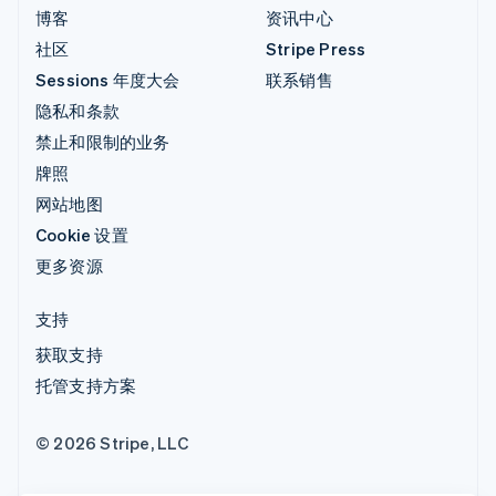
博客
资讯中心
社区
Stripe Press
Sessions 年度大会
联系销售
隐私和条款
禁止和限制的业务
牌照
网站地图
Cookie 设置
更多资源
支持
获取支持
托管支持方案
© 2026 Stripe, LLC