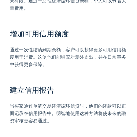
果有限。通过一次性还清循环信贷余额，个人可以节省大
量费用。
增加可用信用额度
通过一次性结清到期余额，客户可以获得更多可用信用额
度用于消费。这使他们能够应对意外支出，并在日常事务
中获得更多保障。
建立信用报告
当买家通过单笔交易还清循环信贷时，他们的还款可以正
面记录在信用报告中。明智地使用这种方法将使未来的融
资审核更容易通过。