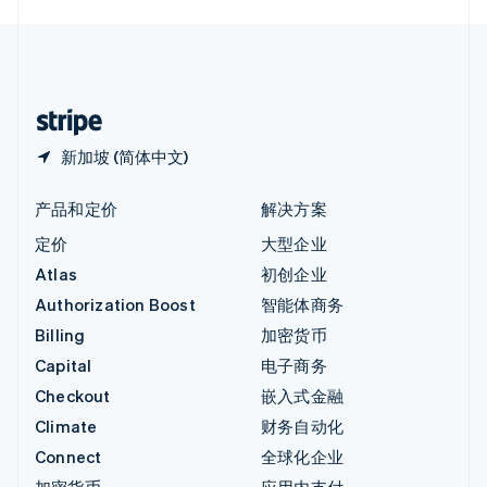
English
中国内地
简体中文
English
中国香港特别行政区
English
简体中文
新加坡 (简体中文)
产品和定价
解决方案
定价
大型企业
Atlas
初创企业
Authorization Boost
智能体商务
Billing
加密货币
Capital
电子商务
Checkout
嵌入式金融
Climate
财务自动化
Connect
全球化企业
加密货币
应用内支付