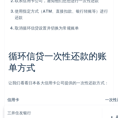
联系信用卡公司，通知他们您想进行一次性还款
使用指定方式（ATM、直接扣款、银行转账等）进行
还款
取消循环信贷设置并切换为常规账单
循环信贷一次性还款的账
单方式
让我们看看日本各大信用卡公司提供的一次性还款方式：
信用卡
一次性
三井住友银行