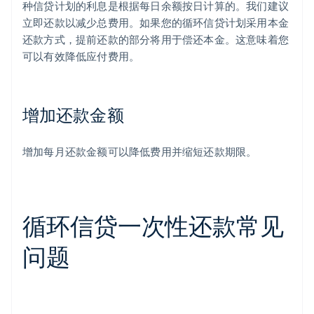
种信贷计划的利息是根据每日余额按日计算的。我们建议
立即还款以减少总费用。如果您的循环信贷计划采用本金
还款方式，提前还款的部分将用于偿还本金。这意味着您
可以有效降低应付费用。
增加还款金额
增加每月还款金额可以降低费用并缩短还款期限。
循环信贷一次性还款常见
问题