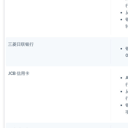
三菱日联银行
JCB 信用卡