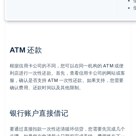
ATM 还款
根据信用卡公司的不同，您可以在同一机构的 ATM 或便
利店进行一次性还款。首先，查看信用卡公司的网站或客
服，确认是否支持 ATM 一次性还款。如果支持，您需要
确认费用、还款时间以及其他限制。
银行账户直接借记
要通过直接扣款一次性还清循环信贷，您需要先完成几个