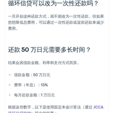
循环信贷可以改为一次性还款吗？
一旦开始这种还款方式，就不能改为一次性还款。但如果
您想降低总费用，可以通过一次性还款或提前还款来减少
费用。
还款 50 万日元需要多长时间？
结果会因借款金额、利率和支付方式而异。
借款金额：50 万日元
费率（年息）：15%
每月还款金额：1 万日元
根据这些数字，以下是使用固定本金计算法（通过
JCCA