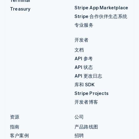
Stripe App Marketplace
Treasury
Stripe 合作伙伴生态系统
专业服务
开发者
文档
API 参考
API 状态
API 更改日志
库和 SDK
Stripe Projects
开发者博客
资源
公司
指南
产品路线图
客户案例
招聘