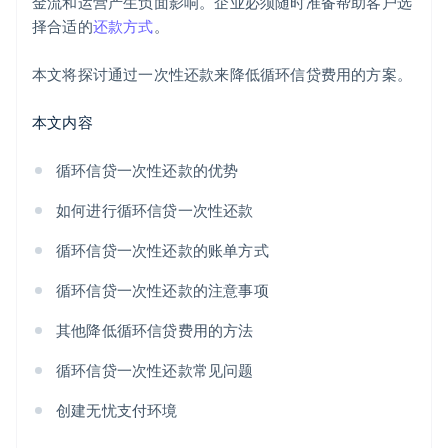
金流和运营产生负面影响。企业必须随时准备帮助客户选
择合适的
还款方式
。
本文将探讨通过一次性还款来降低循环信贷费用的方案。
本文内容
循环信贷一次性还款的优势
如何进行循环信贷一次性还款
循环信贷一次性还款的账单方式
循环信贷一次性还款的注意事项
其他降低循环信贷费用的方法
循环信贷一次性还款常见问题
创建无忧支付环境