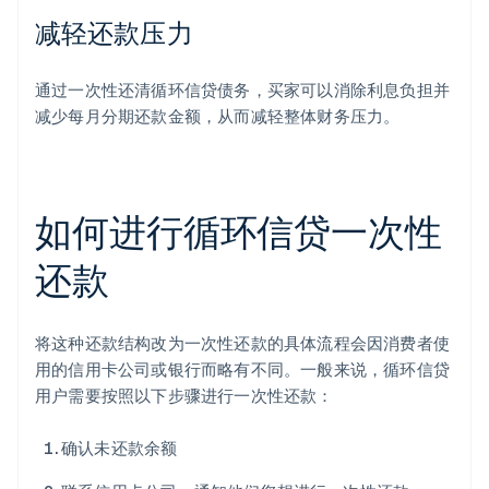
减轻还款压力
通过一次性还清循环信贷债务，买家可以消除利息负担并
减少每月分期还款金额，从而减轻整体财务压力。
如何进行循环信贷一次性
还款
将这种还款结构改为一次性还款的具体流程会因消费者使
用的信用卡公司或银行而略有不同。一般来说，循环信贷
用户需要按照以下步骤进行一次性还款：
确认未还款余额