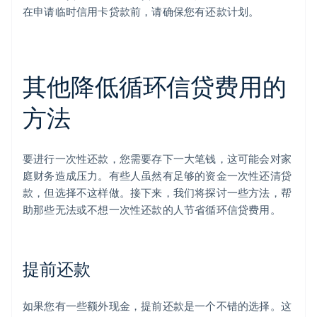
在申请临时信用卡贷款前，请确保您有还款计划。
其他降低循环信贷费用的
方法
要进行一次性还款，您需要存下一大笔钱，这可能会对家
庭财务造成压力。有些人虽然有足够的资金一次性还清贷
款，但选择不这样做。接下来，我们将探讨一些方法，帮
助那些无法或不想一次性还款的人节省循环信贷费用。
提前还款
如果您有一些额外现金，提前还款是一个不错的选择。这