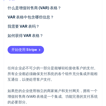
什么是增值转售商 (VAR) 表格？
Stripe Sessions 2026
了解 Stripe 如何为 AI 构建经济基础设施。
立即观看
VAR 表格中包含哪些信息？
我需要 VAR 表吗？
如何获得 VAR 表格？
开始使用 Stripe
任何企业必不可少的一部分是能够轻松接收客户的支付。
所有企业都必须确保支付系统的各个组件充分集成并能相
互通信，以便处理客户支付。
如果您的企业使用独立的商家账户和支付网关，拥有一个
增值转售商 (VAR) 表格是一个集成、功能完善的支付系统
的必要部分。