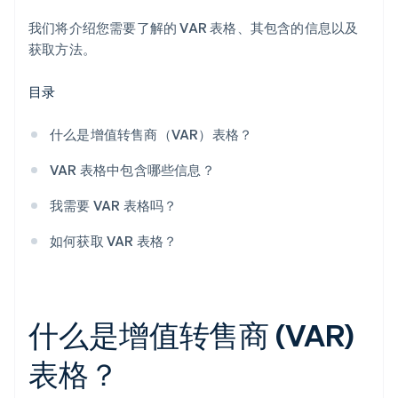
我们将介绍您需要了解的 VAR 表格、其包含的信息以及
获取方法。
目录
什么是增值转售商（VAR）表格？
VAR 表格中包含哪些信息？
我需要 VAR 表格吗？
如何获取 VAR 表格？
什么是增值转售商 (VAR)
表格？