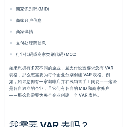
商家识别码 (MID)
商家账户信息
商家详情
支付处理商信息
行业代码或商家类别代码 (MCC)
如果您拥有多家不同的企业，且支付设置要求您有 VAR
表格，那么您需要为每个企业分别创建 VAR 表格。例
如，如果您拥有一家咖啡店并在线销售手工陶瓷——这些
是各自独立的企业，且它们有各自的 MID 和商家账户
——那么您需要为每个企业创建一个 VAR 表格。
我需要 VAR 表吗？