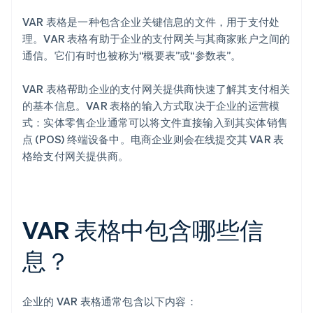
VAR 表格是一种包含企业关键信息的文件，用于支付处
理。VAR 表格有助于企业的支付网关与其商家账户之间的
通信。它们有时也被称为“概要表”或“参数表”。
VAR 表格帮助企业的支付网关提供商快速了解其支付相关
的基本信息。VAR 表格的输入方式取决于企业的运营模
式：实体零售企业通常可以将文件直接输入到其实体销售
点 (POS) 终端设备中。电商企业则会在线提交其 VAR 表
格给支付网关提供商。
VAR 表格中包含哪些信
息？
企业的 VAR 表格通常包含以下内容：