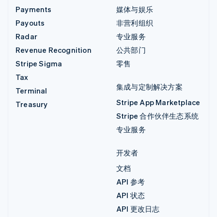
Payments
媒体与娱乐
Payouts
非营利组织
Radar
专业服务
Revenue Recognition
公共部门
Stripe Sigma
零售
Tax
集成与定制解决方案
Terminal
Stripe App Marketplace
Treasury
Stripe 合作伙伴生态系统
专业服务
开发者
文档
API 参考
API 状态
API 更改日志