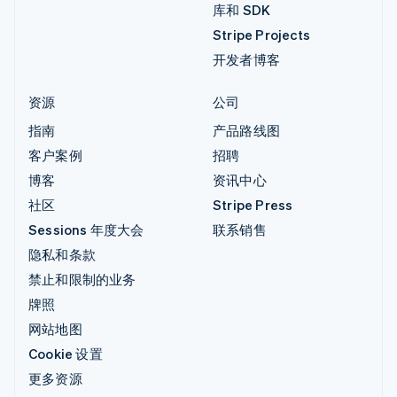
库和 SDK
Stripe Projects
开发者博客
资源
公司
指南
产品路线图
客户案例
招聘
博客
资讯中心
社区
Stripe Press
Sessions 年度大会
联系销售
隐私和条款
禁止和限制的业务
牌照
网站地图
Cookie 设置
更多资源