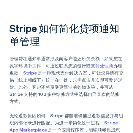
Stripe 如何简化贷项通知
单管理
管理贷项通知单通常涉及向客户退还所欠余额，如果您在
数字环境中工作，可通过联系您的银行或
支付处理商
办理
退款。
Stripe
是一种现代支付解决方案，可让您将所有交
易（线上和线下）统一在一处，只需点击几次即可发起退
款。此外，客户还将享受更简洁的购物体验，并可从
Stripe 支持的 100 多种结账方式中选择自己喜欢的结账
方式。
无论退款原因如何，Stripe 都能准确捕捉退款信息并与组
织内部记录进行匹配。为进一步简化这一过程，
Stripe
App Marketplace
是一个应用程序库，能够顺畅集成您