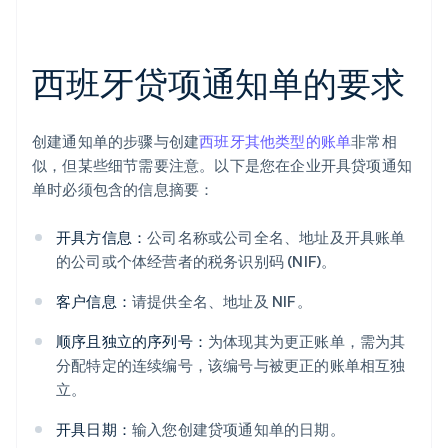
西班牙贷项通知单的要求
创建通知单的步骤与创建
西班牙其他类型的账单
非常相
似，但某些细节需要注意。以下是您在企业开具贷项通知
单时必须包含的信息摘要：
开具方信息：
公司名称或公司全名、地址及开具账单
的公司或个体经营者的税务识别码 (NIF)。
客户信息：
请提供全名、地址及 NIF。
顺序且独立的序列号：
为体现其为更正账单，需为其
分配特定的连续编号，该编号与被更正的账单相互独
立。
开具日期：
输入您创建贷项通知单的日期。