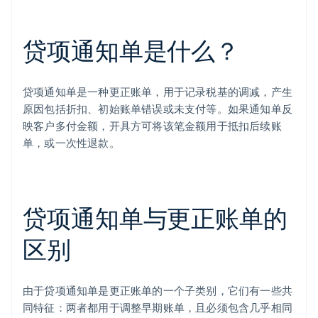
贷项通知单是什么？
贷项通知单是一种更正账单，用于记录税基的调减，产生
原因包括折扣、初始账单错误或未支付等。如果通知单反
映客户多付金额，开具方可将该笔金额用于抵扣后续账
单，或一次性退款。
贷项通知单与更正账单的
区别
由于贷项通知单是更正账单的一个子类别，它们有一些共
同特征：两者都用于调整早期账单，且必须包含几乎相同