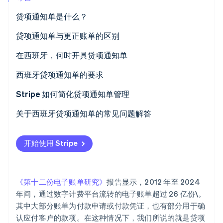
Stripe Sessions 2026
贷项通知单是什么？
了解 Stripe 如何为 AI 构建经济基础设施。
立即观看
贷项通知单与更正账单的区别
在西班牙，何时开具贷项通知单
西班牙贷项通知单的要求
Stripe 如何简化贷项通知单管理
关于西班牙贷项通知单的常见问题解答
开始使用 Stripe
《第十二份电子账单研究》
报告显示，2012 年至 2024
年间，通过数字计费平台流转的电子账单超过 26 亿份\。
其中大部分账单为付款申请或付款凭证，也有部分用于确
认应付客户的款项。在这种情况下，我们所说的就是贷项