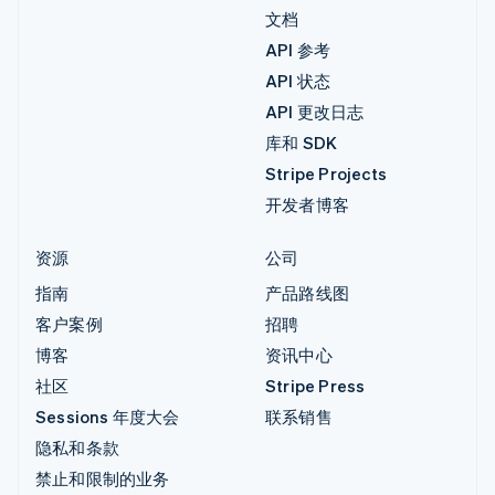
文档
API 参考
API 状态
API 更改日志
库和 SDK
Stripe Projects
开发者博客
资源
公司
指南
产品路线图
客户案例
招聘
博客
资讯中心
社区
Stripe Press
Sessions 年度大会
联系销售
隐私和条款
禁止和限制的业务