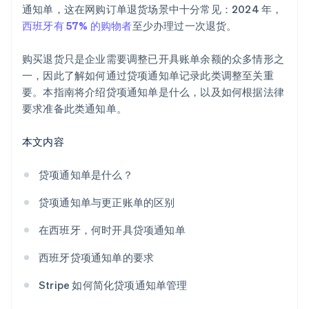
通知单，这在网购订单退货场景中十分常见：2024 年，
西班牙有 57% 的购物者
至少办理过一次退货。
购买退货只是企业需要调整已开具账单余额的众多情形之
一，因此了解如何通过贷项通知单记录此类调整至关重
要。本指南将介绍贷项通知单是什么，以及如何根据法律
要求准备此类通知单。
本文内容
贷项通知单是什么？
贷项通知单与更正账单的区别
在西班牙，何时开具贷项通知单
西班牙贷项通知单的要求
Stripe 如何简化贷项通知单管理