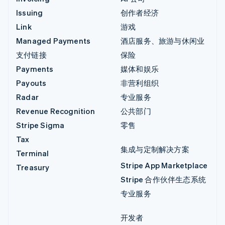
Issuing
创作者经济
Link
游戏
Managed Payments
酒店服务、旅游与休闲业
支付链接
保险
Payments
媒体和娱乐
Payouts
非营利组织
Radar
专业服务
Revenue Recognition
公共部门
Stripe Sigma
零售
Tax
集成与定制解决方案
Terminal
Stripe App Marketplace
Treasury
Stripe 合作伙伴生态系统
专业服务
开发者