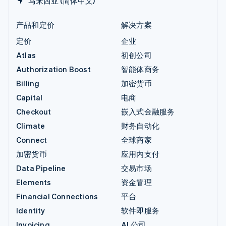
马来西亚 (简体中文)
产品和定价
解决方案
定价
企业
Atlas
初创公司
Authorization Boost
智能体商务
Billing
加密货币
Capital
电商
Checkout
嵌入式金融服务
Climate
财务自动化
Connect
全球商家
加密货币
应用内支付
Data Pipeline
交易市场
Elements
资金管理
Financial Connections
平台
Identity
软件即服务
Invoicing
AI 公司