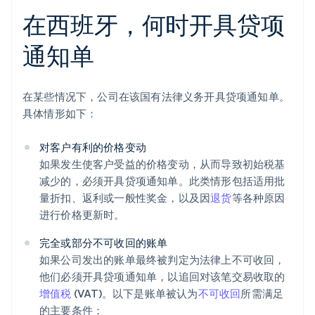
在西班牙，何时开具贷项
通知单
在某些情况下，公司在该国有法律义务开具贷项通知单。
具体情形如下：
对客户有利的价格变动
如果发生使客户受益的价格变动，从而导致初始税基
减少的，必须开具贷项通知单。此类情形包括适用批
量折扣、返利或一般性奖金，以及因
退货
等各种原因
进行价格更新时。
完全或部分不可收回的账单
如果公司发出的账单最终被判定为法律上不可收回，
他们必须开具贷项通知单，以追回对该笔交易收取的
增值税
(VAT)。以下是账单被认为
不可收回
所需满足
的主要条件：