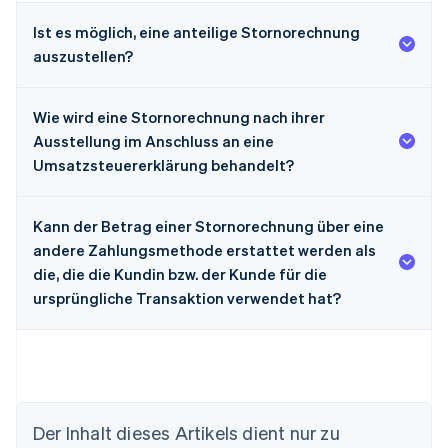
Ist es möglich, eine anteilige Stornorechnung
auszustellen?
Wie wird eine Stornorechnung nach ihrer
Ausstellung im Anschluss an eine
Umsatzsteuererklärung behandelt?
Kann der Betrag einer Stornorechnung über eine
andere Zahlungsmethode erstattet werden als
die, die die Kundin bzw. der Kunde für die
ursprüngliche Transaktion verwendet hat?
Der Inhalt dieses Artikels dient nur zu