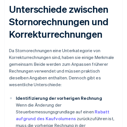
Unterschiede zwischen
Stornorechnungen und
Korrekturrechnungen
Da Stornorechnungen eine Unterkategorie von
Korrekturrechnungen sind, haben sie einige Merkmale
gemeinsam: Beide werden zum Anpassen früherer
Rechnungen verwendet und müssen praktisch
dieselben Angaben enthalten. Dennoch gibt es
wesentliche Unterschiede:
Identifizierung der vorherigen Rechnung
Wenn die Änderung der
Steuerbemessungsgrundlage auf einen
Rabatt
aufgrund des Kaufvolumens
zurückzuführen ist,
muss die vorherige Rechnung in der