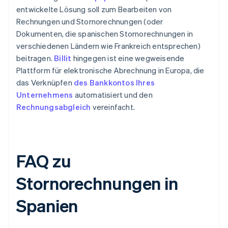
entwickelte Lösung soll zum Bearbeiten von
Rechnungen und Stornorechnungen (oder
Dokumenten, die spanischen Stornorechnungen in
verschiedenen Ländern wie Frankreich entsprechen)
beitragen.
Billit
hingegen ist eine wegweisende
Plattform für elektronische Abrechnung in Europa, die
das Verknüpfen
des Bankkontos Ihres
Unternehmens
automatisiert und den
Rechnungsabgleich
vereinfacht.
FAQ zu
Stornorechnungen in
Spanien