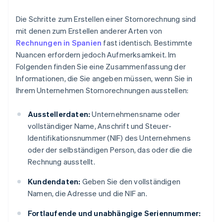
Die Schritte zum Erstellen einer Stornorechnung sind
mit denen zum Erstellen anderer Arten von
Rechnungen in Spanien
fast identisch. Bestimmte
Nuancen erfordern jedoch Aufmerksamkeit. Im
Folgenden finden Sie eine Zusammenfassung der
Informationen, die Sie angeben müssen, wenn Sie in
Ihrem Unternehmen Stornorechnungen ausstellen:
Ausstellerdaten:
Unternehmensname oder
vollständiger Name, Anschrift und Steuer-
Identifikationsnummer (NIF) des Unternehmens
oder der selbständigen Person, das oder die die
Rechnung ausstellt.
Kundendaten:
Geben Sie den vollständigen
Namen, die Adresse und die NIF an.
Fortlaufende und unabhängige Seriennummer: