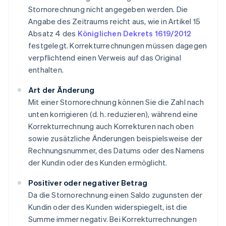
Stornorechnung nicht angegeben werden. Die
Angabe des Zeitraums reicht aus, wie in Artikel 15
Absatz 4 des
Königlichen Dekrets 1619/2012
festgelegt. Korrekturrechnungen müssen dagegen
verpflichtend einen Verweis auf das Original
enthalten.
Art der Änderung
Mit einer Stornorechnung können Sie die Zahl nach
unten korrigieren (d. h. reduzieren), während eine
Korrekturrechnung auch Korrekturen nach oben
sowie zusätzliche Änderungen beispielsweise der
Rechnungsnummer, des Datums oder des Namens
der Kundin oder des Kunden ermöglicht.
Positiver oder negativer Betrag
Da die Stornorechnung einen Saldo zugunsten der
Kundin oder des Kunden widerspiegelt, ist die
Summe immer negativ. Bei Korrekturrechnungen