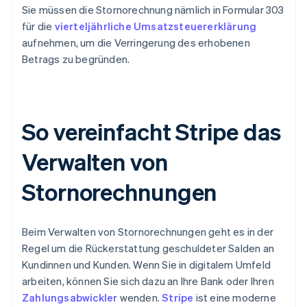
Sie müssen die Stornorechnung nämlich in Formular 303
für die
vierteljährliche Umsatzsteuererklärung
aufnehmen, um die Verringerung des erhobenen
Betrags zu begründen.
So vereinfacht Stripe das
Verwalten von
Stornorechnungen
Beim Verwalten von Stornorechnungen geht es in der
Regel um die Rückerstattung geschuldeter Salden an
Kundinnen und Kunden. Wenn Sie in digitalem Umfeld
arbeiten, können Sie sich dazu an Ihre Bank oder Ihren
Zahlungsabwickler
wenden.
Stripe
ist eine moderne