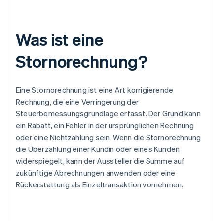
Was ist eine
Stornorechnung?
Eine Stornorechnung ist eine Art korrigierende
Rechnung, die eine Verringerung der
Steuerbemessungsgrundlage erfasst. Der Grund kann
ein Rabatt, ein Fehler in der ursprünglichen Rechnung
oder eine Nichtzahlung sein. Wenn die Stornorechnung
die Überzahlung einer Kundin oder eines Kunden
widerspiegelt, kann der Aussteller die Summe auf
zukünftige Abrechnungen anwenden oder eine
Rückerstattung als Einzeltransaktion vornehmen.