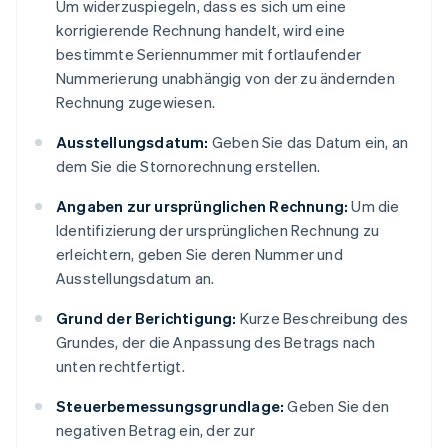
Um widerzuspiegeln, dass es sich um eine
korrigierende Rechnung handelt, wird eine
bestimmte Seriennummer mit fortlaufender
Nummerierung unabhängig von der zu ändernden
Rechnung zugewiesen.
Ausstellungsdatum:
Geben Sie das Datum ein, an
dem Sie die Stornorechnung erstellen.
Angaben zur ursprünglichen Rechnung:
Um die
Identifizierung der ursprünglichen Rechnung zu
erleichtern, geben Sie deren Nummer und
Ausstellungsdatum an.
Grund der Berichtigung:
Kurze Beschreibung des
Grundes, der die Anpassung des Betrags nach
unten rechtfertigt.
Steuerbemessungsgrundlage:
Geben Sie den
negativen Betrag ein, der zur