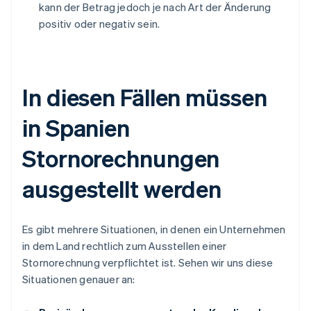
kann der Betrag jedoch je nach Art der Änderung
positiv oder negativ sein.
In diesen Fällen müssen
in Spanien
Stornorechnungen
ausgestellt werden
Es gibt mehrere Situationen, in denen ein Unternehmen
in dem Land rechtlich zum Ausstellen einer
Stornorechnung verpflichtet ist. Sehen wir uns diese
Situationen genauer an: