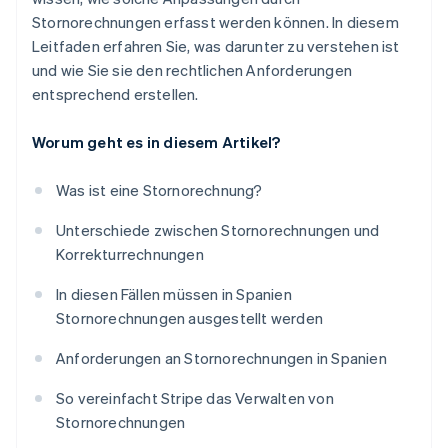
Stornorechnungen erfasst werden können. In diesem
Leitfaden erfahren Sie, was darunter zu verstehen ist
und wie Sie sie den rechtlichen Anforderungen
entsprechend erstellen.
Worum geht es in diesem Artikel?
Was ist eine Stornorechnung?
Unterschiede zwischen Stornorechnungen und
Korrekturrechnungen
In diesen Fällen müssen in Spanien
Stornorechnungen ausgestellt werden
Anforderungen an Stornorechnungen in Spanien
So vereinfacht Stripe das Verwalten von
Stornorechnungen