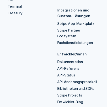
Terminal
Integrationen und
Treasury
Custom-Lösungen
Stripe App-Marktplatz
Stripe Partner
Ecosystem
Fachdienstleistungen
Entwickler/innen
Dokumentation
API-Referenz
API-Status
API-Änderungsprotokoll
Bibliotheken und SDKs
Stripe Projects
Entwickler-Blog