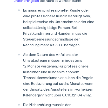
uneinbringlich
betrachtet werden kann:
Es muss ein professioneller Kunde oder
eine professionelle Kundin beteiligt sein,
beispielsweise ein Unternehmen oder eine
selbstständig tätige Person. Bei
Privatkundinnen und -kunden muss die
Steuerbemessungsgrundlage der
Rechnung mehr als 50 € betragen.
Ab dem Datum des Anfallens der
Umsatzsteuer müssen mindestens
12 Monate vergehen. Für professionelle
Kundinnen und Kunden mit hohem
Transaktionsvolumen erlauben die Regeln
eine Reduzierung auf sechs Monate, wenn
der Umsatz des Ausstellers im vorherigen
Kalenderjahr nicht über 6.010.121,04 € lag.
Die Nichtzahlung muss in den