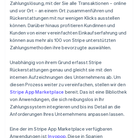
Zahlungslösung, mit der Sie alle Transaktionen – online
und vor Ort – an einem Ort zusammenführen und
Rückerstattungen mit nur wenigen Klicks ausstellen
können. Darüber hinaus profitieren Kundinnen und
Kunden von einer vereinfachten Einkaufserfahrung und
können aus mehr als 100 von Stripe unterstützten
Zahlungsmethoden ihre bevorzugte auswählen.
Unabhängig von ihrem Grund erfasst Stripe
Rückerstattungen genau und gleicht sie mit den
internen Aufzeichnungen des Unternehmens ab. Um
diesen Prozess weiter zu vereinfachen, stellen wir den
Stripe App Marketplace
bereit. Das ist eine Bibliothek
von Anwendungen, die sich reibungslos in Ihr
Zahlungssystem integrieren und bis ins Detail an die
Anforderungen Ihres Unternehmens anpassen lassen.
Eine der im Stripe App Marketplace verfügbaren
Anwendungen ist
Invopop
. Diese in Spanien