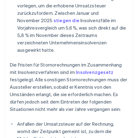
vorlegen, um die erhobene Umsatzsteuer
zurückzufordern. Zwischen Januar und
November 2025
stiegen die
Insolvenzfälle im
Vorjahresvergleich um 5,6 %, was sich direkt auf die
5,8 % im November dieses Zeitraums
verzeichneten Unternehmensinsolvenzen
ausgewirkt hatte.
Die Fristen für Stornorechnungen im Zusammenhang
mit Insolvenzverfahren sind im
Insolvenzgesetz
festgelegt. Alle sonstigen Stornorechnungen muss der
Aussteller erstellen, sobald er Kenntnis von den
Umständen erlangt, die sie erforderlich machen. Es
dürfen jedoch seit dem Eintreten der folgenden
Situationen nicht mehr als vier Jahre vergangen sein:
Anfallen der Umsatzsteuer auf der Rechnung,
womit der Zeitpunkt gemeint ist, zu dem die