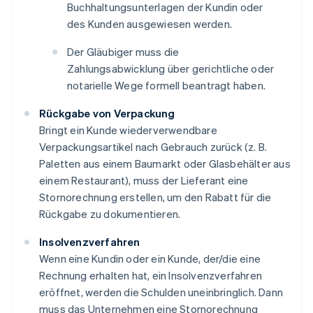
Buchhaltungsunterlagen der Kundin oder
des Kunden ausgewiesen werden.
Der Gläubiger muss die
Zahlungsabwicklung über gerichtliche oder
notarielle Wege formell beantragt haben.
Rückgabe von Verpackung
Bringt ein Kunde wiederverwendbare
Verpackungsartikel nach Gebrauch zurück (z. B.
Paletten aus einem Baumarkt oder Glasbehälter aus
einem Restaurant), muss der Lieferant eine
Stornorechnung erstellen, um den Rabatt für die
Rückgabe zu dokumentieren.
Insolvenzverfahren
Wenn eine Kundin oder ein Kunde, der/die eine
Rechnung erhalten hat, ein Insolvenzverfahren
eröffnet, werden die Schulden uneinbringlich. Dann
muss das Unternehmen eine Stornorechnung