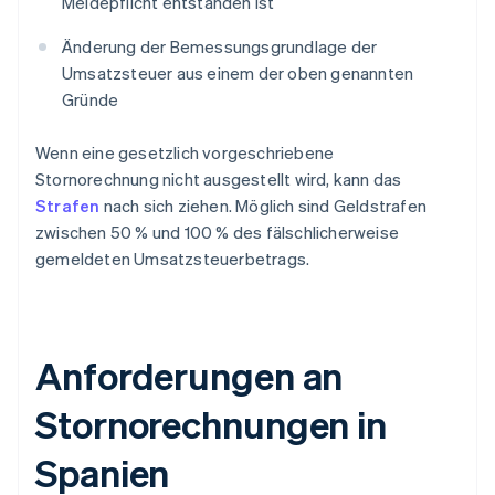
Meldepflicht entstanden ist
Änderung der Bemessungsgrundlage der
Umsatzsteuer aus einem der oben genannten
Gründe
Wenn eine gesetzlich vorgeschriebene
Stornorechnung nicht ausgestellt wird, kann das
Strafen
nach sich ziehen. Möglich sind Geldstrafen
zwischen 50 % und 100 % des fälschlicherweise
gemeldeten Umsatzsteuerbetrags.
Anforderungen an
Stornorechnungen in
Spanien