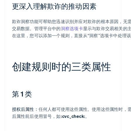
更深入理解欺诈的推动因素
欺诈洞察功能可帮助您迅速识别并应对欺诈的根本原因，无
交易数据。管理平台中的
洞察选项卡
显示与欺诈交易相关的
在这里，您可以添加一个规则，直接从“洞察”选项卡中处理
创建规则时的三类属性
第 1 类
授权后属性：
任何人都可使用这些属性。使用这些属性时，
后属性前后使用冒号，如
:cvc_check:
。