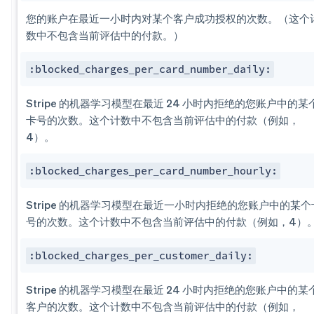
您的账户在最近一小时内对某个客户成功授权的次数。（这个
数中不包含当前评估中的付款。）
:blocked_charges_per​_card_number_daily:
Stripe 的机器学习模型在最近 24 小时内拒绝的您账户中的某
卡号的次数。这个计数中不包含当前评估中的付款（例如，
4）。
:blocked_charges_per​_card_number_hourly:
Stripe 的机器学习模型在最近一小时内拒绝的您账户中的某个
号的次数。这个计数中不包含当前评估中的付款（例如，4）
:blocked_charges_per​_customer_daily:
Stripe 的机器学习模型在最近 24 小时内拒绝的您账户中的某
客户的次数。这个计数中不包含当前评估中的付款（例如，