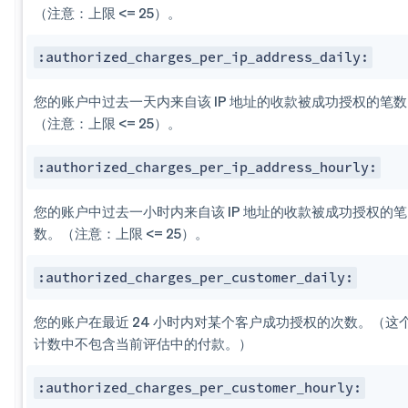
（注意：上限 <= 25）。
:authorized_charges_per​_ip_address_daily:
您的账户中过去一天内来自该 IP 地址的收款被成功授权的笔数
（注意：上限 <= 25）。
:authorized_charges_per​_ip_address_hourly:
您的账户中过去一小时内来自该 IP 地址的收款被成功授权的笔
数。（注意：上限 <= 25）。
:authorized_charges_per​_customer_daily:
您的账户在最近 24 小时内对某个客户成功授权的次数。（这
计数中不包含当前评估中的付款。）
:authorized_charges_per​_customer_hourly: