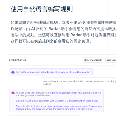
使用自然语言编写规则
如果您想更轻松地编写规则，或者不确定使用哪些属性来解
诈场景，由 AI 驱动的 Radar 助手会将您的自然语言提示转换为
语法中的规则。您还可以直接利用 Radar 助手对规则进行回
这样就可以在实施规则之前查看它的历史表现。