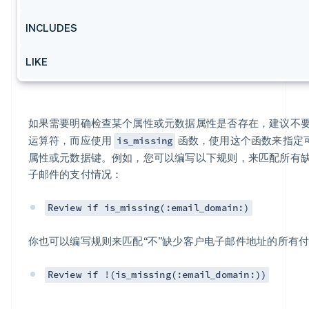
INCLUDES
LIKE
如果需要明确检查某个属性或元数据属性是否存在，建议不
运算符，而应使用
函数，使用这个函数来指定
is_missing
属性或元数据键。例如，您可以编写以下规则，来匹配所有
子邮件的支付情况：
Review if is_missing(:email_domain:)
你也可以编写规则来匹配“不”缺少客户电子邮件地址的所有
Review if !(is_missing(:email_domain:))