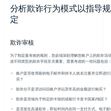
分析欺诈行为模式以指导规
定
欺诈审核
为了制定最有效的规则，您必须深刻理解您账户上的欺诈活
述不同类型的欺诈手段至关重要。需要考虑的一些问题包括
账户是否使用新的电子邮件和持卡人姓名注册并立即进行
买？
欺诈分子是否访问旧账户并以异常高的金额进行购买？
欺诈是否倾向于特定的卡组织或银行卡发卡国家/地区？
是否发生高速欺诈，即短时间内在同一支付方式、电子邮件或