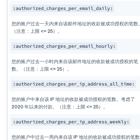
:authorized_charges_per​_email_daily:
您的账户过去一天内来自该邮件地址的收款被成功授权的笔数
（注意：上限 <= 25）。
:authorized_charges_per​_email_hourly:
您的账户过去一小时内来自该邮件地址的收款被成功授权的笔
数。（注意：上限 <= 25）。
:authorized_charges_per​_ip_address_all_time:
您的账户中来自该 IP 地址的收款被成功授权的笔数。考虑了
2020 年以来的付款。（注意：上限 <= 25）。
:authorized_charges_per​_ip_address_weekly:
您的账户中过去一周内来自该 IP 地址的收款被成功授权的笔数