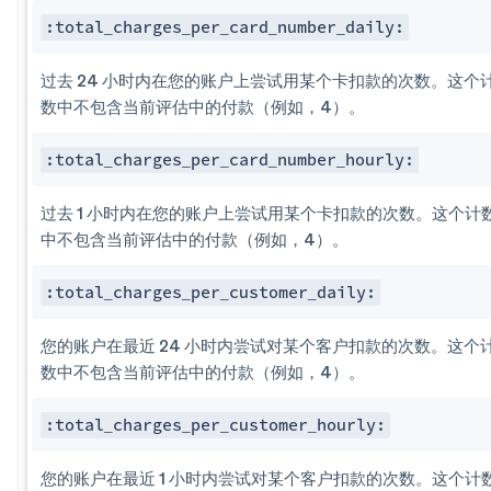
:total_charges_per​_card_number_daily:
过去 24 小时内在您的账户上尝试用某个卡扣款的次数。这个
数中不包含当前评估中的付款（例如，4）。
:total_charges_per​_card_number_hourly:
过去 1 小时内在您的账户上尝试用某个卡扣款的次数。这个计
中不包含当前评估中的付款（例如，4）。
:total_charges_per​_customer_daily:
您的账户在最近 24 小时内尝试对某个客户扣款的次数。这个
数中不包含当前评估中的付款（例如，4）。
:total_charges_per​_customer_hourly:
您的账户在最近 1 小时内尝试对某个客户扣款的次数。这个计