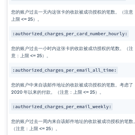
您的账户过去一天内这张卡的收款被成功授权的笔数。（注意
上限 <= 25）。
:authorized_charges_per​_card_number_hourly:
您的账户过去一小时内这张卡的收款被成功授权的笔数。（注
意：上限 <= 25）。
:authorized_charges_per​_email_all_time:
您的账户中来自该邮件地址的收款被成功授权的笔数。考虑了
2020 年以来的付款。（注意：上限 <= 25）。
:authorized_charges_per​_email_weekly:
您的账户过去一周内来自该邮件地址的收款被成功授权的笔数
（注意：上限 <= 25）。