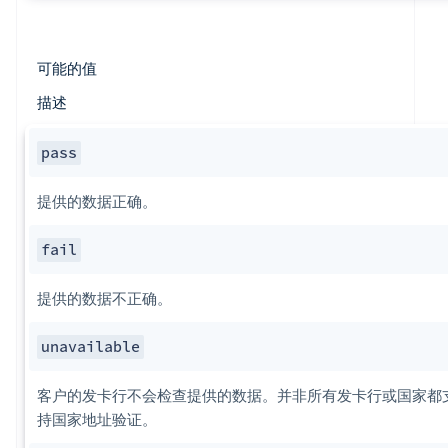
可能的值
描述
pass
提供的数据正确。
fail
提供的数据不正确。
unavailable
客户的发卡行不会检查提供的数据。并非所有发卡行或国家都
持国家地址验证。