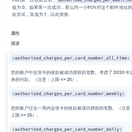
值为 0。如果第一次成功，那么同一小时内对这个邮件地址
款尝试，其值为 1，以此类推。
属性
描述
:authorized_charges_per​_card_number_all_time:
您的账户中这张卡的收款被成功授权的笔数。考虑了 2020 年
来的付款。（注意：上限 <= 25）。
:authorized_charges_per​_card_number_weekly:
您的账户过去一周内这张卡的收款被成功授权的笔数。（注意
上限 <= 25）。
:authorized_charges_per​_card_number_daily: