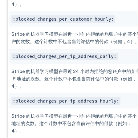
4）。
:blocked_charges_per​_customer_hourly:
Stripe 的机器学习模型在最近一小时内拒绝的您账户中的某个
户的次数。这个计数中不包含当前评估中的付款（例如，4）
:blocked_charges_per​_ip_address_daily:
Stripe 的机器学习模型在最近 24 小时内拒绝的您账户中的某
IP 地址的次数。这个计数中不包含当前评估中的付款（例如，
4）。
:blocked_charges_per​_ip_address_hourly:
Stripe 的机器学习模型在最近一小时内拒绝的您账户中的某个 
地址的次数。这个计数中不包含当前评估中的付款（例如，
4）。