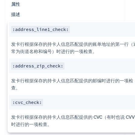
属性
描述
:address_line1_check:
发卡行根据保存的持卡人信息匹配提供的账单地址的第一行（
常为街道名称和编号）时进行的一项检查。
:address_zip_check:
发卡行根据保存的持卡人信息匹配提供的邮编时进行的一项检
查。
:cvc_check​:
发卡行根据保存的持卡人信息匹配提供的 CVC（有时也说 CV
时进行的一项检查。