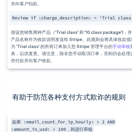
并向客户扣款。
Review if :charge_description: = 'Trial class
假设您销售两种产品（'Trial class' 和 '10 class package')，
产品名称作为收款说明发送给 Stripe。此规则会将具体收款描
为 'Trial class' 的所有订单加入您 Stripe 管理平台的
手动审核
表，以供复查。请注意，除非您手动取消订单，否则仍会处理
些付款并向客户收款。
有助于防范各种支付方式欺诈的规则
如果 :email_count_for_ip_hourly: > 2 AND
:amount_in_usd: > 100，则进行审核