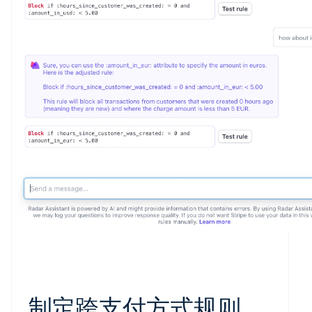
制定跨支付方式规则