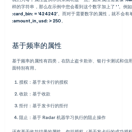
样的字符串，那么在示例中您会看到这个数字加上了
‘ ’
。例
:card_bin: = ‘424242’
。而对于需要数字的属性，就不会有
:amount_in_usd: > 250
。
基于频率的属性
基于频率的属性有四类，在防止盗卡欺诈、银行卡测试和信
面特别有用。
授权：基于发卡行的授权
收款：基于收款
拒付：基于发卡行的拒付
阻止：基于 Radar 机器学习执行的阻止操作
还有基于收款结果的属性，包括授权（基于发卡行的成功授