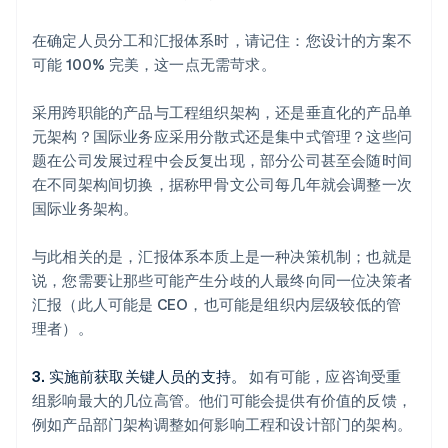
在确定人员分工和汇报体系时，请记住：您设计的方案不
可能 100% 完美，这一点无需苛求。
采用跨职能的产品与工程组织架构，还是垂直化的产品单
元架构？国际业务应采用分散式还是集中式管理？这些问
题在公司发展过程中会反复出现，部分公司甚至会随时间
在不同架构间切换，据称甲骨文公司每几年就会调整一次
国际业务架构。
与此相关的是，汇报体系本质上是一种决策机制；也就是
说，您需要让那些可能产生分歧的人最终向同一位决策者
汇报（此人可能是 CEO，也可能是组织内层级较低的管
理者）。
3. 实施前获取关键人员的支持。
如有可能，应咨询受重
组影响最大的几位高管。他们可能会提供有价值的反馈，
例如产品部门架构调整如何影响工程和设计部门的架构。