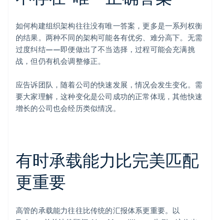
如何构建组织架构往往没有唯一答案，更多是一系列权衡
的结果。两种不同的架构可能各有优劣、难分高下。无需
过度纠结——即便做出了不当选择，过程可能会充满挑
战，但仍有机会调整修正。
应告诉团队，随着公司的快速发展，情况会发生变化。需
要大家理解，这种变化是公司成功的正常体现，其他快速
增长的公司也会经历类似情况。
有时承载能力比完美匹配
更重要
高管的承载能力往往比传统的汇报体系更重要。以