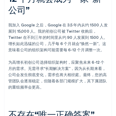
公司”
我加入 Google 之后，Google 在 3.5 年内从约 1500 人发
展到 15,000 人。我的初创公司被 Twitter 收购后，
Twitter 在不到三年的时间里从约 90 人发展到 1500 人。
增长如此迅猛的公司，几乎每 6 个月就会“焕然一新”。这
意味着公司的组织架构可能需要每 6-12 个月调整一次。
为高增长初创公司选择组织架构时，应聚焦未来 6-12 个
月的需求。无需寻求“长期解决方案”，因为从长期来看，
公司会发生彻底变化，需求也将大相径庭。最终，您的高
管团队会逐渐稳定，但随着各部门规模扩大，其下属团队
的重组频率会更高。
不存在“唯一正确答案”