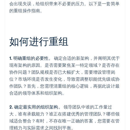
会出现失误，给组织带来不必要的压力。以下是一套简单
的重组操作指南。
如何进行重组
1. 明确重组的必要性。
确定合适的新架构，并阐明其优于
现有架构的原因。是否需要聚焦某一特定领域？是否存在
协作问题？团队规模是否已大幅扩大，需要增设管理岗
位？市场环境是否发生变化，导致需调整职能优先级或协
作团队？首先，您需理清重组的核心逻辑，再据此设计最
合适的领导体系和组织架构。
2. 确定最实用的组织架构。
领导团队中谁的工作量过
大，谁有承载能力？谁正在搭建优秀的管理团队？哪些领
域适合整合？有时，不存在唯一正确的答案，您需要在管
理精力与实际需求之间找到平衡。