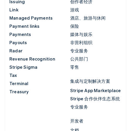
Issuing
创作者经济
Link
游戏
Managed Payments
酒店、旅游与休闲
Payment links
保险
Payments
媒体与娱乐
Payouts
非营利组织
Radar
专业服务
Revenue Recognition
公共部门
Stripe Sigma
零售
Tax
集成与定制解决方案
Terminal
Stripe App Marketplace
Treasury
Stripe 合作伙伴生态系统
专业服务
开发者
文档