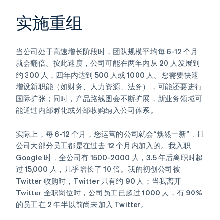
实施重组
当公司处于高速增长阶段时，团队规模平均每 6-12 个月
就会翻倍。按此速度，公司可能在两年内从 20 人发展到
约 300 人，四年内达到 500 人或 1000 人。您需要快速
增设新职能（如财务、人力资源、法务），可能还要进行
国际扩张；同时，产品路线图会不断扩展，新业务领域可
能通过内部孵化或外部收购纳入公司体系。
实际上，每 6-12 个月，您运营的公司就会“焕然一新”，且
公司大部分员工都是在过去 12 个月内加入的。我入职
Google 时，全公司有 1500-2000 人，3.5 年后离职时超
过 15,000 人，几乎增长了 10 倍。我的初创公司被
Twitter 收购时，Twitter 只有约 90 人；当我离开
Twitter 全职岗位时，公司员工已超过 1000 人，有 90%
的员工在 2 年半以前尚未加入 Twitter。