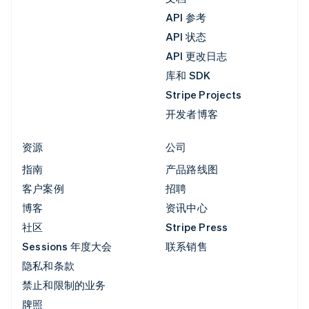
API 参考
API 状态
API 更改日志
库和 SDK
Stripe Projects
开发者博客
资源
公司
指南
产品路线图
客户案例
招聘
博客
资讯中心
社区
Stripe Press
Sessions 年度大会
联系销售
隐私和条款
禁止和限制的业务
牌照