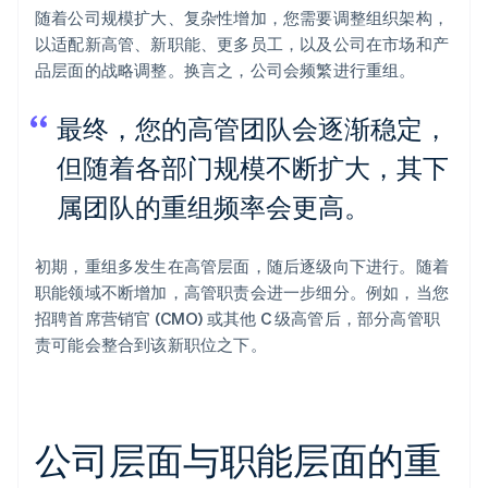
随着公司规模扩大、复杂性增加，您需要调整组织架构，
以适配新高管、新职能、更多员工，以及公司在市场和产
品层面的战略调整。换言之，公司会频繁进行重组。
最终，您的高管团队会逐渐稳定，
但随着各部门规模不断扩大，其下
属团队的重组频率会更高。
初期，重组多发生在高管层面，随后逐级向下进行。随着
职能领域不断增加，高管职责会进一步细分。例如，当您
招聘首席营销官 (CMO) 或其他 C 级高管后，部分高管职
责可能会整合到该新职位之下。
公司层面与职能层面的重