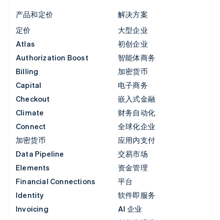
产品和定价
解决方案
定价
大型企业
Atlas
初创企业
Authorization Boost
智能体商务
Billing
加密货币
Capital
电子商务
Checkout
嵌入式金融
Climate
财务自动化
Connect
全球化企业
加密货币
应用内支付
Data Pipeline
交易市场
Elements
资金管理
Financial Connections
平台
Identity
软件即服务
Invoicing
AI 企业