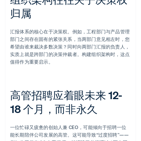
归属
汇报体系的核心在于决策权。例如，工程部门与产品管理
部门之间存在固有的紧张关系，当两部门意见相左时，您
希望由谁来裁决多数决策？同时向两部门汇报的负责人，
实质上就是跨部门的决策仲裁者。构建组织架构时，这点
值得作为重要启示。
高管招聘应着眼未来 12-
18 个月，而非永久
一位忙碌又疲惫的创始人兼 CEO，可能倾向于招聘一位
能长期陪伴公司发展的高管。这可能导致“过度招聘”——