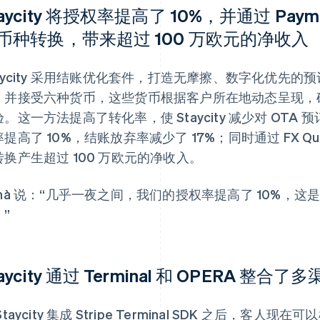
taycity 将授权率提高了 10%，并通过 Pa
币种转换，带来超过 100 万欧元的净收入
taycity 采用结账优化套件，打造无摩擦、数字化优先
，并接受六种货币，这些货币根据客户所在地动态呈现，
验。这一方法提高了转化率，使 Staycity 减少对 OT
提高了 10%，结账放弃率减少了 17%；同时通过 FX Q
转换产生超过 100 万欧元的净收入。
onà 说：“几乎一夜之间，我们的授权率提高了 10%，
”
taycity 通过 Terminal 和 OPERA 整
Staycity 集成 Stripe Terminal SDK 之后，