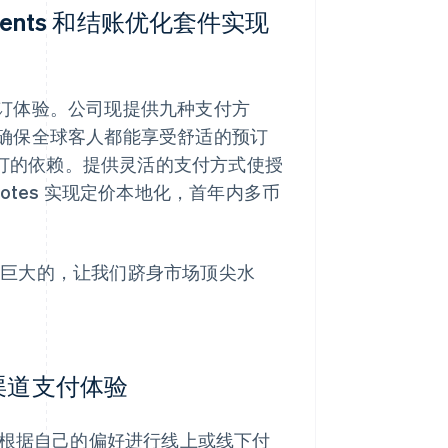
yments 和结账优化套件实现
的预订体验。公司现提供九种支付方
确保全球客人都能享受舒适的预订
A 预订的依赖。提供灵活的支付方式使授
uotes 实现定价本地化，首年内多币
这是巨大的，让我们跻身市场顶尖水
合了多渠道支付体验
客人现在可以根据自己的偏好进行线上或线下付