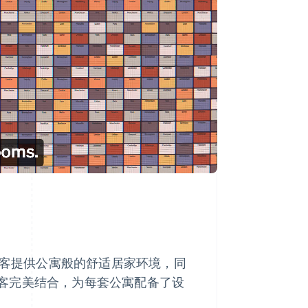
在为旅客提供公寓般的舒适居家环境，同
客完美结合，为每套公寓配备了设