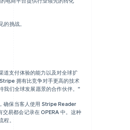
希望为我们的电商平台提供行业领先的转化
常见的挑战。
统一公司多渠道支付体验的能力以及对全球扩
说：“Stripe 拥有比竞争对手更高的技术
持我们全球发展愿景的合作伙伴。”
确保当客人使用 Stripe Reader
交易都会记录在 OPERA 中。这种
流程。