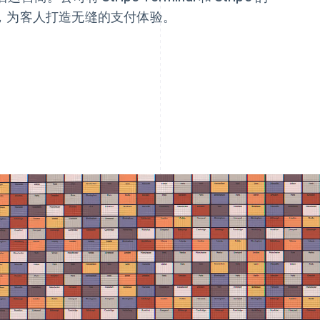
，为客人打造无缝的支付体验。