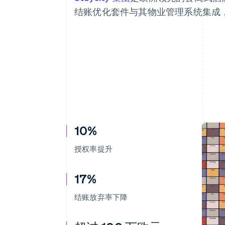
结账优化套件与其物业管理系统集成
10%
授权率提升
17%
结账放弃率下降