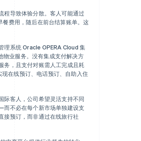
预订流程导致体验分散。客人可能通过
系统支付早餐费用，随后在前台结算账单。这
 Oracle OPERA Cloud 集
其他物业服务。没有集成支付解决方
服务，且支付对账需人工完成且耗
商，可实现在线预订、电话预订、自助入住
面对国际客人，公司希望灵活支持不同
—而不必在每个新市场单独建设支
直接预订，而非通过在线旅行社