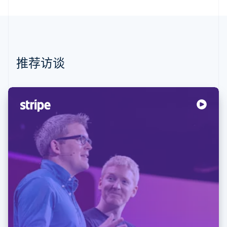
Stripe Sessions 2026
了解 Stripe 如何为 AI 构建经济基础设施。
立即观看
推荐访谈