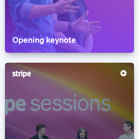
Opening keynote
阿联酋
English
爱尔兰
English
爱沙尼亚