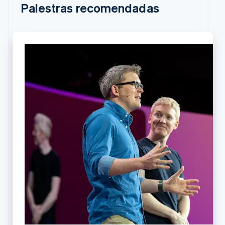
Palestras recomendadas