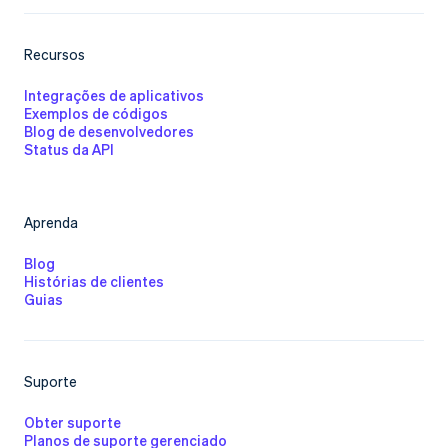
Recursos
Integrações de aplicativos
Exemplos de códigos
Blog de desenvolvedores
Status da API
Aprenda
Blog
Histórias de clientes
Guias
Suporte​
Obter suporte
Planos de suporte gerenciado