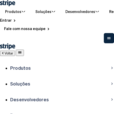
Produtos
Soluções
Desenvolvedores
Re
Entrar
Fale com nossa equipe
Voltar
Produtos
Soluções
Desenvolvedores