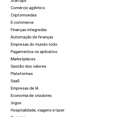
Startups
Comércio agêntico
Criptomoedas
E-commerce
Finanças integradas
Automação de finanças
Empresas do mundo todo
Pagamentos no aplicativo
Marketplaces
Gestão dos valores
Plataformas
SaaS
Empresas de IA
Economia de criadores
Jogos
Hospitalidade, viagens e lazer