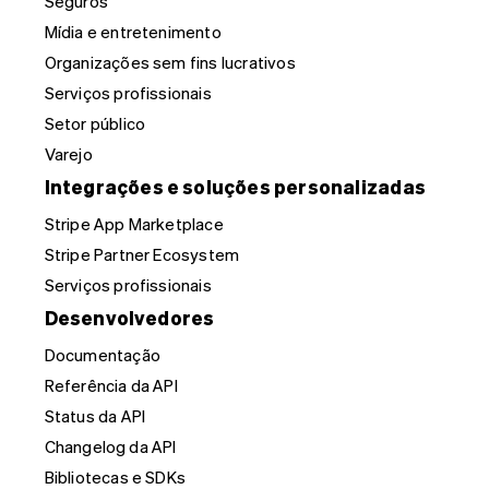
Seguros
Mídia e entretenimento
Organizações sem fins lucrativos
Serviços profissionais
Setor público
Varejo
Integrações e soluções personalizadas
Stripe App Marketplace
Stripe Partner Ecosystem
Serviços profissionais
Desenvolvedores
Documentação
Referência da API
Status da API
Changelog da API
Bibliotecas e SDKs