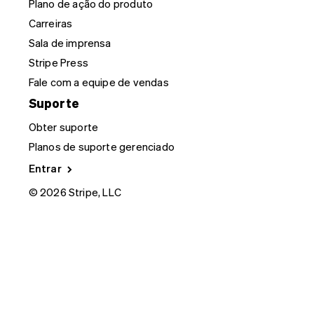
Plano de ação do produto
Carreiras
Sala de imprensa
Stripe Press
Fale com a equipe de vendas
Suporte
Obter suporte
Planos de suporte gerenciado
Entrar
© 2026 Stripe, LLC