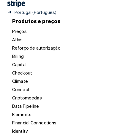
Portugal (Português)
Produtos e preços
Preços
Atlas
Reforço de autorização
Billing
Capital
Checkout
Climate
Connect
Criptomoedas
Data Pipeline
Elements
Financial Connections
Identity