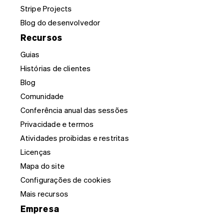
Stripe Projects
Blog do desenvolvedor
Recursos
Guias
Histórias de clientes
Blog
Comunidade
Conferência anual das sessões
Privacidade e termos
Atividades proibidas e restritas
Licenças
Mapa do site
Configurações de cookies
Mais recursos
Empresa