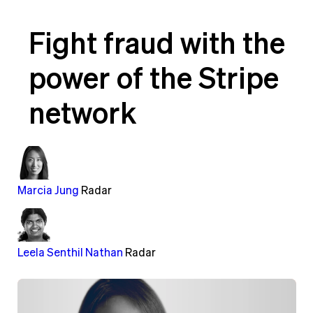
Fight fraud with the
power of the Stripe
network
Marcia Jung
Radar
Leela Senthil Nathan
Radar