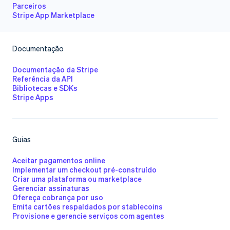
Parceiros
Stripe App Marketplace
Documentação
Documentação da Stripe
Referência da API
Bibliotecas e SDKs
Stripe Apps
Guias
Aceitar pagamentos online
Implementar um checkout pré-construído
Criar uma plataforma ou marketplace
Gerenciar assinaturas
Ofereça cobrança por uso
Emita cartões respaldados por stablecoins
Provisione e gerencie serviços com agentes