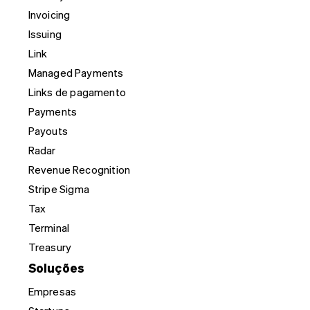
Invoicing
Issuing
Link
Managed Payments
Links de pagamento
Payments
Payouts
Radar
Revenue Recognition
Stripe Sigma
Tax
Terminal
Treasury
Soluções
Empresas