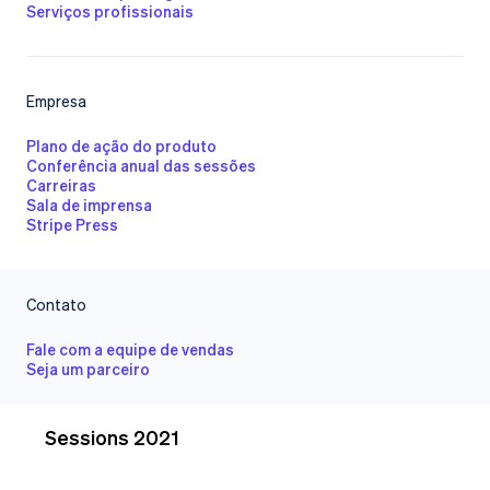
Serviços profissionais
Empresa
Plano de ação do produto
Conferência anual das sessões
Carreiras
Sala de imprensa
Stripe Press
Contato
Fale com a equipe de vendas
Seja um parceiro
Sessions 2021