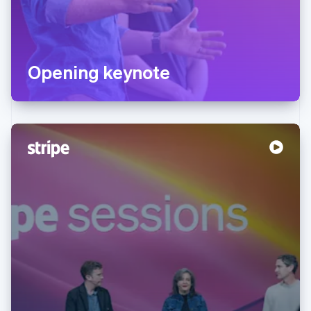
Opening keynote