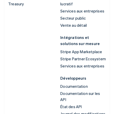
Treasury
lucratif
Services aux entreprises
Secteur public
Vente au détail
Intégrations et
solutions sur mesure
Stripe App Marketplace
Stripe Partner Ecosystem
Services aux entreprises
Développeurs
Documentation
Documentation sur les
API
État des API
Journal des modifications