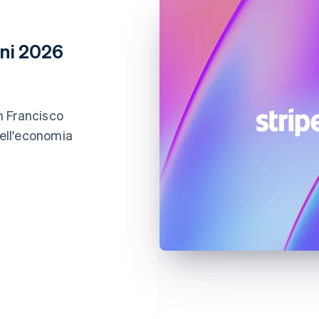
oni 2026
an Francisco
dell'economia