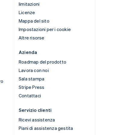
limitazioni
Licenze
Mappa del sito
Impostazioni per i cookie
Altre risorse
Azienda
Roadmap del prodotto
Lavora con noi
Sala stampa
ro
Stripe Press
Contattaci
Servizio clienti
Ricevi assistenza
Piani di assistenza gestita