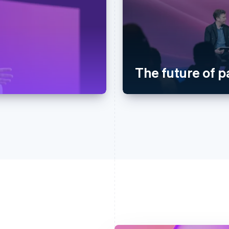
The future of 