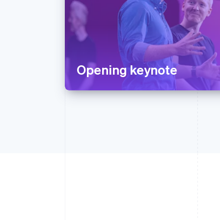
Opening keynote