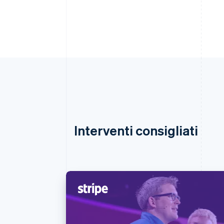
Interventi consigliati