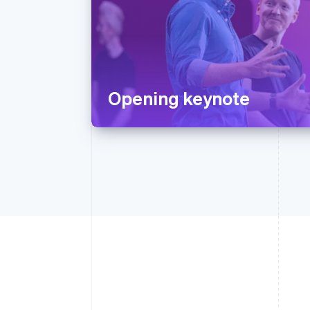
Opening keynote