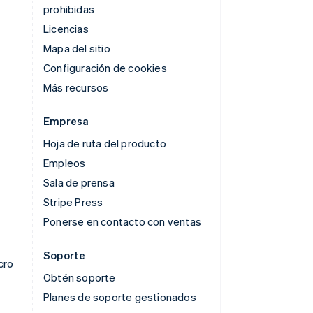
prohibidas
Licencias
Mapa del sitio
Configuración de cookies
Más recursos
Empresa
Hoja de ruta del producto
Empleos
Sala de prensa
Stripe Press
Ponerse en contacto con ventas
Soporte
cro
Obtén soporte
Planes de soporte gestionados