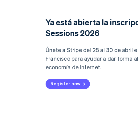
Ya está abierta la inscrip
Sessions 2026
Únete a Stripe del 28 al 30 de abril 
Francisco para ayudar a dar forma al
economía de Internet.
Register now