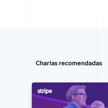
Charlas recomendadas