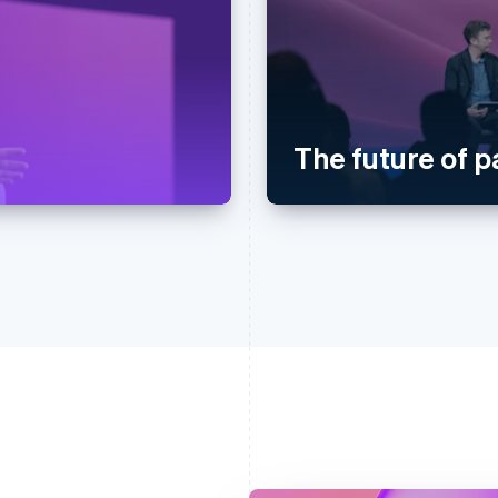
The future of 