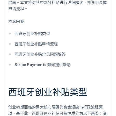
层面。本文将对其中部分补贴进行详细解读，并说明具体
申请流程。
本文内容
西班牙创业补贴类型
西班牙创业补贴申请流程
西班牙创业补贴常见问题解答
Stripe Payments 如何提供帮助
西班牙创业补贴类型
创业初期面临的两大核心障碍为资金短缺与行政流程繁
琐，基于此，西班牙创业补贴可按性质分为以下两类：资