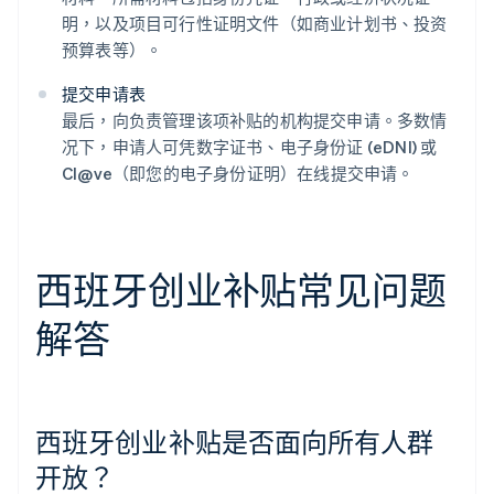
明，以及项目可行性证明文件（如商业计划书、投资
预算表等）。
提交申请表
最后，向负责管理该项补贴的机构提交申请。多数情
况下，申请人可凭数字证书、电子身份证 (eDNI) 或
Cl@ve（即您的电子身份证明）在线提交申请。
西班牙创业补贴常见问题
解答
西班牙创业补贴是否面向所有人群
开放？