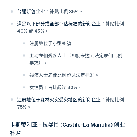
普通新创企业：
补贴比例 35%。
满足以下部分或全部评估标准的新创企业：
补贴比例
40% 或 45%。
注册地位于小型乡镇。
主动雇佣残疾人士（即便未达到法定雇佣比例
要求）。
残疾人士雇佣比例超过法定标准。
女性员工占比超过 30%。
注册地位于森林火灾受灾地区的新创企业：
补贴比例
75%。
卡斯蒂利亚 - 拉曼恰 (Castile-La Mancha) 创业
补贴