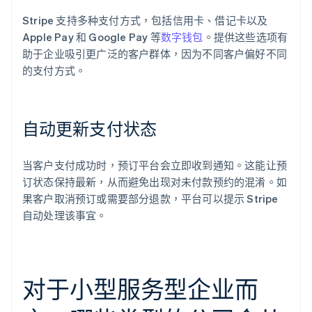
Stripe 支持多种支付方式，包括信用卡、借记卡以及
Apple Pay 和 Google Pay 等
数字钱包
。提供这些选项有
助于企业吸引更广泛的客户群体，因为不同客户偏好不同
的支付方式。
自动更新支付状态
当客户支付成功时，预订平台会立即收到通知。这能让预
订状态保持最新，从而避免出现对未付款预约的混淆。如
果客户取消预订或需要部分退款，平台可以提示 Stripe
自动处理该事宜。
对于小型服务型企业而