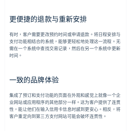
更便捷的退款与重新安排
有时，客户需要更改预约时间或申请退款。将日程安排与
支付功能相结合的系统，能够更轻松地处理这一流程。无
需在一个系统中查找交易记录，然后在另一个系统中更新
时间。
一致的品牌体验
集成了预订和支付功能的页面在外观和感觉上就像一个企
业网站或应用程序的其他部分一样。这为客户提供了连贯
性，能让他们在输入信用卡信息时感到更安心。相反，将
客户重定向到第三方支付网站可能会破坏连贯性。