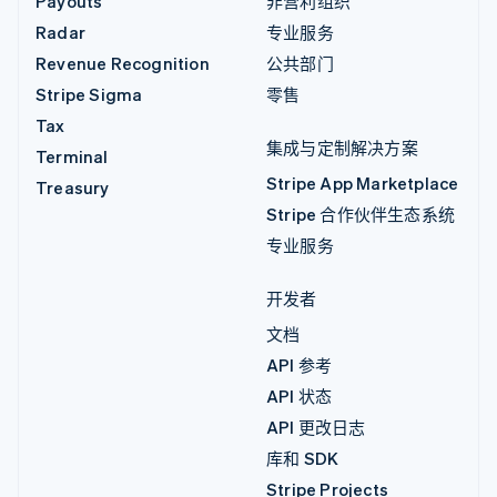
Payouts
非营利组织
Radar
专业服务
Revenue Recognition
公共部门
Stripe Sigma
零售
Tax
集成与定制解决方案
Terminal
Stripe App Marketplace
Treasury
Stripe 合作伙伴生态系统
专业服务
开发者
文档
API 参考
API 状态
API 更改日志
库和 SDK
Stripe Projects