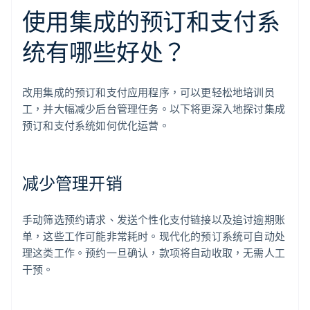
使用集成的预订和支付系
统有哪些好处？
改用集成的预订和支付应用程序，可以更轻松地培训员
工，并大幅减少后台管理任务。以下将更深入地探讨集成
预订和支付系统如何优化运营。
减少管理开销
手动筛选预约请求、发送个性化支付链接以及追讨逾期账
单，这些工作可能非常耗时。现代化的预订系统可自动处
理这类工作。预约一旦确认，款项将自动收取，无需人工
干预。