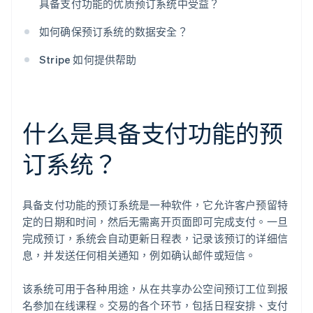
具备支付功能的优质预订系统中受益？
如何确保预订系统的数据安全？
Stripe 如何提供帮助
什么是具备支付功能的预
订系统？
具备支付功能的预订系统是一种软件，它允许客户预留特
定的日期和时间，然后无需离开页面即可完成支付。一旦
完成预订，系统会自动更新日程表，记录该预订的详细信
息，并发送任何相关通知，例如确认邮件或短信。
该系统可用于各种用途，从在共享办公空间预订工位到报
名参加在线课程。交易的各个环节，包括日程安排、支付