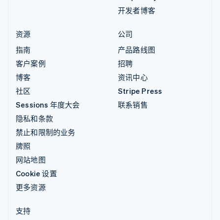
开发者博客
资源
公司
指南
产品路线图
客户案例
招聘
博客
资讯中心
社区
Stripe Press
Sessions 年度大会
联系销售
隐私和条款
禁止和限制的业务
牌照
网站地图
Cookie 设置
更多资源
支持